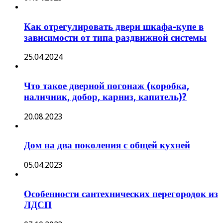
Как отрегулировать двери шкафа-купе в
зависимости от типа раздвижной системы
25.04.2024
Что такое дверной погонаж (коробка,
наличник, добор, карниз, капитель)?
20.08.2023
Дом на два поколения с общей кухней
05.04.2023
Особенности сантехнических перегородок из
ЛДСП