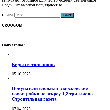
выпускают огромное количество моделей светильников.
Среди них высокой популярностью …
Найти:
CROOGOM
Популярное:
Виды светильников
05.10.2023
Покупатели вложили в московские
новостройки по эскроу 1,8 триллиона —
Строительная газета
07.04.2023