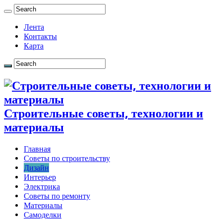
Лента
Контакты
Карта
Строительные советы, технологии и
материалы
Главная
Советы по строительству
Дизайн
Интерьер
Электрика
Советы по ремонту
Материалы
Самоделки