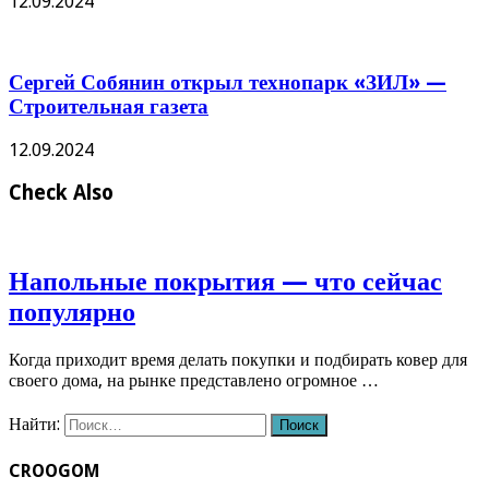
12.09.2024
Сергей Собянин открыл технопарк «ЗИЛ» —
Строительная газета
12.09.2024
Check Also
Напольные покрытия — что сейчас
популярно
Когда приходит время делать покупки и подбирать ковер для
своего дома, на рынке представлено огромное …
Найти:
CROOGOM