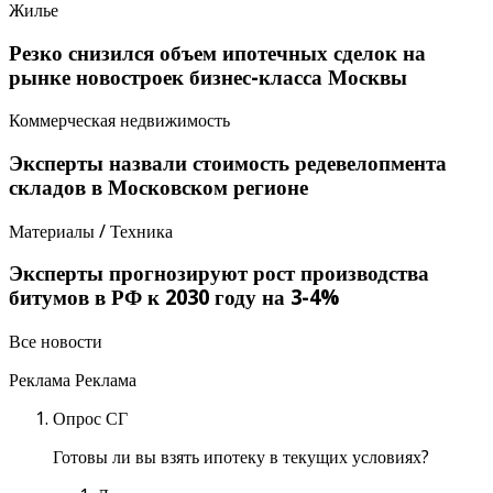
Жилье
Резко снизился объем ипотечных сделок на
рынке новостроек бизнес-класса Москвы
Коммерческая недвижимость
Эксперты назвали стоимость редевелопмента
складов в Московском регионе
Материалы / Техника
Эксперты прогнозируют рост производства
битумов в РФ к 2030 году на 3-4%
Все новости
Реклама Реклама
Опрос СГ
Готовы ли вы взять ипотеку в текущих условиях?