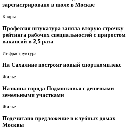
зарегистрировано в июле в Москве
Кадры
Профессия штукатура заняла вторую строчку
рейтинга рабочих специальностей с приростом
вакансий в 2,5 раза
Инфраструктура
На Сахалине построят новый спорткомплекс
Жилье
Названы города Подмосковья с дешевыми
земельными участками
Жилье
Подсчитано предложение в клубных домах
Москвы