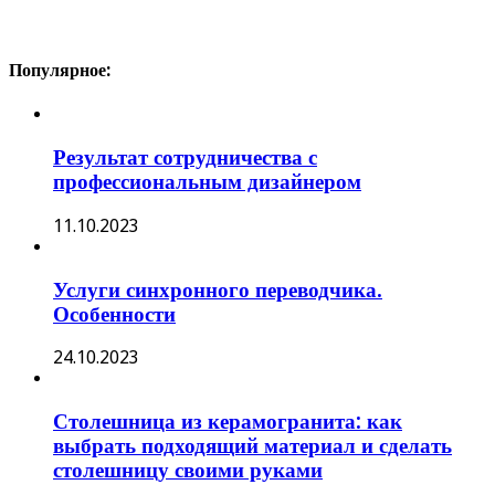
Популярное:
Результат сотрудничества с
профессиональным дизайнером
11.10.2023
Услуги синхронного переводчика.
Особенности
24.10.2023
Столешница из керамогранита: как
выбрать подходящий материал и сделать
столешницу своими руками