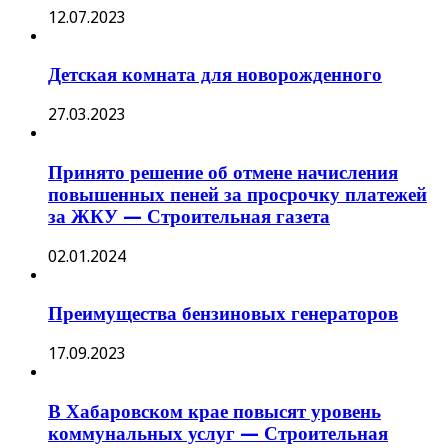
12.07.2023
Детская комната для новорожденного
27.03.2023
Принято решение об отмене начисления
повышенных пеней за просрочку платежей
за ЖКУ — Строительная газета
02.01.2024
Преимущества бензиновых генераторов
17.09.2023
В Хабаровском крае повысят уровень
коммунальных услуг — Строительная