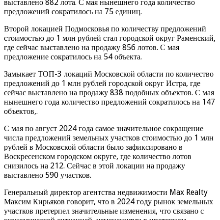
выставлено 882 лота. С мая нынешнего года количество
предложений сократилось на 75 единиц.
Второй локацией Подмосковья по количеству предложений
стоимостью до 1 млн рублей стал городской округ Раменский,
где сейчас выставлено на продажу 856 лотов. С мая
предложение сократилось на 54 объекта.
Замыкает ТОП-3 локаций Московской области по количество
предложений до 1 млн рублей городской округ Истра, где
сейчас выставлено на продажу 838 подобных объектов. С мая
нынешнего года количество предложений сократилось на 147
объектов,.
С мая по август 2024 года самое значительное сокращение
числа предложений земельных участков стоимостью до 1 млн
рублей в Московской области было зафиксировано в
Воскресенском городском округе, где количество лотов
снизилось на 212. Сейчас в этой локации на продажу
выставлено 590 участков.
Генеральный директор агентства недвижимости Max Realty
Максим Кирьяков говорит, что в 2024 году рынок земельных
участков претерпел значительные изменения, что связано с