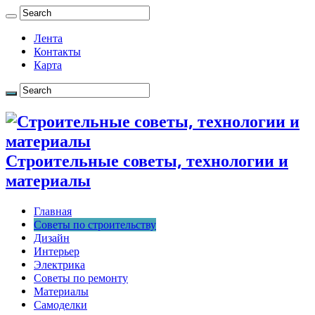
Лента
Контакты
Карта
Строительные советы, технологии и
материалы
Главная
Советы по строительству
Дизайн
Интерьер
Электрика
Советы по ремонту
Материалы
Самоделки