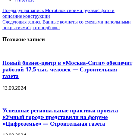
Предыдущая запись
Мотоблок своими руками: фото и
описание конструкции
Следующая запись
Ванные комнаты со смелыми напольными
покрытиями: фотоподборка
Похожие записи
Новый бизнес-центр в «Москва-Сити» обеспечит
работой 17,5 тыс. человек — Строительная
газета
13.09.2024
Успешные региональные практики проекта
«Умный город» представили на форуме
«Цифроземье» — Строительная газета