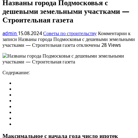
Названы города Подмосковья с
дешевыми земельными участками —
Строительная газета
admin
15.08.2024
Советы по строительству
Комментарии
к
записи Названы города Подмосковья с дешевыми земельными
участками — Строительная газета
отключены
28 Views
Содержание:
Максимальное с начала года число ипотек