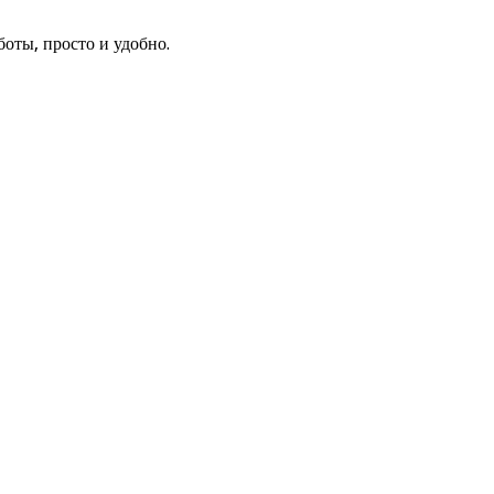
оты, просто и удобно.