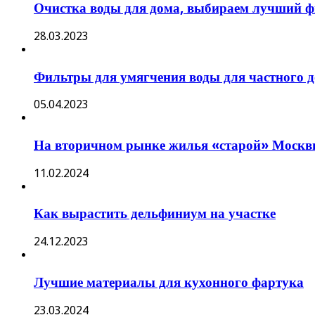
Очистка воды для дома, выбираем лучший фи
28.03.2023
Фильтры для умягчения воды для частного 
05.04.2023
На вторичном рынке жилья «старой» Москвы
11.02.2024
Как вырастить дельфиниум на участке
24.12.2023
Лучшие материалы для кухонного фартука
23.03.2024