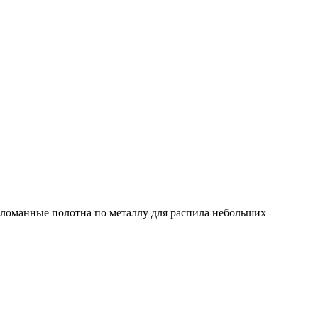
сломанные полотна по металлу для распила небольших