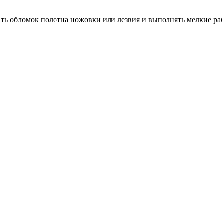
ть обломок полотна ножовки или лезвия и выполнять мелкие раб