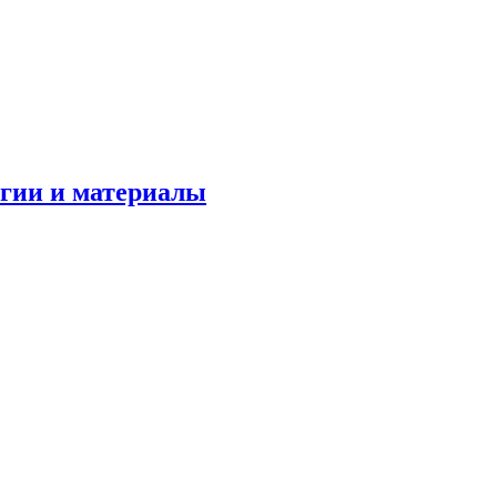
огии и материалы