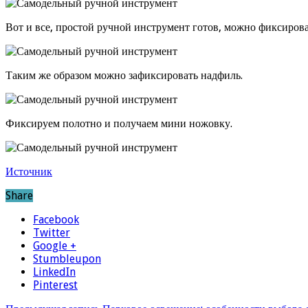
Вот и все, простой ручной инструмент готов, можно фиксирова
Таким же образом можно зафиксировать надфиль.
Фиксируем полотно и получаем мини ножовку.
Источник
Share
Facebook
Twitter
Google +
Stumbleupon
LinkedIn
Pinterest