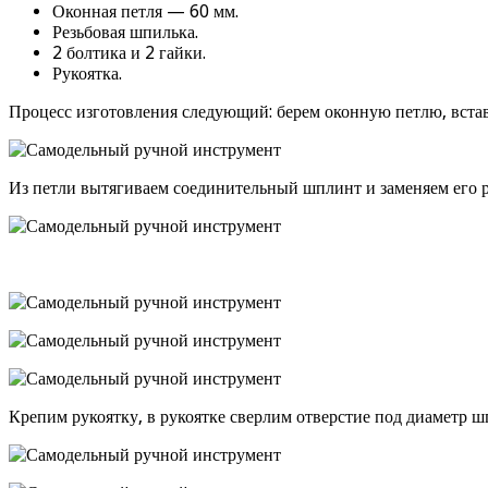
Оконная петля — 60 мм.
Резьбовая шпилька.
2 болтика и 2 гайки.
Рукоятка.
Процесс изготовления следующий: берем оконную петлю, встав
Из петли вытягиваем соединительный шплинт и заменяем его 
Крепим рукоятку, в рукоятке сверлим отверстие под диаметр ш