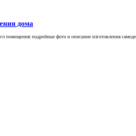
ения дома
го помещения: подробные фото и описание изготовления самоде