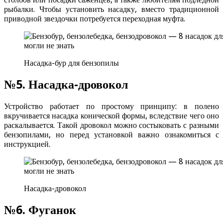
рыбалки. Чтобы установить насадку, вместо традиционной
приводной звездочки потребуется переходная муфта.
Насадка-бур для бензопилы
№5. Насадка-дровокол
Устройство работает по простому принципу: в полено
вкручивается насадка конической формы, вследствие чего оно
раскалывается. Такой дровокол можно состыковать с разными
бензопилами, но перед установкой важно ознакомиться с
инструкцией.
Насадка-дровокол
№6. Фуганок