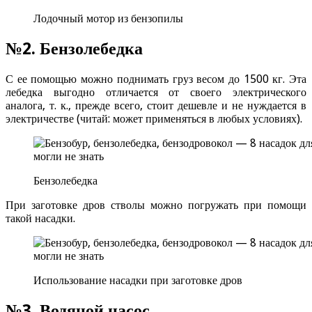
Лодочный мотор из бензопилы
№2. Бензолебедка
С ее помощью можно поднимать груз весом до 1500 кг. Эта
лебедка выгодно отличается от своего электрического
аналога, т. к., прежде всего, стоит дешевле и не нуждается в
электричестве (читай: может применяться в любых условиях).
Бензолебедка
При заготовке дров стволы можно погружать при помощи
такой насадки.
Использование насадки при заготовке дров
№3. Водяной насос