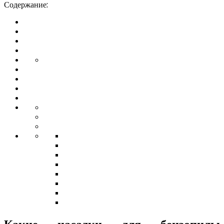
Содержание: