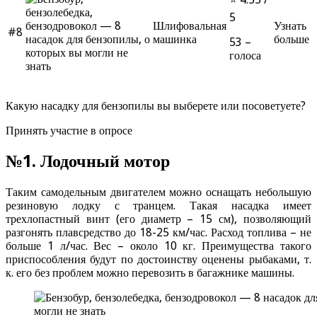
5
Шлифовальная
Узнать
#8
машинка
больше
53 –
голоса
Какую насадку для бензопилы вы выберете или посоветуете?
Принять участие в опросе
№1. Лодочный мотор
Таким самодельным двигателем можно оснащать небольшую
резиновую лодку с транцем. Такая насадка имеет
трехлопастный винт (его диаметр – 15 см), позволяющий
разгонять плавсредство до 18-25 км/час. Расход топлива – не
больше 1 л/час. Вес – около 10 кг. Преимущества такого
приспособления будут по достоинству оценены рыбаками, т.
к. его без проблем можно перевозить в багажнике машины.