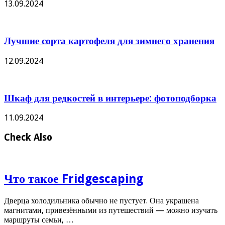
13.09.2024
Лучшие сорта картофеля для зимнего хранения
12.09.2024
Шкаф для редкостей в интерьере: фотоподборка
11.09.2024
Check Also
Что такое Fridgescaping
Дверца холодильника обычно не пустует. Она украшена
магнитами, привезёнными из путешествий — можно изучать
маршруты семьи, …