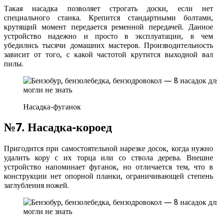
Такая насадка позволяет строгать доски, если нет
специального станка. Крепится стандартными болтами,
крутящий момент передается ременной передачей. Данное
устройство надежно и просто в эксплуатации, в чем
убедились тысячи домашних мастеров. Производительность
зависит от того, с какой частотой крутится выходной вал
пилы.
Насадка-фуганок
№7. Насадка-короед
Пригодится при самостоятельной нарезке досок, когда нужно
удалить кору с их торца или со ствола дерева. Внешне
устройство напоминает фуганок, но отличается тем, что в
конструкции нет опорной планки, ограничивающей степень
заглубления ножей.