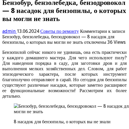
Бензобур, бензолебедка, бензодровокол
— 8 насадок для бензопилы, о которых
вы могли не знать
admin
13.06.2024
Советы по ремонту
Комментарии
к записи
Бензобур, бензолебедка, бензодровокол — 8 насадок для
бензопилы, о которых вы могли не знать
отключены
36 Views
Бензопилой сейчас никого не удивишь, она есть практически
у каждого домашнего мастера. Для чего используют пилу?
Для наведения порядка в саду, для заготовки дров и для
выполнения мелких хозяйственных дел. Словом, для работ
эпизодического характера, после которых инструмент
благополучно отправляют в сарай. Но сегодня для бензопилы
существуют различные насадки, которые заметно расширяют
ее функциональные возможности! Рассмотрим их более
детально.
8 насадок для бензопилы, о которых вы не знали