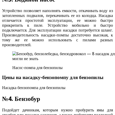
Устройство позволяет наполнять емкости, откачивать воду из
затопленных подвалов, перекачивать ее из колодца. Насадка
отличается простотой эксплуатации, ее можно быстро
прикрепить к пиле. Устройство мобильно и быстро
подключается. Для эксплуатации насадки потребуется шланг.
Производительность насадки-помпы достаточно высокая, к
тому же ее можно использовать с пилами разных
производителей.
Насос-помпа для бензопилы
Цены на насадку-бензопомпу для бензопилы
Насадка бензопомпа для бензопилы
№4. Бензобур
Подойдет дачникам, которым нужно пробурить ямы для
столбов или посадки саженцев, а также любителям подледной