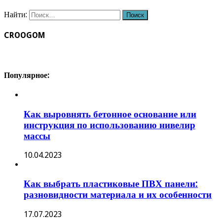
Найти:
CROOGOM
Популярное:
Как выровнять бетонное основание или
инструкция по использованию нивелир
массы
10.04.2023
Как выбрать пластиковые ПВХ панели:
разновидности материала и их особенности
17.07.2023