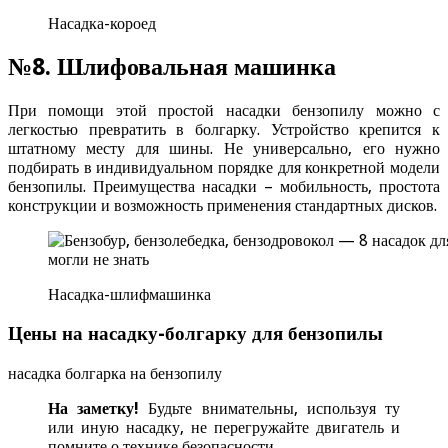
Насадка-короед
№8. Шлифовальная машинка
При помощи этой простой насадки бензопилу можно с
легкостью превратить в болгарку. Устройство крепится к
штатному месту для шины. Не универсально, его нужно
подбирать в индивидуальном порядке для конкретной модели
бензопилы. Преимущества насадки – мобильность, простота
конструкции и возможность применения стандартных дисков.
Насадка-шлифмашинка
Цены на насадку-болгарку для бензопилы
насадка болгарка на бензопилу
На заметку!
Будьте внимательны, используя ту
или иную насадку, не перегружайте двигатель и
помните о технике безопасности.