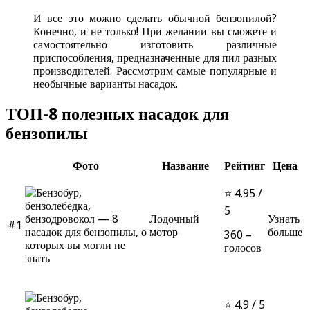
И все это можно сделать обычной бензопилой?
Конечно, и не только! При желании вы сможете и
самостоятельно изготовить различные
приспособления, предназначенные для пил разных
производителей. Рассмотрим самые популярные и
необычные варианты насадок.
ТОП-8 полезных насадок для
бензопилы
Фото
Название
Рейтинг
Цена
⭐ 4.95 /
5
Лодочный
Узнать
#1
мотор
больше
360 –
голосов
⭐ 4.9 / 5