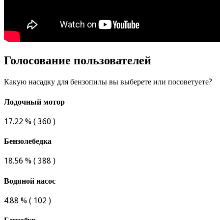
Голосование пользователей
Какую насадку для бензопилы вы выберете или посоветуете?
Лодочный мотор
17.22 % ( 360 )
Бензолебедка
18.56 % ( 388 )
Водяной насос
4.88 % ( 102 )