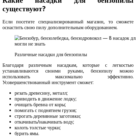
Какие насадки для бензопилы
существуют?
Если посетите специализированный магазин, то сможете
оснастить свою пилу дополнительным оборудованием.
Различные насадки для бензопилы
Благодаря различным насадкам, которые с легкостью
устанавливаются своими руками, бензопилу можно
использовать максимально эффективно.
Усовершенствованный инструмент сможет:
резать древесину, металл;
приводить в движение лодку;
очищать бревна от коры;
помогать с поднятием грузов;
строгать деревянные заготовки;
откачивать/накачивать воду;
колоть толстые чурки;
бурить ямы.