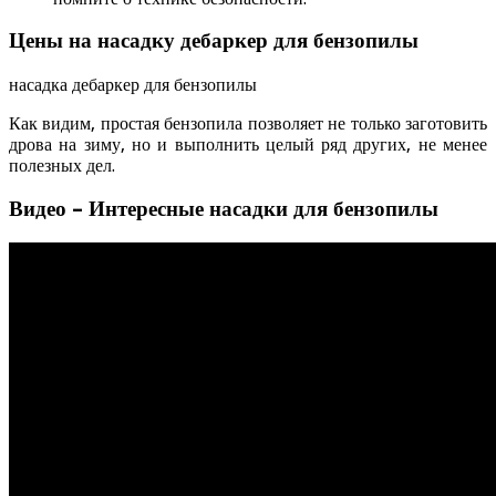
Цены на насадку дебаркер для бензопилы
насадка дебаркер для бензопилы
Как видим, простая бензопила позволяет не только заготовить
дрова на зиму, но и выполнить целый ряд других, не менее
полезных дел.
Видео – Интересные насадки для бензопилы