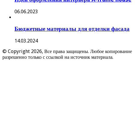
06.06.2023
Бюджетные материалы для отделки фасада
14.03.2024
© Copyright 2026, Все права защищены. Любое копирование
разрешенно только с ссылкой на источник материала.