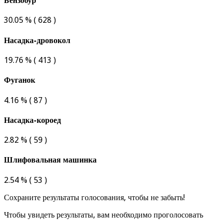
Бензобур
30.05 % ( 628 )
Насадка-дровокол
19.76 % ( 413 )
Фуганок
4.16 % ( 87 )
Насадка-короед
2.82 % ( 59 )
Шлифовальная машинка
2.54 % ( 53 )
Сохраните результаты голосования, чтобы не забыть!
Чтобы увидеть результаты, вам необходимо проголосовать