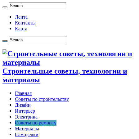
Лента
Контакты
Карта
Строительные советы, технологии и
материалы
Главная
Советы по строительству
Дизайн
Интерьер
Электрика
Советы по ремонту
Материалы
Самоделки