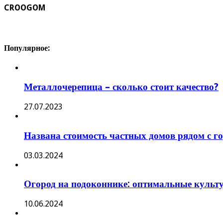
CROOGOM
Популярное:
Металлочерепица – сколько стоит качество?
27.07.2023
Названа стоимость частных домов рядом с 
03.03.2024
Огород на подоконнике: оптимальные культ
10.06.2024