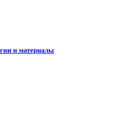
огии и материалы