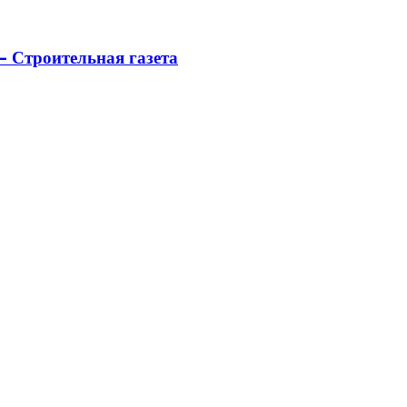
 Строительная газета