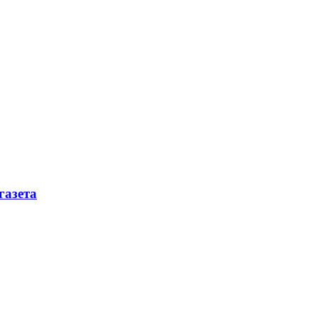
газета