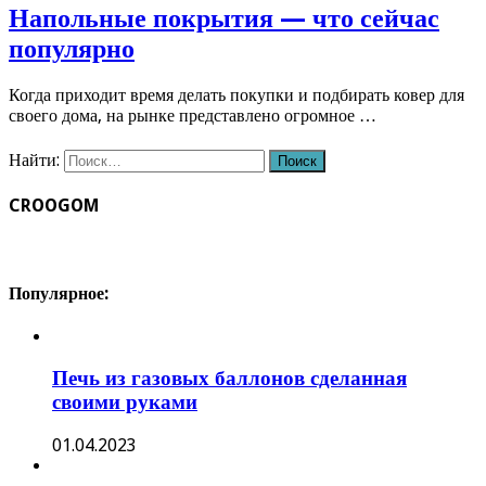
Напольные покрытия — что сейчас
популярно
Когда приходит время делать покупки и подбирать ковер для
своего дома, на рынке представлено огромное …
Найти:
CROOGOM
Популярное:
Печь из газовых баллонов сделанная
своими руками
01.04.2023