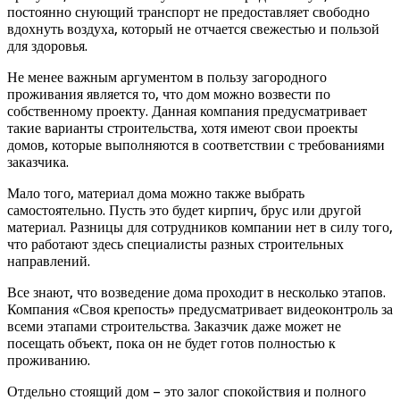
постоянно снующий транспорт не предоставляет свободно
вдохнуть воздуха, который не отчается свежестью и пользой
для здоровья.
Не менее важным аргументом в пользу загородного
проживания является то, что дом можно возвести по
собственному проекту. Данная компания предусматривает
такие варианты строительства, хотя имеют свои проекты
домов, которые выполняются в соответствии с требованиями
заказчика.
Мало того, материал дома можно также выбрать
самостоятельно. Пусть это будет кирпич, брус или другой
материал. Разницы для сотрудников компании нет в силу того,
что работают здесь специалисты разных строительных
направлений.
Все знают, что возведение дома проходит в несколько этапов.
Компания «Своя крепость» предусматривает видеоконтроль за
всеми этапами строительства. Заказчик даже может не
посещать объект, пока он не будет готов полностью к
проживанию.
Отдельно стоящий дом – это залог спокойствия и полного