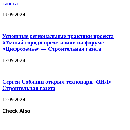
газета
13.09.2024
Успешные региональные практики проекта
«Умный город» представили на форуме
«Цифроземье» — Строительная газета
12.09.2024
Сергей Собянин открыл технопарк «ЗИЛ» —
Строительная газета
12.09.2024
Check Also