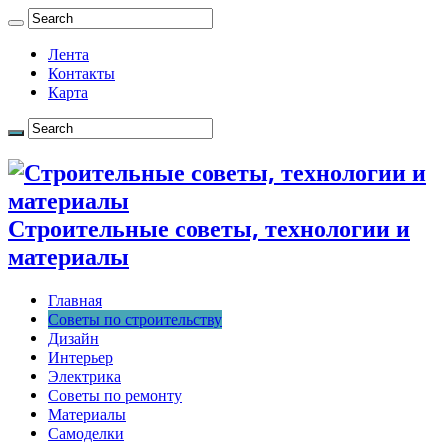
Лента
Контакты
Карта
Строительные советы, технологии и
материалы
Главная
Советы по строительству
Дизайн
Интерьер
Электрика
Советы по ремонту
Материалы
Самоделки