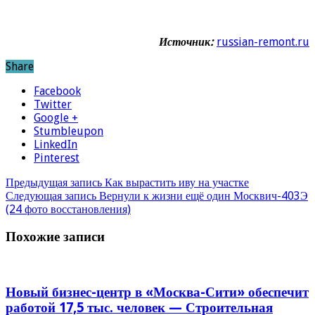
Источник:
russian-remont.ru
Share
Facebook
Twitter
Google +
Stumbleupon
LinkedIn
Pinterest
Предыдущая запись
Как вырастить иву на участке
Следующая запись
Вернули к жизни ещё один Москвич-403Э
(24 фото восстановления)
Похожие записи
Новый бизнес-центр в «Москва-Сити» обеспечит
работой 17,5 тыс. человек — Строительная