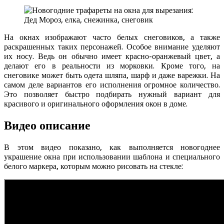
На окнах изображают часто белых снеговиков, а также
раскрашенных таких персонажей. Особое внимание уделяют
их носу. Ведь он обычно имеет красно-оранжевый цвет, а
делают его в реальности из морковки. Кроме того, на
снеговике может быть одета шляпа, шарф и даже варежки. На
самом деле вариантов его исполнения огромное количество.
Это позволяет быстро подбирать нужный вариант для
красивого и оригинального оформления окон в доме.
Видео описание
В этом видео показано, как выполняется новогоднее
украшение окна при использовании шаблона и специального
белого маркера, которым можно рисовать на стекле: