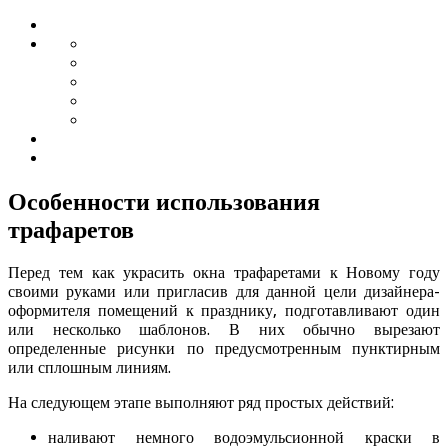
Особенности использования
трафаретов
Перед тем как украсить окна трафаретами к Новому году
своими руками или пригласив для данной цели дизайнера-
оформителя помещений к празднику, подготавливают один
или несколько шаблонов. В них обычно вырезают
определенные рисунки по предусмотренным пунктирным
или сплошным линиям.
На следующем этапе выполняют ряд простых действий:
наливают немного водоэмульсионной краски в