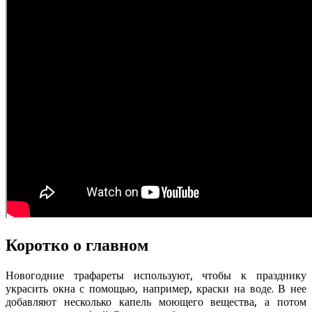
Коротко о главном
Новогодние трафареты используют, чтобы к празднику
украсить окна с помощью, например, краски на воде. В нее
добавляют несколько капель моющего вещества, а потом