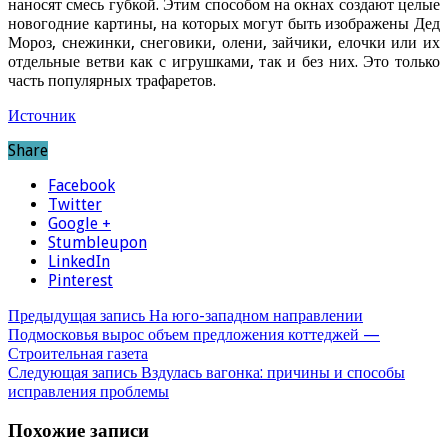
наносят смесь губкой. Этим способом на окнах создают целые
новогодние картины, на которых могут быть изображены Дед
Мороз, снежинки, снеговики, олени, зайчики, елочки или их
отдельные ветви как с игрушками, так и без них. Это только
часть популярных трафаретов.
Источник
Share
Facebook
Twitter
Google +
Stumbleupon
LinkedIn
Pinterest
Предыдущая запись
На юго-западном направлении
Подмосковья вырос объем предложения коттеджей —
Строительная газета
Следующая запись
Вздулась вагонка: причины и способы
исправления проблемы
Похожие записи