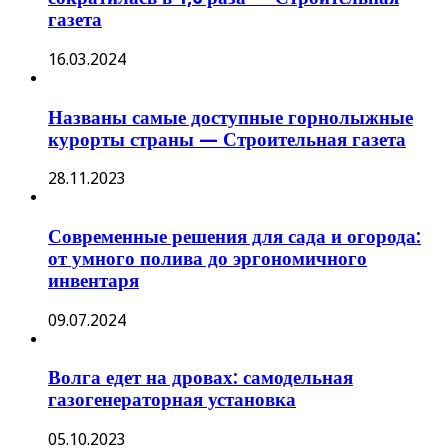
газета
16.03.2024
Названы самые доступные горнолыжные
курорты страны — Строительная газета
28.11.2023
Современные решения для сада и огорода:
от умного полива до эргономичного
инвентаря
09.07.2024
Волга едет на дровах: самодельная
газогенераторная установка
05.10.2023