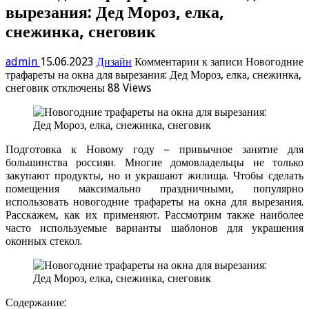
вырезания: Дед Мороз, елка,
снежинка, снеговик
admin
15.06.2023
Дизайн
Комментарии
к записи Новогодние
трафареты на окна для вырезания: Дед Мороз, елка, снежинка,
снеговик
отключены
88 Views
Подготовка к Новому году – привычное занятие для
большинства россиян. Многие домовладельцы не только
закупают продукты, но и украшают жилища. Чтобы сделать
помещения максимально праздничными, популярно
использовать новогодние трафареты на окна для вырезания.
Расскажем, как их применяют. Рассмотрим также наиболее
часто используемые варианты шаблонов для украшения
оконных стекол.
Содержание: