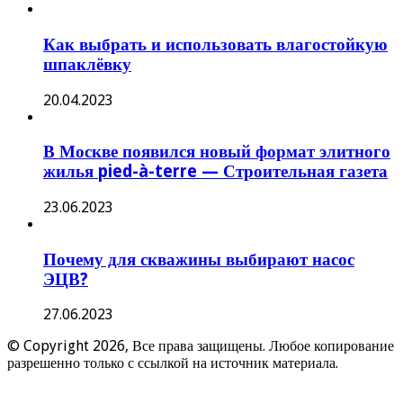
Как выбрать и использовать влагостойкую
шпаклёвку
20.04.2023
В Москве появился новый формат элитного
жилья pied-à-terre — Строительная газета
23.06.2023
Почему для скважины выбирают насос
ЭЦВ?
27.06.2023
© Copyright 2026, Все права защищены. Любое копирование
разрешенно только с ссылкой на источник материала.