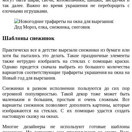
так далее. Важно во время украшения не переборщить с
елочными игрушками.
Шаблоны снежинок
Практически все в детстве вырезали снежинки из бумаги или
хотя бы пытались это делать. Такие праздничные элементы
также нетрудно изобразить на стеклах с помощью краски.
Однако придется сначала выбрать из большого количества
вариантов соответствующие трафареты украшения на окна на
Новый год для вырезания.
Снежинки в разном исполнении пользуются до сих пор
огромной популярностью. Такой декор тоже может быть
маленьким и большим, простым и очень сложным. Все
варианты снежинок позволяют дополнить картины, которые
изображаются на стеклах. С их помощью удастся создать
настоящую сказку на окнах.
Многие дизайнеры не используют готовые шаблоны