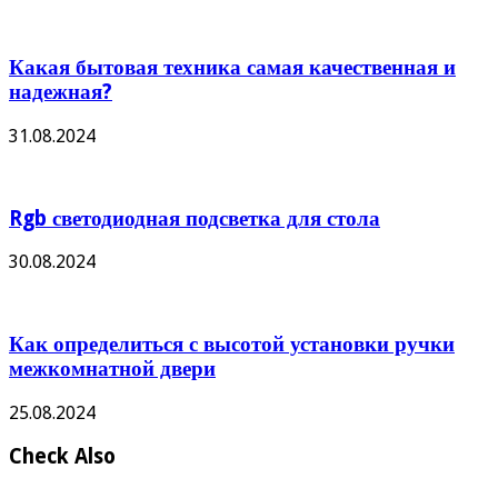
Какая бытовая техника самая качественная и
надежная?
31.08.2024
Rgb светодиодная подсветка для стола
30.08.2024
Как определиться с высотой установки ручки
межкомнатной двери
25.08.2024
Check Also