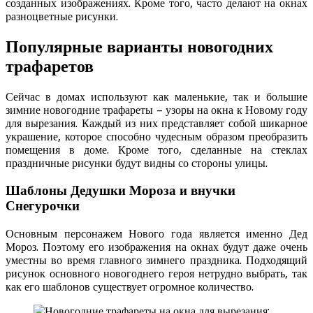
созданных изображениях. Кроме того, часто делают на окнах
разноцветные рисунки.
Популярные варианты новогодних
трафаретов
Сейчас в домах используют как маленькие, так и большие
зимние новогодние трафареты – узоры на окна к Новому году
для вырезания. Каждый из них представляет собой шикарное
украшение, которое способно чудесным образом преобразить
помещения в доме. Кроме того, сделанные на стеклах
праздничные рисунки будут видны со стороны улицы.
Шаблоны Дедушки Мороза и внучки
Снегурочки
Основным персонажем Нового года является именно Дед
Мороз. Поэтому его изображения на окнах будут даже очень
уместны во время главного зимнего праздника. Подходящий
рисунок основного новогоднего героя нетрудно выбрать, так
как его шаблонов существует огромное количество.