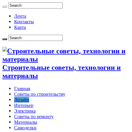
Лента
Контакты
Карта
Строительные советы, технологии и
материалы
Главная
Советы по строительству
Дизайн
Интерьер
Электрика
Советы по ремонту
Материалы
Самоделки