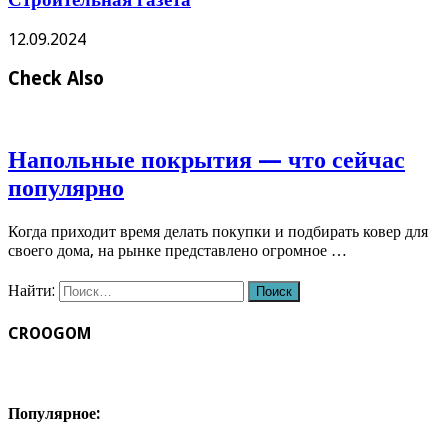
12.09.2024
Check Also
Напольные покрытия — что сейчас
популярно
Когда приходит время делать покупки и подбирать ковер для
своего дома, на рынке представлено огромное …
Найти:
CROOGOM
Популярное: