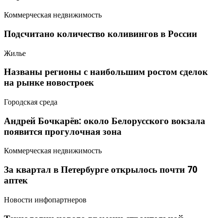
Коммерческая недвижимость
Подсчитано количество коливингов в России
Жилье
Названы регионы с наибольшим ростом сделок
на рынке новостроек
Городская среда
Андрей Бочкарёв: около Белорусского вокзала
появится прогулочная зона
Коммерческая недвижимость
За квартал в Петербурге открылось почти 70
аптек
Новости инфопартнеров