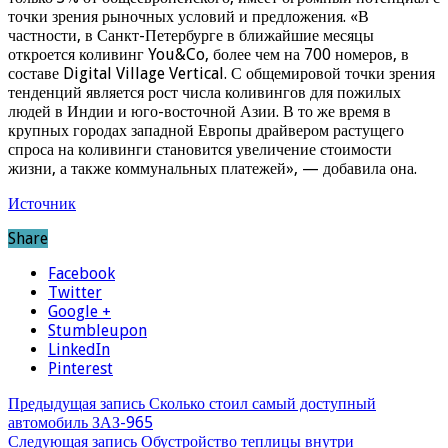
точки зрения рыночных условий и предложения. «В
частности, в Санкт-Петербурге в ближайшие месяцы
откроется коливинг You&Co, более чем на 700 номеров, в
составе Digital Village Vertical. С общемировой точки зрения
тенденций является рост числа коливингов для пожилых
людей в Индии и юго-восточной Азии. В то же время в
крупных городах западной Европы драйвером растущего
спроса на коливинги становится увеличение стоимости
жизни, а также коммунальных платежей», — добавила она.
Источник
Share
Facebook
Twitter
Google +
Stumbleupon
LinkedIn
Pinterest
Предыдущая запись
Сколько стоил самый доступный
автомобиль ЗАЗ-965
Следующая запись
Обустройство теплицы внутри