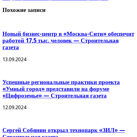
Похожие записи
Новый бизнес-центр в «Москва-Сити» обеспечит
работой 17,5 тыс. человек — Строительная
газета
13.09.2024
Успешные региональные практики проекта
«Умный город» представили на форуме
«Цифроземье» — Строительная газета
12.09.2024
Сергей Собянин открыл технопарк «ЗИЛ» —
Строительная газета