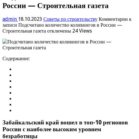
России — Строительная газета
admin
18.10.2023
Советы по строительству
Комментарии
к
записи Подсчитано количество коливингов в России —
Строительная газета
отключены
24 Views
Содержание:
Забайкальский край вошел в топ-10 регионов
России с наиболее высоким уровнем
безработицы