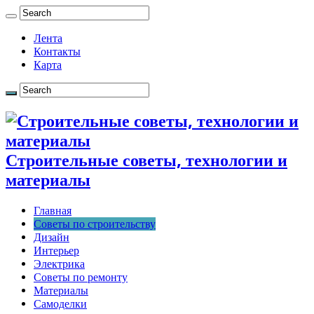
Лента
Контакты
Карта
Строительные советы, технологии и
материалы
Главная
Советы по строительству
Дизайн
Интерьер
Электрика
Советы по ремонту
Материалы
Самоделки