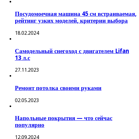
Посудомоечная машина 45 см встраиваемая,
рейтинг узких моделей, критерии выбора
18.02.2024
Самодельный снегоход с двигателем Lifan
13 л.с
27.11.2023
Ремонт потолка своими руками
02.05.2023
Напольные покрытия — что сейчас
популярно
12.09.2024