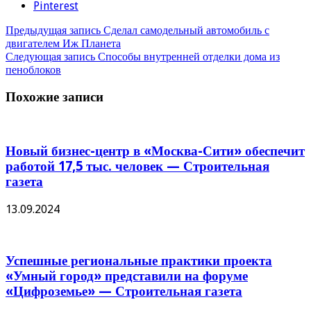
Pinterest
Предыдущая запись
Сделал самодельный автомобиль с
двигателем Иж Планета
Следующая запись
Способы внутренней отделки дома из
пеноблоков
Похожие записи
Новый бизнес-центр в «Москва-Сити» обеспечит
работой 17,5 тыс. человек — Строительная
газета
13.09.2024
Успешные региональные практики проекта
«Умный город» представили на форуме
«Цифроземье» — Строительная газета