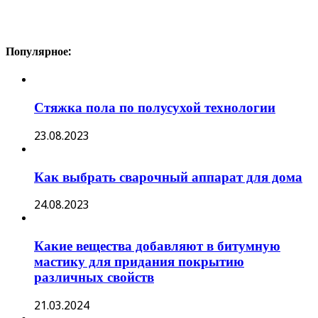
Популярное:
Стяжка пола по полусухой технологии
23.08.2023
Как выбрать сварочный аппарат для дома
24.08.2023
Какие вещества добавляют в битумную
мастику для придания покрытию
различных свойств
21.03.2024