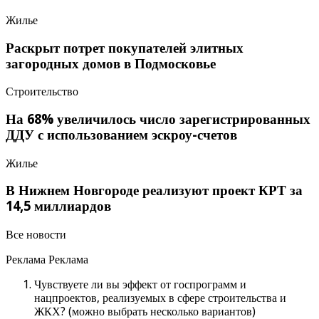
Жилье
Раскрыт потрет покупателей элитных
загородных домов в Подмосковье
Строительство
На 68% увеличилось число зарегистрированных
ДДУ с использованием эскроу-счетов
Жилье
В Нижнем Новгороде реализуют проект КРТ за
14,5 миллиардов
Все новости
Реклама Реклама
Чувствуете ли вы эффект от госпрограмм и
нацпроектов, реализуемых в сфере строительства и
ЖКХ? (можно выбрать несколько вариантов)