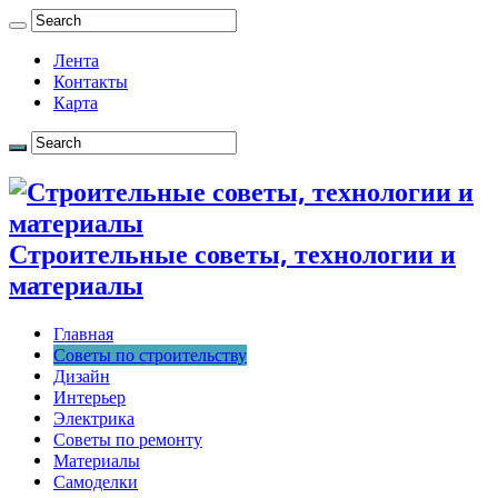
Лента
Контакты
Карта
Строительные советы, технологии и
материалы
Главная
Советы по строительству
Дизайн
Интерьер
Электрика
Советы по ремонту
Материалы
Самоделки