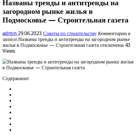
Названы тренды и антитренды на
загородном рынке жилья в
Подмосковье — Строительная газета
admin
29.06.2023
Советы по строительству
Комментарии
к
записи Названы тренды и антитренды на загородном рынке
жилья в Подмосковье — Строительная газета
отключены
43
Views
Содержание: