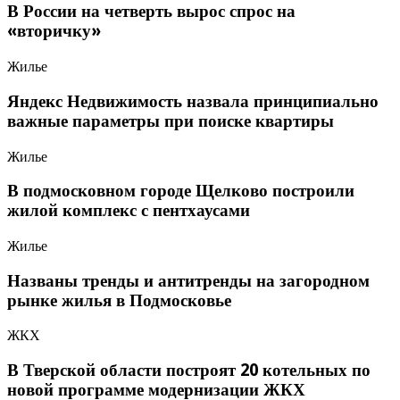
В России на четверть вырос спрос на
«вторичку»
Жилье
Яндекс Недвижимость назвала принципиально
важные параметры при поиске квартиры
Жилье
В подмосковном городе Щелково построили
жилой комплекс с пентхаусами
Жилье
Названы тренды и антитренды на загородном
рынке жилья в Подмосковье
ЖКХ
В Тверской области построят 20 котельных по
новой программе модернизации ЖКХ