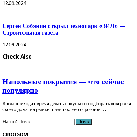
12.09.2024
Сергей Собянин открыл технопарк «ЗИЛ» —
Строительная газета
12.09.2024
Check Also
Напольные покрытия — что сейчас
популярно
Когда приходит время делать покупки и подбирать ковер для
своего дома, на рынке представлено огромное …
Найти:
CROOGOM