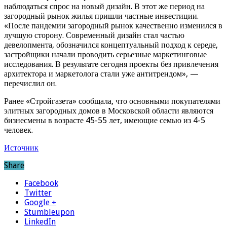
наблюдаться спрос на новый дизайн. В этот же период на
загородный рынок жилья пришли частные инвестиции.
«После пандемии загородный рынок качественно изменился в
лучшую сторону. Современный дизайн стал частью
девелопмента, обозначился концептуальный подход к середе,
застройщики начали проводить серьезные маркетинговые
исследования. В результате сегодня проекты без привлечения
архитектора и маркетолога стали уже антитрендом», —
перечислил он.
Ранее «Стройгазета» сообщала, что основными покупателями
элитных загородных домов в Московской области являются
бизнесмены в возрасте 45-55 лет, имеющие семью из 4-5
человек.
Источник
Share
Facebook
Twitter
Google +
Stumbleupon
LinkedIn