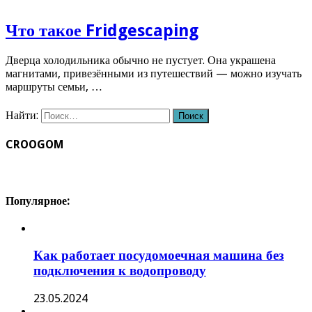
Что такое Fridgescaping
Дверца холодильника обычно не пустует. Она украшена
магнитами, привезёнными из путешествий — можно изучать
маршруты семьи, …
Найти:
CROOGOM
Популярное:
Как работает посудомоечная машина без
подключения к водопроводу
23.05.2024