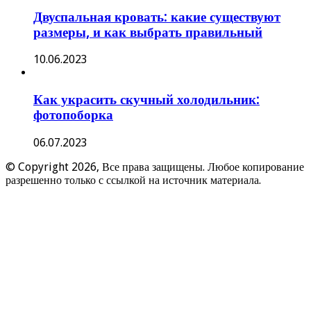
Двуспальная кровать: какие существуют
размеры, и как выбрать правильный
10.06.2023
Как украсить скучный холодильник:
фотопоборка
06.07.2023
© Copyright 2026, Все права защищены. Любое копирование
разрешенно только с ссылкой на источник материала.