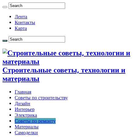
Лента
Контакты
Карта
Строительные советы, технологии и
материалы
Главная
Советы по строительству
Дизайн
Интерьер
Электрика
Советы по ремонту
Материалы
Самоделки