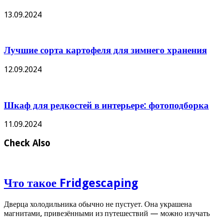
13.09.2024
Лучшие сорта картофеля для зимнего хранения
12.09.2024
Шкаф для редкостей в интерьере: фотоподборка
11.09.2024
Check Also
Что такое Fridgescaping
Дверца холодильника обычно не пустует. Она украшена
магнитами, привезёнными из путешествий — можно изучать