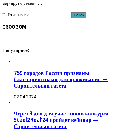
маршруты семьи, …
Найти:
CROOGOM
Популярное:
759 городов России признаны
благоприятными для проживания —
Строительная газета
02.04.2024
Через 3 дня для участников конкурса
Steel2Real’24 пройдет вебинар —
Строительная газета