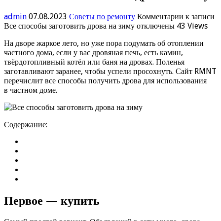
admin
07.08.2023
Советы по ремонту
Комментарии
к записи
Все способы заготовить дрова на зиму
отключены
43 Views
На дворе жаркое лето, но уже пора подумать об отоплении
частного дома, если у вас дровяная печь, есть камин,
твёрдотопливный котёл или баня на дровах. Поленья
заготавливают заранее, чтобы успели просохнуть. Сайт RMNT
перечислит все способы получить дрова для использования
в частном доме.
Содержание:
Первое — купить