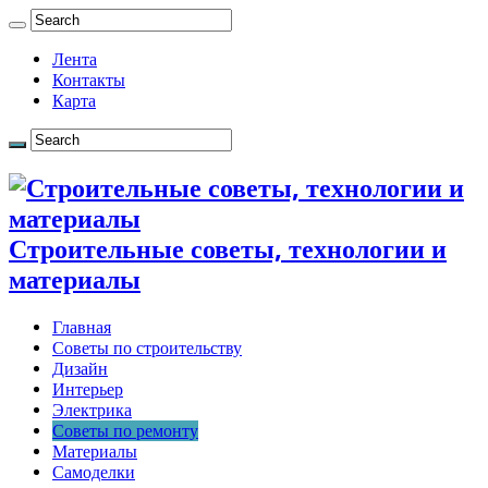
Лента
Контакты
Карта
Строительные советы, технологии и
материалы
Главная
Советы по строительству
Дизайн
Интерьер
Электрика
Советы по ремонту
Материалы
Самоделки