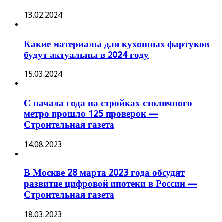
13.02.2024
Какие материалы для кухонных фартуков
будут актуальны в 2024 году
15.03.2024
С начала года на стройках столичного
метро прошло 125 проверок —
Строительная газета
14.08.2023
В Москве 28 марта 2023 года обсудят
развитие цифровой ипотеки в России —
Строительная газета
18.03.2023