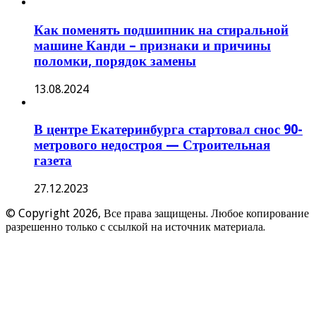
Как поменять подшипник на стиральной
машине Канди – признаки и причины
поломки, порядок замены
13.08.2024
В центре Екатеринбурга стартовал снос 90-
метрового недостроя — Строительная
газета
27.12.2023
© Copyright 2026, Все права защищены. Любое копирование
разрешенно только с ссылкой на источник материала.