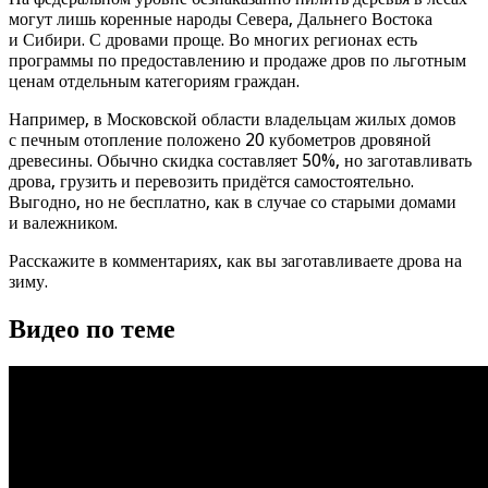
могут лишь коренные народы Севера, Дальнего Востока
и Сибири. С дровами проще. Во многих регионах есть
программы по предоставлению и продаже дров по льготным
ценам отдельным категориям граждан.
Например, в Московской области владельцам жилых домов
с печным отопление положено 20 кубометров дровяной
древесины. Обычно скидка составляет 50%, но заготавливать
дрова, грузить и перевозить придётся самостоятельно.
Выгодно, но не бесплатно, как в случае со старыми домами
и валежником.
Расскажите в комментариях, как вы заготавливаете дрова на
зиму.
Видео по теме