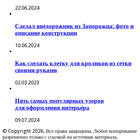
22.06.2024
Сделал внедорожник из Запорожца: фото и
описание конструкции
10.06.2024
Как сделать клетку для кроликов из сетки
своими руками
02.03.2023
Пять самых популярных узоров
для оформления интерьера
09.07.2024
© Copyright 2026, Все права защищены. Любое копирование
разрешенно только с ссылкой на источник материала.