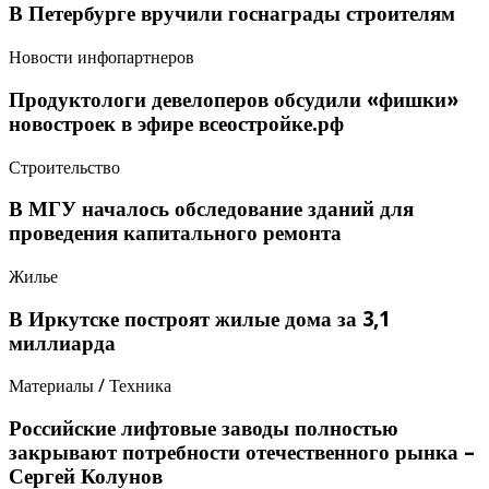
В Петербурге вручили госнаграды строителям
Новости инфопартнеров
Продуктологи девелоперов обсудили «фишки»
новостроек в эфире всеостройке.рф
Строительство
В МГУ началось обследование зданий для
проведения капитального ремонта
Жилье
В Иркутске построят жилые дома за 3,1
миллиарда
Материалы / Техника
Российские лифтовые заводы полностью
закрывают потребности отечественного рынка –
Сергей Колунов