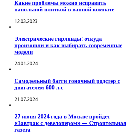
Какие проблемы можно исправить
напольной плиткой в ванной комнате
12.03.2023
Электрические гирлянды: откуда
произошли и как выбирать современные
модели
24.01.2024
Самодельный багги гоночный родстер с
двигателем 600 л.с
21.07.2024
27 июня 2024 года в Москве пройдет
«Завтрак с девелопером» — Строительная
газета