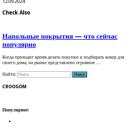
12.09.2024
Check Also
Напольные покрытия — что сейчас
популярно
Когда приходит время делать покупки и подбирать ковер для
своего дома, на рынке представлено огромное …
Найти:
CROOGOM
Популярное: