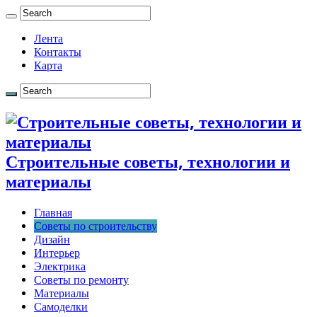
Лента
Контакты
Карта
Строительные советы, технологии и
материалы
Главная
Советы по строительству
Дизайн
Интерьер
Электрика
Советы по ремонту
Материалы
Самоделки