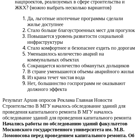
нацпроектов, реализуемых в сфере строительства и
ЖКХ? (можно выбрать несколько вариантов)
Да, льготные ипотечные программы сделали
жилье доступнее
Стало больше благоустроенных мест для прогулок
Повышается уровень развитости социальной
инфраструктуры
Стало комфортнее и безопаснее ездить по дорогам
Уменьшилось количество аварий на
коммунальных объектах
Сокращается количество обманутых дольщиков
В стране уменьшаются объемы аварийного жилья
Из крана течет чистая вода
Нет, большинство госпрограмм не оказывают
должного эффекта
Результат Архив опросов Реклама Главная Новости
Строительство В МГУ началось обследование зданий для
проведения капитального ремонта В МГУ началось
обследование зданий для проведения капитального ремонта
Начались работы по обследованию зданий факультетов
Московского государственного университета им. М.В.
Ломоносова перед проведением капитального ремонта. Об