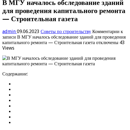
В МГУ началось обследование зданий
для проведения капитального ремонта
— Строительная газета
admin
09.06.2023
Советы по строительству
Комментарии
к
записи В МГУ началось обследование зданий для проведения
капитального ремонта — Строительная газета
отключены
43
Views
Содержание: