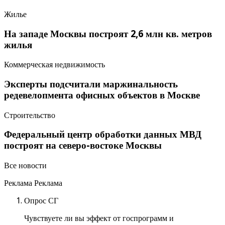
Жилье
На западе Москвы построят 2,6 млн кв. метров
жилья
Коммерческая недвижимость
Эксперты подсчитали маржинальность
редевелопмента офисных объектов в Москве
Строительство
Федеральный центр обработки данных МВД
построят на северо-востоке Москвы
Все новости
Реклама Реклама
Опрос СГ
Чувствуете ли вы эффект от госпрограмм и