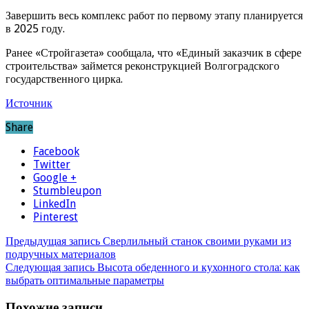
Завершить весь комплекс работ по первому этапу планируется
в 2025 году.
Ранее «Стройгазета» сообщала, что «Единый заказчик в сфере
строительства» займется реконструкцией Волгоградского
государственного цирка.
Источник
Share
Facebook
Twitter
Google +
Stumbleupon
LinkedIn
Pinterest
Предыдущая запись
Сверлильный станок своими руками из
подручных материалов
Следующая запись
Высота обеденного и кухонного стола: как
выбрать оптимальные параметры
Похожие записи