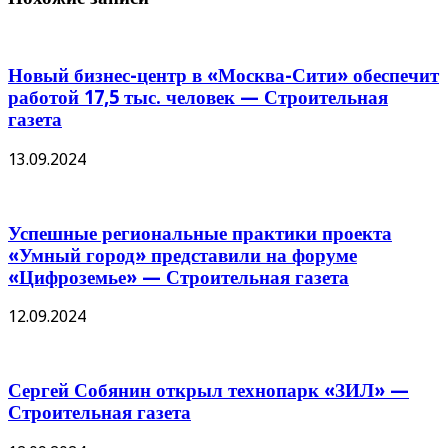
Новый бизнес-центр в «Москва-Сити» обеспечит
работой 17,5 тыс. человек — Строительная
газета
13.09.2024
Успешные региональные практики проекта
«Умный город» представили на форуме
«Цифроземье» — Строительная газета
12.09.2024
Сергей Собянин открыл технопарк «ЗИЛ» —
Строительная газета