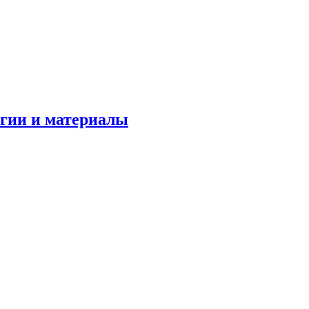
огии и материалы