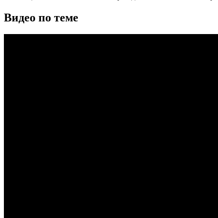
Видео по теме