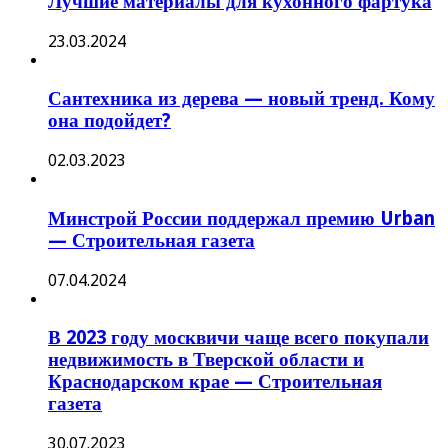
Лучшие материалы для кухонного фартука
23.03.2024
Сантехника из дерева — новый тренд. Кому
она подойдет?
02.03.2023
Минстрой России поддержал премию Urban
— Строительная газета
07.04.2024
В 2023 году москвичи чаще всего покупали
недвижимость в Тверской области и
Краснодарском крае — Строительная
газета
30.07.2023