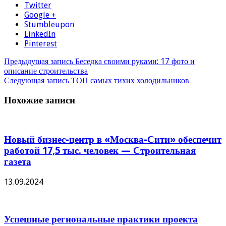
Twitter
Google +
Stumbleupon
LinkedIn
Pinterest
Предыдущая запись
Беседка своими руками: 17 фото и
описание строительства
Следующая запись
ТОП самых тихих холодильников
Похожие записи
Новый бизнес-центр в «Москва-Сити» обеспечит
работой 17,5 тыс. человек — Строительная
газета
13.09.2024
Успешные региональные практики проекта