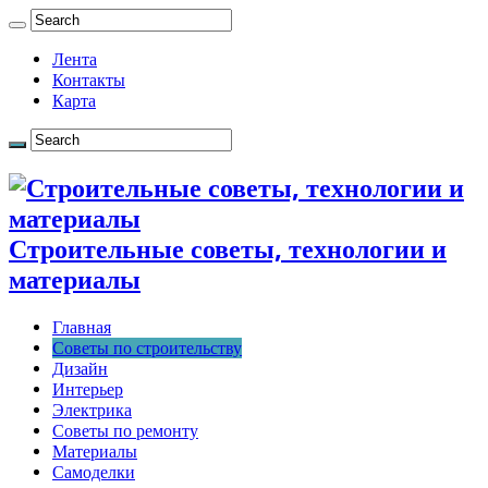
Лента
Контакты
Карта
Строительные советы, технологии и
материалы
Главная
Советы по строительству
Дизайн
Интерьер
Электрика
Советы по ремонту
Материалы
Самоделки