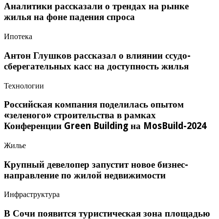
Аналитики рассказали о трендах на рынке
жилья на фоне падения спроса
Ипотека
Антон Глушков рассказал о влиянии ссудо-
сберегательных касс на доступность жилья
Технологии
Российская компания поделилась опытом
«зеленого» строительства в рамках
Конференции Green Building на MosBuild-2024
Жилье
Крупный девелопер запустит новое бизнес-
направление по жилой недвижимости
Инфраструктура
В Сочи появится туристическая зона площадью