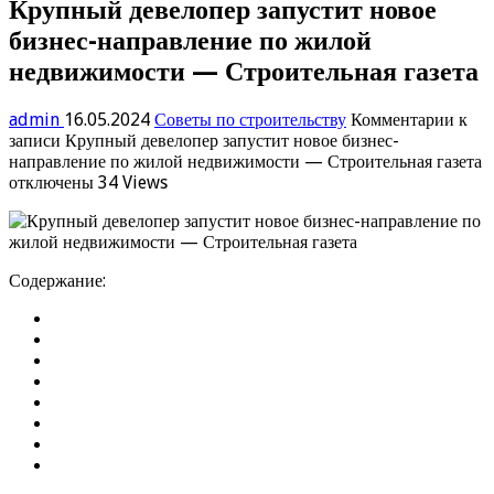
Крупный девелопер запустит новое
бизнес-направление по жилой
недвижимости — Строительная газета
admin
16.05.2024
Советы по строительству
Комментарии
к
записи Крупный девелопер запустит новое бизнес-
направление по жилой недвижимости — Строительная газета
отключены
34 Views
Содержание: