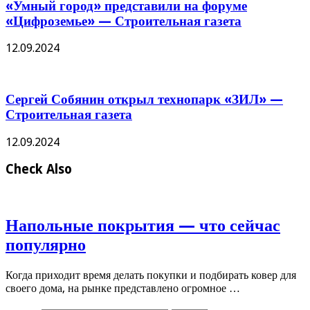
«Умный город» представили на форуме
«Цифроземье» — Строительная газета
12.09.2024
Сергей Собянин открыл технопарк «ЗИЛ» —
Строительная газета
12.09.2024
Check Also
Напольные покрытия — что сейчас
популярно
Когда приходит время делать покупки и подбирать ковер для
своего дома, на рынке представлено огромное …