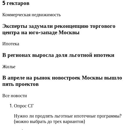
5 гектаров
Коммерческая недвижимость
Эксперты задумали реконцепцию торгового
центра на юго-западе Москвы
Ипотека
В регионах выросла доля льготной ипотеки
Жилье
В апреле на рынок новостроек Москвы вышло
пять проектов
Все новости
Опрос СГ
Нужно ли продлять льготные ипотечные программы?
(можно выбрать до трех вариантов)