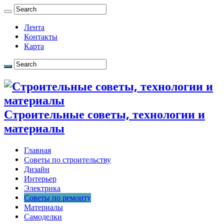
Лента
Контакты
Карта
Строительные советы, технологии и
материалы
Главная
Советы по строительству
Дизайн
Интерьер
Электрика
Советы по ремонту
Материалы
Самоделки