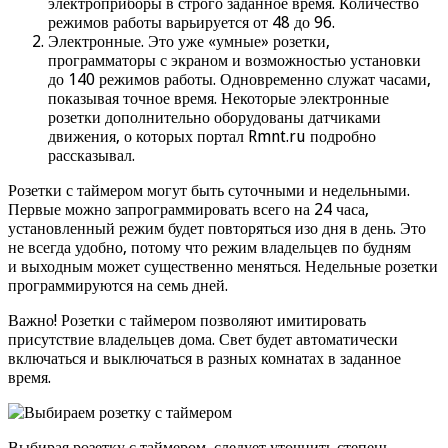
электроприборы в строго заданное время. Количество
режимов работы варьируется от 48 до 96.
Электронные. Это уже «умные» розетки,
программаторы с экраном и возможностью установки
до 140 режимов работы. Одновременно служат часами,
показывая точное время. Некоторые электронные
розетки дополнительно оборудованы датчиками
движения, о которых портал Rmnt.ru подробно
рассказывал.
Розетки с таймером могут быть суточными и недельными.
Первые можно запрограммировать всего на 24 часа,
установленный режим будет повторяться изо дня в день. Это
не всегда удобно, потому что режим владельцев по будням
и выходным может существенно меняться. Недельные розетки
программируются на семь дней.
Важно! Розетки с таймером позволяют имитировать
присутствие владельцев дома. Свет будет автоматически
включаться и выключаться в разных комнатах в заданное
время.
Выбирая розетку с таймером, следует уточнить степень