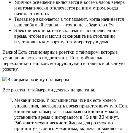
Уличное освещение включается в восемь часов вечера
и автоматически отключается ранним утром, когда
начинает светать.
Телевизор включается в тот момент, когда начинается
ваш любимый сериал — точно не забудете о нём.
Электрический котёл выключается в определённое
время, чтобы вы могли сэкономить на отоплении
и установить комфортную температуру в доме.
Важно! Есть стационарные розетки с таймером, которые
устанавливаются в подрозетник. Есть мобильные —
переходники с вилкой, которую нужно вставить в обычную
розетку.
Все розетки с таймерами делятся на два типа:
Механические. У большинства из них есть колесо
управления, настраивать время придётся вручную. Есть
кнопочные таймеры — нажимая на кнопки можно
установить время с интервалом в 15 или 30 минут.
Работают механические таймеры для розеток по
принципу часового механизма, включая и выключая