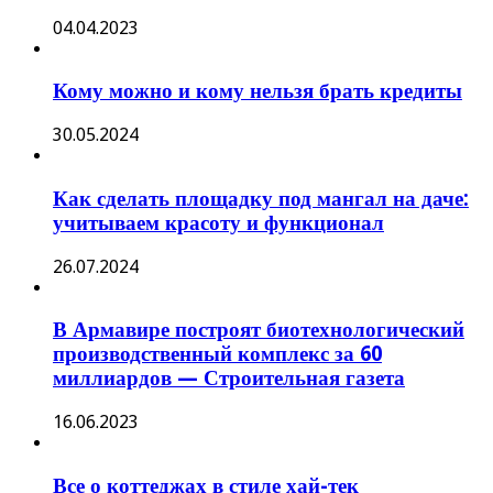
04.04.2023
Кому можно и кому нельзя брать кредиты
30.05.2024
Как сделать площадку под мангал на даче:
учитываем красоту и функционал
26.07.2024
В Армавире построят биотехнологический
производственный комплекс за 60
миллиардов — Строительная газета
16.06.2023
Все о коттеджах в стиле хай-тек