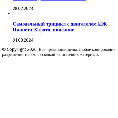
28.02.2023
Самодельный трицикл с двигателем ИЖ
Планета-3: фото, описание
01.09.2024
© Copyright 2026, Все права защищены. Любое копирование
разрешенно только с ссылкой на источник материала.