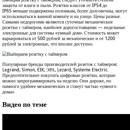
защиты от влаги и пыли. Розетки классов от IP54 до
IP65 меньше подвержены поломкам, более долговечны, могут
использоваться в ванной комнате и на улице. Цены разные.
Самыми недорогими являются суточные механические
розетки с таймером, наиболее дорогостоящими — недельные
электронные для системы «умный дом». Стоимость может
варьироваться от 500 рублей за механические и от 1200
рублей за электронные, что вполне доступно.
Популярные бренды производителей розеток с таймером:
Legrand, Simon, EIK, ЭРА, Lezard, Systeme Electric.
Предпочтительнее покупать цифровые розетки, которые
можно запрограммировать на неделю. Они дороже, но
намного удобнее механических и станут частью «умного
дома».
Видео по теме