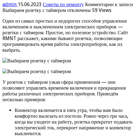
admin
15.06.2023
Советы по ремонту
Комментарии
к записи
Выбираем розетку с таймером
отключены
59 Views
Один из самых простых и недорогих способов управления
включением и выключением электрических приборов —
розетки с таймером. Простое, но полезное устройство. Сайт
RMNT расскажет, какими бывают розетки, позволяющие
программировать время работы электроприборов, как их
выбрать.
У розеток с таймером узкая сфера применения — они
позволяют управлять временем включения и прекращения
работы различных электрических приборов. Приведём
несколько примеров:
Конвектор включается в пять утра, чтобы вам было
комфортно вылезать из постели. Ровно через три часа,
когда вы уходите на работу, розетка прекратит подавать
электрический ток, перекроет напряжение и конвектор
выключится.