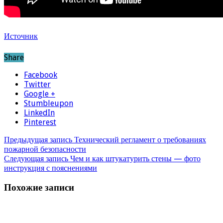
Источник
Share
Facebook
Twitter
Google +
Stumbleupon
LinkedIn
Pinterest
Предыдущая запись
Технический регламент о требованиях
пожарной безопасности
Следующая запись
Чем и как штукатурить стены — фото
инструкция с пояснениями
Похожие записи