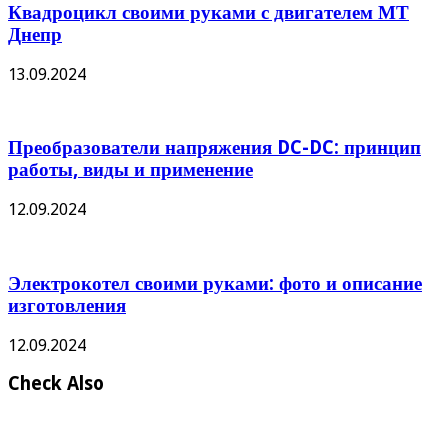
Квадроцикл своими руками с двигателем МТ
Днепр
13.09.2024
Преобразователи напряжения DC-DC: принцип
работы, виды и применение
12.09.2024
Электрокотел своими руками: фото и описание
изготовления
12.09.2024
Check Also