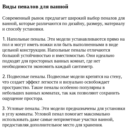
Виды пеналов для ванной
Современный рынок предлагает широкий выбор пеналов для
ванной, которые различаются по дизайну, размеру, материалу
и способу установки.
1. Напольные пеналы. Эти модели устанавливаются прямо на
пол и могут иметь ножки или быть выполненными в виде
цельной конструкции. Напольные пеналы отличаются
большой устойчивостью и вместимостью. Они идеально
подходят для просторных ванных комнат, где нет
необходимости экономить каждый сантиметр.
2. Подвесные пеналы. Подвесные модели крепятся на стену,
что создает эффект легкости и визуально освобождает
пространство. Такие пеналы особенно популярны в
небольших ванных комнатах, так как позволяют сохранить
ощущение простора.
3. Угловые пеналы. Эти модели предназначены для установки
в углу комнаты. Угловой пенал помогает максимально
использовать даже самые неприметные участки ванной,
предоставляя дополнительное место для хранения.