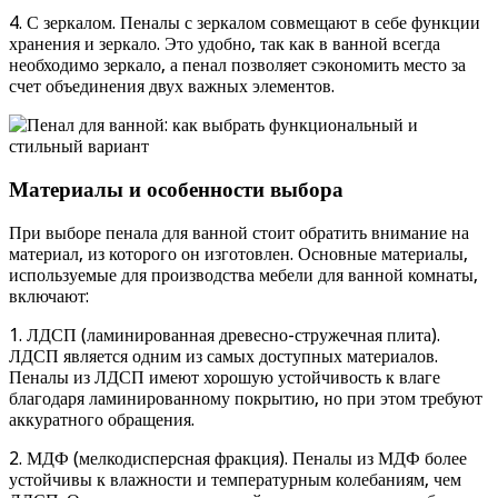
4. С зеркалом. Пеналы с зеркалом совмещают в себе функции
хранения и зеркало. Это удобно, так как в ванной всегда
необходимо зеркало, а пенал позволяет сэкономить место за
счет объединения двух важных элементов.
Материалы и особенности выбора
При выборе пенала для ванной стоит обратить внимание на
материал, из которого он изготовлен. Основные материалы,
используемые для производства мебели для ванной комнаты,
включают:
1. ЛДСП (ламинированная древесно-стружечная плита).
ЛДСП является одним из самых доступных материалов.
Пеналы из ЛДСП имеют хорошую устойчивость к влаге
благодаря ламинированному покрытию, но при этом требуют
аккуратного обращения.
2. МДФ (мелкодисперсная фракция). Пеналы из МДФ более
устойчивы к влажности и температурным колебаниям, чем