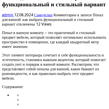
функциональный и стильный вариант
admin
12.08.2024
Самоделки
Комментарии
к записи Пенал
для ванной: как выбрать функциональный и стильный
вариант
отключены
12 Views
Пенал в ванную комнату – это практичный и стильный
предмет мебели, который позволяет оптимально использовать
пространство в помещении, где каждый квадратный метр
имеет значение.
Этот элемент интерьера сочетает в себе функциональность и
эстетичность, становясь важным акцентом, который помогает
создать уют и порядок в ванной комнате. Рассмотрим, что
представляют собой пеналы для ванной, какие бывают их
разновидности, и как правильно выбрать этот предмет
мебели.
Содержание: