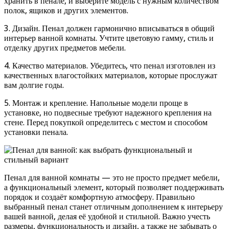
хранить в пенале, и выберите модель с нужным количеством
полок, ящиков и других элементов.
3. Дизайн. Пенал должен гармонично вписываться в общий
интерьер ванной комнаты. Учтите цветовую гамму, стиль и
отделку других предметов мебели.
4. Качество материалов. Убедитесь, что пенал изготовлен из
качественных влагостойких материалов, которые прослужат
вам долгие годы.
5. Монтаж и крепление. Напольные модели проще в
установке, но подвесные требуют надежного крепления на
стене. Перед покупкой определитесь с местом и способом
установки пенала.
Пенал для ванной комнаты — это не просто предмет мебели,
а функциональный элемент, который позволяет поддерживать
порядок и создаёт комфортную атмосферу. Правильно
выбранный пенал станет отличным дополнением к интерьеру
вашей ванной, делая её удобной и стильной. Важно учесть
размеры, функциональность и дизайн, а также не забывать о