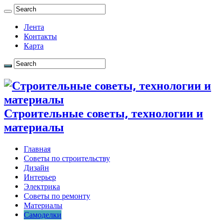
Лента
Контакты
Карта
Строительные советы, технологии и
материалы
Главная
Советы по строительству
Дизайн
Интерьер
Электрика
Советы по ремонту
Материалы
Самоделки