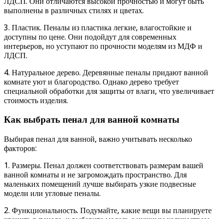
ЛДСП. Они отличаются высокой прочностью и могут быть
выполнены в различных стилях и цветах.
3. Пластик. Пеналы из пластика легкие, влагостойкие и
доступны по цене. Они подойдут для современных
интерьеров, но уступают по прочности моделям из МДФ и
ЛДСП.
4. Натуральное дерево. Деревянные пеналы придают ванной
комнате уют и благородство. Однако дерево требует
специальной обработки для защиты от влаги, что увеличивает
стоимость изделия.
Как выбрать пенал для ванной комнаты
Выбирая пенал для ванной, важно учитывать несколько
факторов:
1. Размеры. Пенал должен соответствовать размерам вашей
ванной комнаты и не загромождать пространство. Для
маленьких помещений лучше выбирать узкие подвесные
модели или угловые пеналы.
2. Функциональность. Подумайте, какие вещи вы планируете