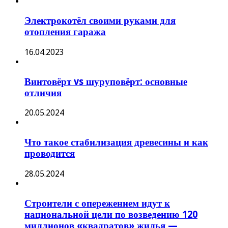
Электрокотёл своими руками для
отопления гаража
16.04.2023
Винтовёрт vs шуруповёрт: основные
отличия
20.05.2024
Что такое стабилизация древесины и как
проводится
28.05.2024
Строители с опережением идут к
национальной цели по возведению 120
миллионов «квадратов» жилья —