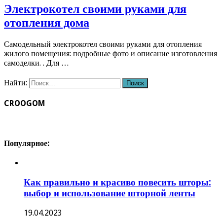
Электрокотел своими руками для
отопления дома
Самодельный электрокотел своими руками для отопления
жилого помещения: подробные фото и описание изготовления
самоделки. . Для …
Найти:
CROOGOM
Популярное:
Как правильно и красиво повесить шторы:
выбор и использование шторной ленты
19.04.2023