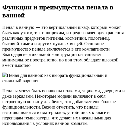
Функции и преимущества пенала в
ванной
Пенал в ванную — это вертикальный шкаф, который может
быть как узким, так и широким, и предназначен для хранения
различных предметов гигиены, косметики, полотенец,
бытовой химии и других нужных вещей. Основное
преимущество пенала заключается в его компактности.
Благодаря вертикальной конструкции он занимает
минимальное пространство, но при этом обладает высокой
вместимостью.
Пеналы могут быть оснащены полками, ящиками, дверцами и
даже зеркалами. Некоторые модели включают в себя
встроенную корзину для белья, что добавляет еще больше
функциональности. Важно отметить, что пеналы
изготавливаются из материалов, устойчивых к влаге и
перепадам температуры, что делает их идеальными для
использования в условиях ванной комнаты.