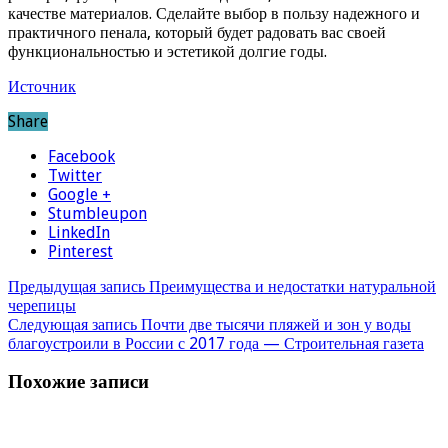
качестве материалов. Сделайте выбор в пользу надежного и
практичного пенала, который будет радовать вас своей
функциональностью и эстетикой долгие годы.
Источник
Share
Facebook
Twitter
Google +
Stumbleupon
LinkedIn
Pinterest
Предыдущая запись
Преимущества и недостатки натуральной
черепицы
Следующая запись
Почти две тысячи пляжей и зон у воды
благоустроили в России с 2017 года — Строительная газета
Похожие записи