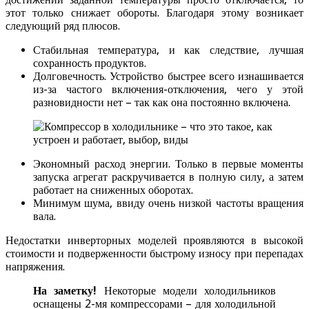
этот только снижает обороты. Благодаря этому возникает
следующий ряд плюсов.
Стабильная температура, и как следствие, лучшая
сохранность продуктов.
Долговечность. Устройство быстрее всего изнашивается
из-за частого включения-отключения, чего у этой
разновидности нет – так как она постоянно включена.
Экономный расход энергии. Только в первые моменты
запуска агрегат раскручивается в полную силу, а затем
работает на сниженных оборотах.
Минимум шума, ввиду очень низкой частоты вращения
вала.
Недостатки инверторных моделей проявляются в высокой
стоимости и подверженности быстрому износу при перепадах
напряжения.
На заметку!
Некоторые модели холодильников
оснащены 2-мя компрессорами – для холодильной