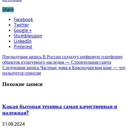
Share
Facebook
Twitter
Google +
Stumbleupon
LinkedIn
Pinterest
Предыдущая запись
В России создадут цифровую платформу
объектов культурного наследия — Строительная газета
Следующая запись
Частные дома в Краснодарском крае — что
пользуется спросом
Похожие записи
Какая бытовая техника самая качественная и
надежная?
31.08.2024