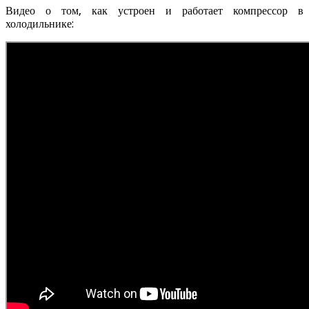
Видео о том, как устроен и работает компрессор в
холодильнике: