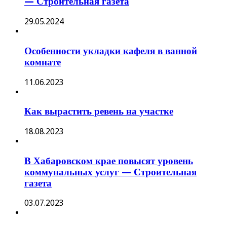
— Строительная газета
29.05.2024
Особенности укладки кафеля в ванной
комнате
11.06.2023
Как вырастить ревень на участке
18.08.2023
В Хабаровском крае повысят уровень
коммунальных услуг — Строительная
газета
03.07.2023