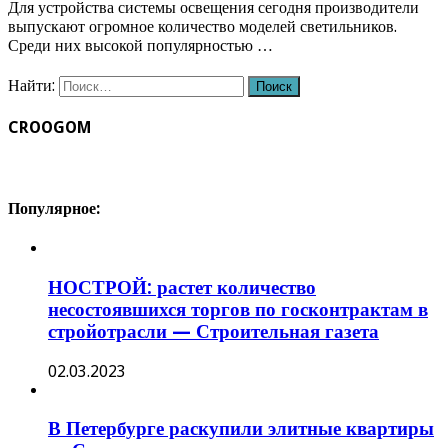
Для устройства системы освещения сегодня производители
выпускают огромное количество моделей светильников.
Среди них высокой популярностью …
Найти:
CROOGOM
Популярное:
НОСТРОЙ: растет количество
несостоявшихся торгов по госконтрактам в
стройотрасли — Строительная газета
02.03.2023
В Петербурге раскупили элитные квартиры