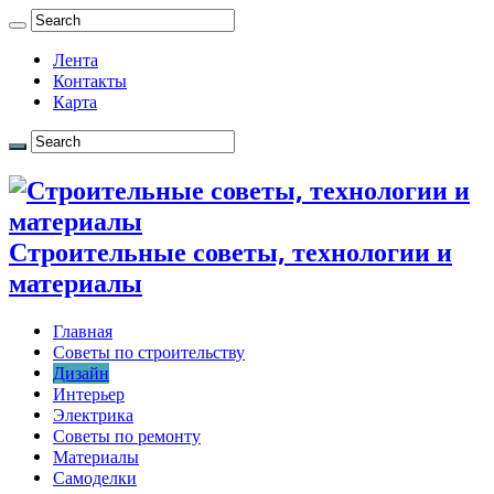
Лента
Контакты
Карта
Строительные советы, технологии и
материалы
Главная
Советы по строительству
Дизайн
Интерьер
Электрика
Советы по ремонту
Материалы
Самоделки