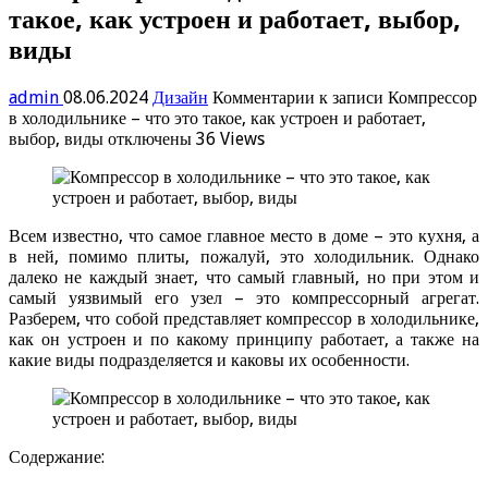
такое, как устроен и работает, выбор,
виды
admin
08.06.2024
Дизайн
Комментарии
к записи Компрессор
в холодильнике – что это такое, как устроен и работает,
выбор, виды
отключены
36 Views
Всем известно, что самое главное место в доме – это кухня, а
в ней, помимо плиты, пожалуй, это холодильник. Однако
далеко не каждый знает, что самый главный, но при этом и
самый уязвимый его узел – это компрессорный агрегат.
Разберем, что собой представляет компрессор в холодильнике,
как он устроен и по какому принципу работает, а также на
какие виды подразделяется и каковы их особенности.
Содержание: