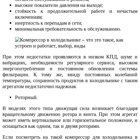
высокие показатели давления на выходе;
стойкость к продолжительной работе и нечастым
включениям;
инертность к перепадам в сети;
минимальная требовательность к обслуживанию.
При этом недостатки проявляются в низком КПД, шуме и
вибрациях, необходимости регулярного сервиса, высоком
энергопотреблении и постоянном обновлении системы
фильтрации. К тому же, ввиду постоянных колебаний
температуры, сохранность продуктов в холодильнике с таким
агрегатом недостаточно надежная.
Роторный.
В моделях этого типа движущая сила возникает благодаря
вращательному движению ротора и винта. При этом агрегат
может иметь вертикальное или горизонтальное положение, и
оснащаться как одним, так и двумя роторами.
Если посмотреть на такой компрессор для холодильника в