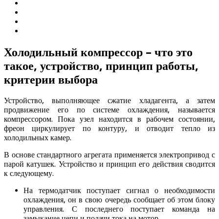
Холодильный компрессор – что это
такое, устройство, принцип работы,
критерии выбора
Устройство, выполняющее сжатие хладагента, а затем
продвижение его по системе охлаждения, называется
компрессором. Пока узел находится в рабочем состоянии,
фреон циркулирует по контуру, и отводит тепло из
холодильных камер.
В основе стандартного агрегата применяется электропривод с
парой катушек. Устройство и принцип его действия сводится
к следующему.
На термодатчик поступает сигнал о необходимости
охлаждения, он в свою очередь сообщает об этом блоку
управления. С последнего поступает команда на
замыкание цепи и подачи тока на мотор.