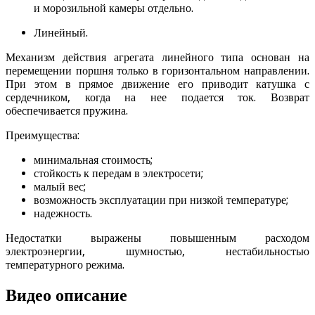
и морозильной камеры отдельно.
Линейный.
Механизм действия агрегата линейного типа основан на
перемещении поршня только в горизонтальном направлении.
При этом в прямое движение его приводит катушка с
сердечником, когда на нее подается ток. Возврат
обеспечивается пружина.
Преимущества:
минимальная стоимость;
стойкость к передам в электросети;
малый вес;
возможность эксплуатации при низкой температуре;
надежность.
Недостатки выражены повышенным расходом
электроэнергии, шумностью, нестабильностью
температурного режима.
Видео описание