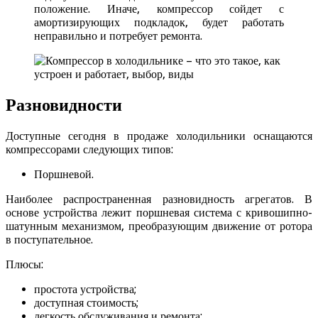
положение. Иначе, компрессор сойдет с
амортизирующих подкладок, будет работать
неправильно и потребует ремонта.
Разновидности
Доступные сегодня в продаже холодильники оснащаются
компрессорами следующих типов:
Поршневой.
Наиболее распространенная разновидность агрегатов. В
основе устройства лежит поршневая система с кривошипно-
шатунным механизмом, преобразующим движение от ротора
в поступательное.
Плюсы:
простота устройства;
доступная стоимость;
легкость обслуживания и ремонта;