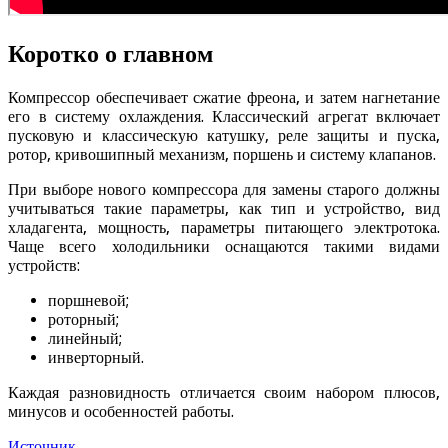
Коротко о главном
Компрессор обеспечивает сжатие фреона, и затем нагнетание
его в систему охлаждения. Классический агрегат включает
пусковую и классическую катушку, реле защиты и пуска,
ротор, кривошипный механизм, поршень и систему клапанов.
При выборе нового компрессора для замены старого должны
учитываться такие параметры, как тип и устройство, вид
хладагента, мощность, параметры питающего электротока.
Чаще всего холодильники оснащаются такими видами
устройств:
поршневой;
роторный;
линейный;
инверторный.
Каждая разновидность отличается своим набором плюсов,
минусов и особенностей работы.
Источник