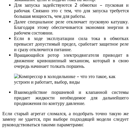
Для запуска задействуются 2 обмотки – пусковая и
рабочая. Связано это с тем, что для запуска требуется
большая мощность, чем для работы.
Далее специальное реле отключает пусковую катушку.
Благодаря этому обеспечивается экономия энергии в
рабочем состоянии.
Если в ходе эксплуатации сила тока в обмотках
превысит допустимый предел, сработает защитное реле
и сразу отключится питание.
Вращающийся ротор электродвигателя приводит в
движение кривошипный механизм, который в свою
очередь начинает толкать поршень.
Взаимодействие поршневой и клапанной системы
придает жидкости необходимое для дальнейшего
продвижения по контуру давление.
Если старый агрегат сломался, а подобрать точно такую же
замену не удается, при выборе подходящей модели следует
руководствоваться такими параметрами: