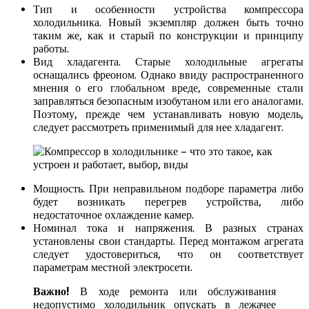
Тип и особенности устройства компрессора
холодильника. Новый экземпляр должен быть точно
таким же, как и старый по конструкции и принципу
работы.
Вид хладагента. Старые холодильные агрегаты
оснащались фреоном. Однако ввиду распространенного
мнения о его глобальном вреде, современные стали
заправляться безопасным изобутаном или его аналогами.
Поэтому, прежде чем устанавливать новую модель,
следует рассмотреть применимый для нее хладагент.
Мощность. При неправильном подборе параметра либо
будет возникать перегрев устройства, либо
недостаточное охлаждение камер.
Номинал тока и напряжения. В разных странах
установлены свои стандарты. Перед монтажом агрегата
следует удостовериться, что он соответствует
параметрам местной электросети.
Важно!
В ходе ремонта или обслуживания
недопустимо холодильник опускать в лежачее