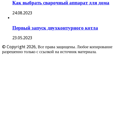
Как выбрать сварочный аппарат для дома
24.08.2023
Первый запуск двухконтурного котла
23.05.2023
© Copyright 2026, Все права защищены. Любое копирование
разрешенно только с ссылкой на источник материала.