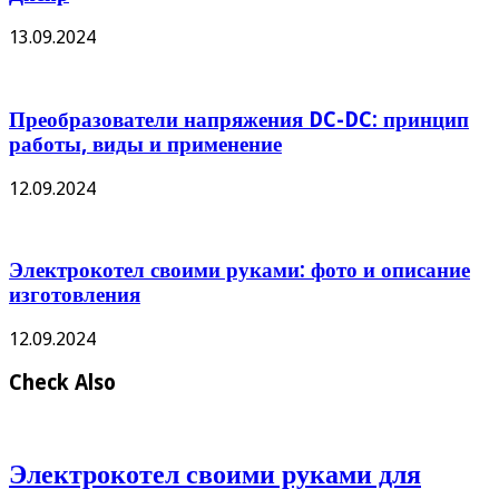
13.09.2024
Преобразователи напряжения DC-DC: принцип
работы, виды и применение
12.09.2024
Электрокотел своими руками: фото и описание
изготовления
12.09.2024
Check Also
Электрокотел своими руками для