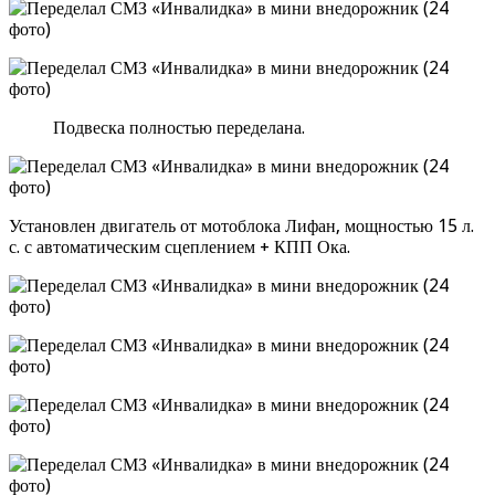
Подвеска полностью переделана.
Установлен двигатель от мотоблока Лифан, мощностью 15 л.
с. с автоматическим сцеплением + КПП Ока.