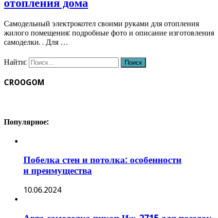
отопления дома
Самодельный электрокотел своими руками для отопления
жилого помещения: подробные фото и описание изготовления
самоделки. . Для …
Найти:
CROOGOM
Популярное:
Побелка стен и потолка: особенности
и преимущества
10.06.2024