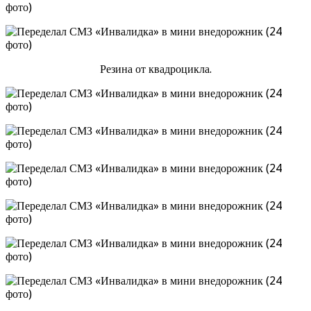
Резина от квадроцикла.