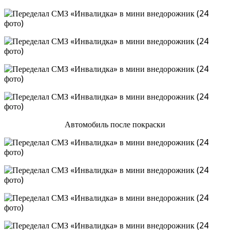
Автомобиль после покраски