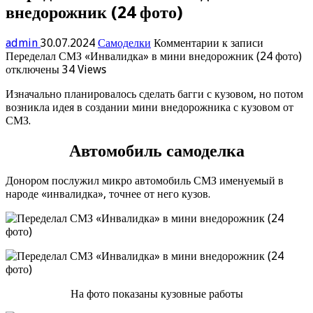
внедорожник (24 фото)
admin
30.07.2024
Самоделки
Комментарии
к записи
Переделал СМЗ «Инвалидка» в мини внедорожник (24 фото)
отключены
34 Views
Изначально планировалось сделать багги с кузовом, но потом
возникла идея в создании мини внедорожника с кузовом от
СМЗ.
Автомобиль самоделка
Донором послужил микро автомобиль СМЗ именуемый в
народе «инвалидка», точнее от него кузов.
На фото показаны кузовные работы