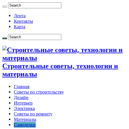
Лента
Контакты
Карта
Строительные советы, технологии и
материалы
Главная
Советы по строительству
Дизайн
Интерьер
Электрика
Советы по ремонту
Материалы
Самоделки