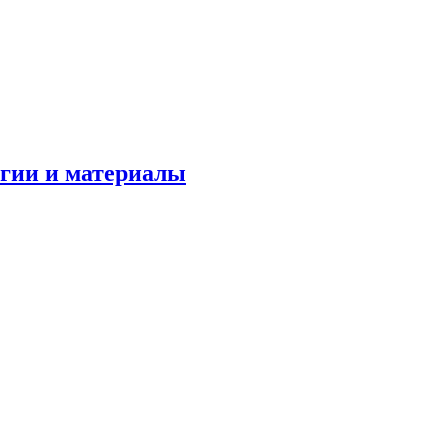
огии и материалы