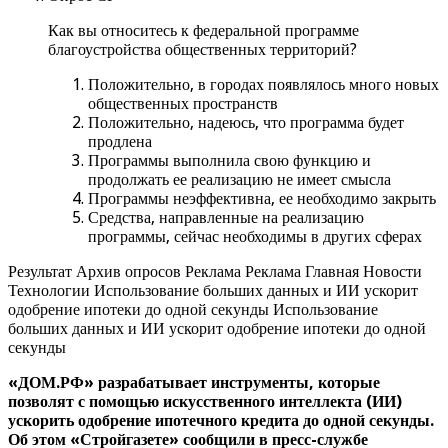
Как вы относитесь к федеральной программе
благоустройства общественных территорий?
Положительно, в городах появлялось много новых
общественных пространств
Положительно, надеюсь, что программа будет
продлена
Программы выполнила свою функцию и
продолжать ее реализацию не имеет смысла
Программы неэффективна, ее необходимо закрыть
Средства, направленные на реализацию
программы, сейчас необходимы в других сферах
Результат Архив опросов Реклама Реклама Главная Новости
Технологии Использование больших данных и ИИ ускорит
одобрение ипотеки до одной секунды Использование
больших данных и ИИ ускорит одобрение ипотеки до одной
секунды
«ДОМ.РФ» разрабатывает инструменты, которые
позволят с помощью искусственного интеллекта (ИИ)
ускорить одобрение ипотечного кредита до одной секунды.
Об этом «Стройгазете» сообщили в пресс-службе