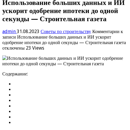
Использование больших данных и ИИ
ускорит одобрение ипотеки до одной
секунды — Строительная газета
admin
31.08.2023
Советы по строительству
Комментарии
к
записи Использование больших данных и ИИ ускорит
одобрение ипотеки до одной секунды — Строительная газета
отключены
23 Views
Содержание: