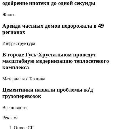
одобрение ипотеки до одной секунды
Жилье
Аренда частных домов подорожала в 49
регионах
Инфраструктура
В городе Гусь-Хрустальном проведут
масштабную модернизацию теплосетевого
комплекса
Материалы / Техника
Цементники назвали проблемы ж/д
грузоперевозок
Все новости
Реклама
Опрос СГ