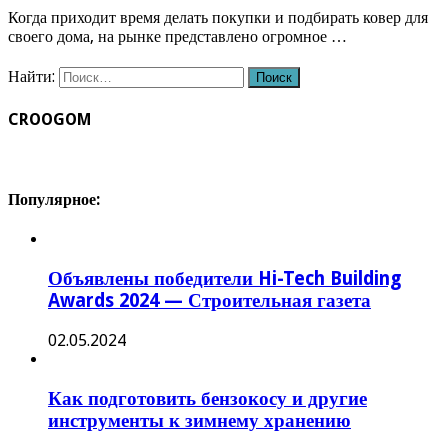
Когда приходит время делать покупки и подбирать ковер для
своего дома, на рынке представлено огромное …
Найти:
CROOGOM
Популярное:
Объявлены победители Hi-Tech Building
Awards 2024 — Строительная газета
02.05.2024
Как подготовить бензокосу и другие
инструменты к зимнему хранению