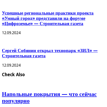
Успешные региональные практики проекта
«Умный город» представили на форуме
«Цифроземье» — Строительная газета
12.09.2024
Сергей Собянин открыл технопарк «ЗИЛ» —
Строительная газета
12.09.2024
Check Also
Напольные покрытия — что сейчас
популярно