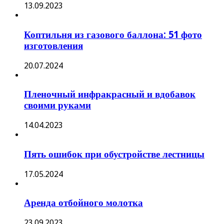
13.09.2023
Коптильня из газового баллона: 51 фото
изготовления
20.07.2024
Пленочный инфракрасный и вдобавок
своими руками
14.04.2023
Пять ошибок при обустройстве лестницы
17.05.2024
Аренда отбойного молотка
23.09.2023