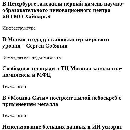
В Петербурге заложили первый камень научно-
образовательного инновационного центра
«ИТМО Хайпарк»
Инфраструктура
В Москве создадут кинокластер мирового
уровня – Сергей Собянин
Коммерческая недвижимость
Свободные площади в ТЦ Москвы заняли спа-
комплексы и МФЦ
Технологии
В «Москва-Сити» построят жилой небоскреб с
применением металла
Технологии
Использование больших данных и ИИ ускорит