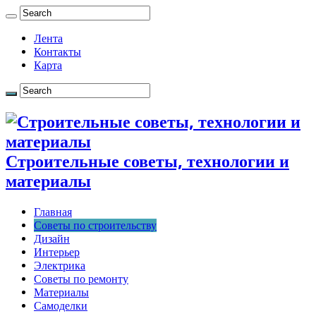
Лента
Контакты
Карта
Строительные советы, технологии и
материалы
Главная
Советы по строительству
Дизайн
Интерьер
Электрика
Советы по ремонту
Материалы
Самоделки