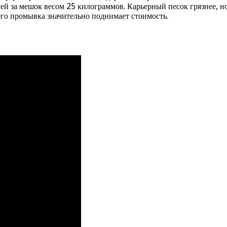
ей за мешок весом 25 килограммов. Карьерный песок грязнее, н
 его промывка значительно поднимает стоимость.