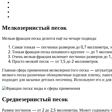
Мелкозернистый песок
Мелкая фракция песка делится ещё на четыре подвида:
Самая тонкая — песчинки размером до 0,7 миллиметра, э
Тонкая фракция песка ненамного крупнее — до 1 миллим
Очень мелкая фракция включает песчинки размером до 1
Просто мелкий песок — от 1,5 до 2 миллиметров.
Главная сфера применения мелкозернистого песка — штукатур
мелкого песка различные облицовочные изделия: плитку, пане
подходит для засыпки детских песочниц. Используют его и дл
Среднезернистый песок
Размер песчинок — от 2 до 2,5 миллиметра. Может содержать 