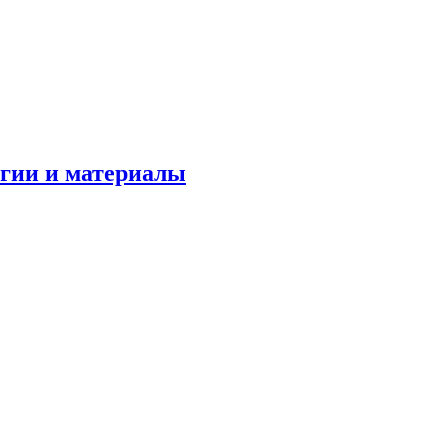
огии и материалы