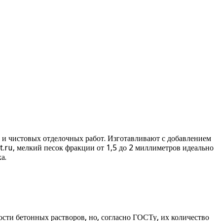
 и чистовых отделочных работ. Изготавливают с добавлением
t.ru, мелкий песок фракции от 1,5 до 2 миллиметров идеально
а.
сти бетонных растворов, но, согласно ГОСТу, их количество