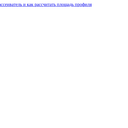
ассеиватель и как рассчитать площадь профиля