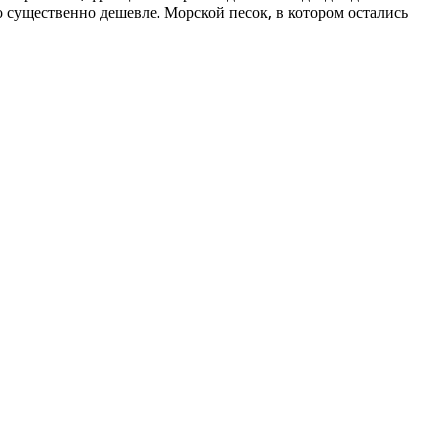
о существенно дешевле. Морской песок, в котором остались