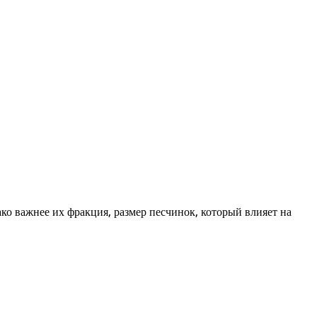
ако важнее их фракция, размер песчинок, который влияет на