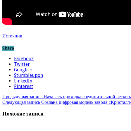
Источник
Share
Facebook
Twitter
Google +
Stumbleupon
LinkedIn
Pinterest
Предыдущая запись
Началась проходка соединительной ветки 
Следующая запись
Создана цифровая модель завода «Кристалл
Похожие записи