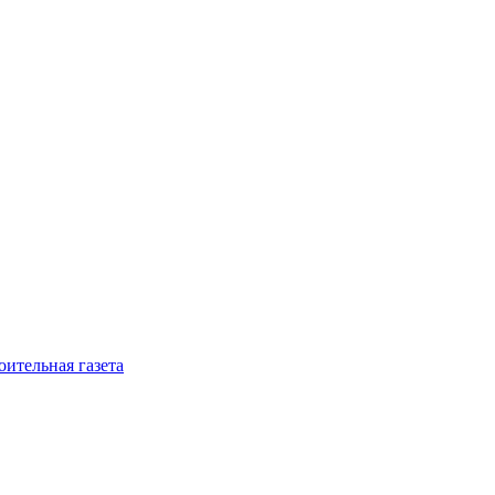
ительная газета