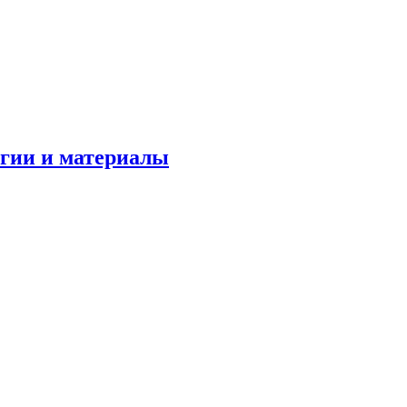
огии и материалы