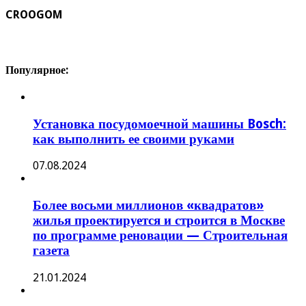
CROOGOM
Популярное:
Установка посудомоечной машины Bosch:
как выполнить ее своими руками
07.08.2024
Более восьми миллионов «квадратов»
жилья проектируется и строится в Москве
по программе реновации — Строительная
газета
21.01.2024