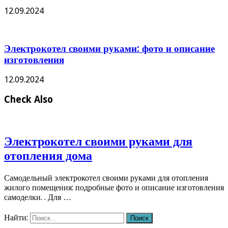
12.09.2024
Электрокотел своими руками: фото и описание
изготовления
12.09.2024
Check Also
Электрокотел своими руками для
отопления дома
Самодельный электрокотел своими руками для отопления
жилого помещения: подробные фото и описание изготовления
самоделки. . Для …
Найти: