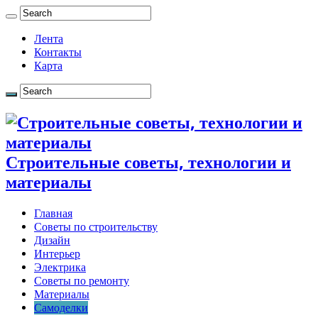
Лента
Контакты
Карта
Строительные советы, технологии и
материалы
Главная
Советы по строительству
Дизайн
Интерьер
Электрика
Советы по ремонту
Материалы
Самоделки