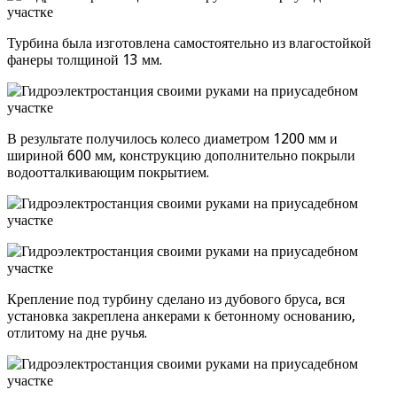
Турбина была изготовлена самостоятельно из влагостойкой
фанеры толщиной 13 мм.
В результате получилось колесо диаметром 1200 мм и
шириной 600 мм, конструкцию дополнительно покрыли
водоотталкивающим покрытием.
Крепление под турбину сделано из дубового бруса, вся
установка закреплена анкерами к бетонному основанию,
отлитому на дне ручья.