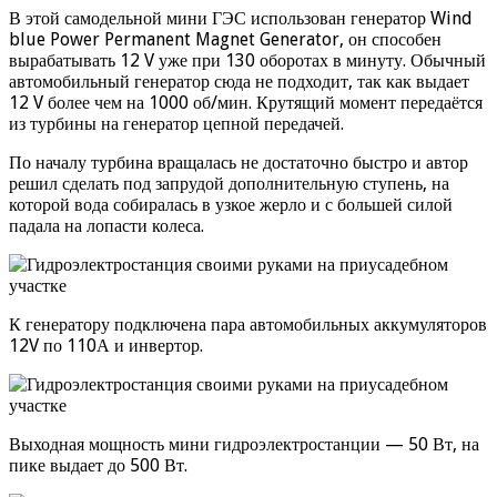
В этой самодельной мини ГЭС использован генератор Wind
blue Power Permanent Magnet Generator, он способен
вырабатывать 12 V уже при 130 оборотах в минуту. Обычный
автомобильный генератор сюда не подходит, так как выдает
12 V более чем на 1000 об/мин. Крутящий момент передаётся
из турбины на генератор цепной передачей.
По началу турбина вращалась не достаточно быстро и автор
решил сделать под запрудой дополнительную ступень, на
которой вода собиралась в узкое жерло и с большей силой
падала на лопасти колеса.
К генератору подключена пара автомобильных аккумуляторов
12V по 110А и инвертор.
Выходная мощность мини гидроэлектростанции — 50 Вт, на
пике выдает до 500 Вт.