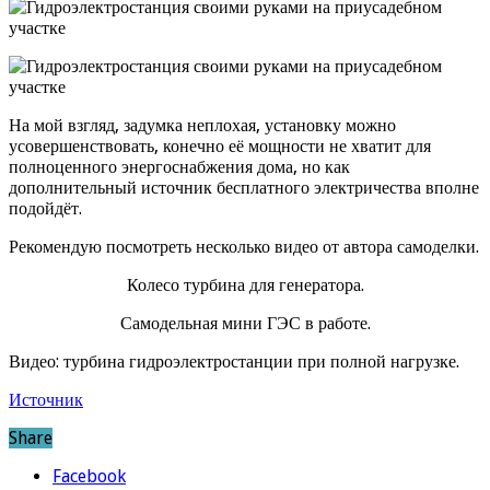
На мой взгляд, задумка неплохая, установку можно
усовершенствовать, конечно её мощности не хватит для
полноценного энергоснабжения дома, но как
дополнительный источник бесплатного электричества вполне
подойдёт.
Рекомендую посмотреть несколько видео от автора самоделки.
Колесо турбина для генератора.
Самодельная мини ГЭС в работе.
Видео: турбина гидроэлектростанции при полной нагрузке.
Источник
Share
Facebook