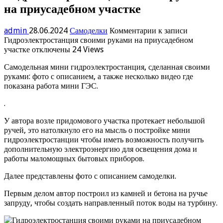
на приусадебном участке
admin
28.06.2024
Самоделки
Комментарии
к записи
Гидроэлектростанция своими руками на приусадебном
участке
отключены
24 Views
Самодельная мини гидроэлектростанция, сделанная своими
руками: фото с описанием, а также несколько видео где
показана работа мини ГЭС.
.
У автора возле придомового участка протекает небольшой
ручей, это натолкнуло его на мысль о постройке мини
гидроэлектростанции чтобы иметь возможность получить
дополнительную электроэнергию для освещения дома и
работы маломощных бытовых приборов.
Далее представлены фото с описанием самоделки.
Первым делом автор построил из камней и бетона на ручье
запруду, чтобы создать направленный поток воды на турбину.