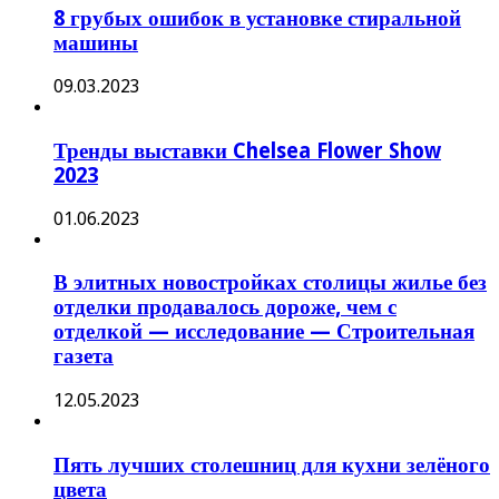
8 грубых ошибок в установке стиральной
машины
09.03.2023
Тренды выставки Chelsea Flower Show
2023
01.06.2023
В элитных новостройках столицы жилье без
отделки продавалось дороже, чем с
отделкой — исследование — Строительная
газета
12.05.2023
Пять лучших столешниц для кухни зелёного
цвета