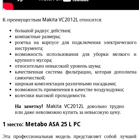
К преимуществам Makita VC2012L относится:
большой радиус действия;
компактные размеры;
розетка на корпусе для подключения электрического
инструмента;
возможность использования для уборки мелкого и
крупного мусора;
относительно невысокий уровень шума;
качественная система фильтрации, которая дополнена
самоочисткой;
широкая комплектация различными насадками;
возможность применения в качестве воздуходувки;
колесики высокой проходимости.
На заметку!
Makita VC2012L довольно трудно
или даже невозможно купить за невысокую цену.
1 место: Metabo ASA 25 L PC
Эта профессиональная модель представляет собой лучший