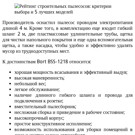
Производитель оснастил пылесос проводом электропитания
длиной 4 м. Кроме того, в комплектацию еще входит гибкий
шланг 2 м, две пластмассовые удлинительные трубы, щетка
для чистки напольного покрытия и еще одна вспомогательная
щетка, а также насадка, чтобы удобно и эффективно удалять
мусор из труднодоступных мест.
К достоинствам Bort BSS-1218 относится:
хорошая мощность всасывания и эффективный выдув;
высокая маневренность;
небольшой вес;
легкое обслуживание;
наличие длинного гибкого шланга и провода для
подключения к розетке;
вместительный пылесборник;
несложная сборка и приведение в рабочее состояние;
высокопрочный корпус;
простое конструктивное исполнение;
возможность использования для уборки помещений в