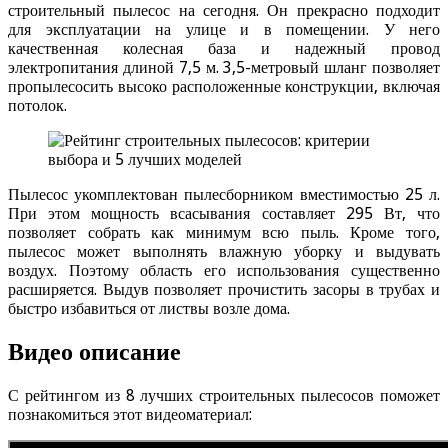
строительный пылесос на сегодня. Он прекрасно подходит
для эксплуатации на улице и в помещении. У него
качественная колесная база и надежный провод
электропитания длиной 7,5 м. 3,5-метровый шланг позволяет
пропылесосить высоко расположенные конструкции, включая
потолок.
Пылесос укомплектован пылесборником вместимостью 25 л.
При этом мощность всасывания составляет 295 Вт, что
позволяет собрать как минимум всю пыль. Кроме того,
пылесос может выполнять влажную уборку и выдувать
воздух. Поэтому область его использования существенно
расширяется. Выдув позволяет прочистить засоры в трубах и
быстро избавиться от листвы возле дома.
Видео описание
С рейтингом из 8 лучших строительных пылесосов поможет
познакомиться этот видеоматериал: