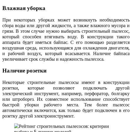
Влажная уборка
При некоторых уборках может возникнуть необходимость
сбора воды или другой жидкости, а также влажного мусора и
грязи. В этом случае нужно выбирать строительный пылесос,
который способен втягивать воду. В конструкции такого
аппарата будет иметься байпас. С его помощью разделяется
воздушная среда, использующаяся для охлаждения двигателя,
и рабочий воздух, который всасывается. Наличие байпаса
увеличивает срок службы и надежность пылесоса.
Наличие розетки
Некоторые строительные пылесосы имеют в конструкции
розетки, которые позволяют подключать другой
электрический инструмент, например, перфоратор, болгарку
или штроборез. Их совместное использование способствует
быстрой уборки рабочего места. Тем более пылесос
автоматически включится, как только будет подключен в его
розетку другой электроинструмент.