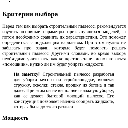
Критерии выбора
Перед тем как выбрать строительный пылесос, рекомендуется
изучить основные параметры приглянувшихся моделей, а
потом необходимо сравнить их характеристики. Это поможет
определиться с подходящим вариантом. При этом нужно не
забывать про задачи, которые будет помогать решать
строительный пылесос. Другими словами, во время выбора
необходимо учитывать, как конкретно станет использоваться
«помощник», нужно ли им будет убирать жидкости.
На заметку!
Строительный пылесос разработан
для уборки мусора на стройплощадке, включая
стружку, осколки стекла, крошку из бетона и так
далее. При этом он не выполняет влажную уборку,
как ее делает бытовой моющий пылесос. Его
конструкция позволяет именно собирать жидкость,
которая была до этого разлита.
Мощность