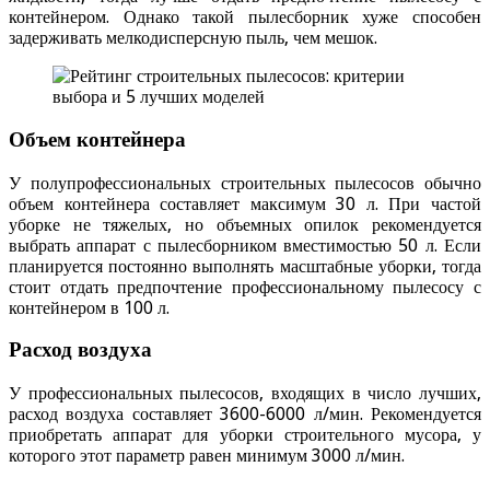
контейнером. Однако такой пылесборник хуже способен
задерживать мелкодисперсную пыль, чем мешок.
Объем контейнера
У полупрофессиональных строительных пылесосов обычно
объем контейнера составляет максимум 30 л. При частой
уборке не тяжелых, но объемных опилок рекомендуется
выбрать аппарат с пылесборником вместимостью 50 л. Если
планируется постоянно выполнять масштабные уборки, тогда
стоит отдать предпочтение профессиональному пылесосу с
контейнером в 100 л.
Расход воздуха
У профессиональных пылесосов, входящих в число лучших,
расход воздуха составляет 3600-6000 л/мин. Рекомендуется
приобретать аппарат для уборки строительного мусора, у
которого этот параметр равен минимум 3000 л/мин.