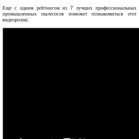
Еще с одним рейтингом из 7 лучших профессиональных
промышленных пылесосов поможет познакомиться этот
видеоролик: