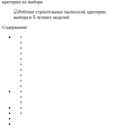
критерии их выбора.
Содержание: