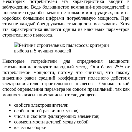
Некоторых потребителей эта характеристика вводит в
заблуждение. Ведь большинство компаний-производителей в
последние годы обозначают не только в инструкциях, но и на
коробках большими цифрами потребляемую мощность. При
этом не каждый бренд указывает мощность всасывания. Хотя
эта характеристика является одним из ключевых параметров
строительного пылесоса.
Некоторые потребители для определения мощности
всасывания используют народный метод. Они берут 25% от
потребляемой мощности, потому что считают, что такому
значению равен средний коэффициент полезного действия
электродвигателя строительного пылесоса. Однако такой
способ определения параметра не совсем правильный, так как
мощность всасывания зависит от следующего:
свойств электродвигателя;
особенностей различных узлов;
числа и свойств фильтрующих элементов;
совместимости деталей между собой;
качества сборки.