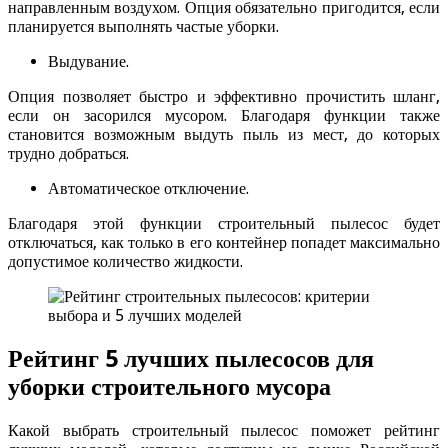
направленным воздухом. Опция обязательно пригодится, если
планируется выполнять частые уборки.
Выдувание.
Опция позволяет быстро и эффективно прочистить шланг,
если он засорился мусором. Благодаря функции также
становится возможным выдуть пыль из мест, до которых
трудно добраться.
Автоматическое отключение.
Благодаря этой функции строительный пылесос будет
отключаться, как только в его контейнер попадет максимально
допустимое количество жидкости.
Рейтинг 5 лучших пылесосов для
уборки строительного мусора
Какой выбрать строительный пылесос поможет рейтинг