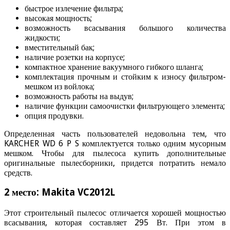
быстрое излечение фильтра;
высокая мощность;
возможность всасывания большого количества
жидкости;
вместительный бак;
наличие розетки на корпусе;
компактное хранение вакуумного гибкого шланга;
комплектация прочным и стойким к износу фильтром-
мешком из войлока;
возможность работы на выдув;
наличие функции самоочистки фильтрующего элемента;
опция продувки.
Определенная часть пользователей недовольна тем, что
KARCHER WD 6 P S комплектуется только одним мусорным
мешком. Чтобы для пылесоса купить дополнительные
оригинальные пылесборники, придется потратить немало
средств.
2 место: Makita VC2012L
Этот строительный пылесос отличается хорошей мощностью
всасывания, которая составляет 295 Вт. При этом в