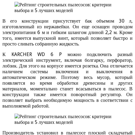
В его конструкции присутствует бак объемом 30 л,
изготовленный из нержавейки. Он еще оснащен проводом
электропитания 6 м и гибким шлангом длиной 2,2 м. Кроме
того, имеется выпускной винт, который позволяет быстро и
просто сливать собранную жидкость.
К KARCHER WD 6 P можно подключить разный
электрический инструмент, включая болгарку, перфоратор,
лобзик. Для этого на корпусе имеется розетка. Она отличается
наличием системы включения и выключения в
автоматическом режиме. Поэтому весь мусор, который
появляется во время обработки древесины и других
материалов, моментально станет всасываться в пылесос. В
конструкции также имеется поворотный регулятор. Он
позволяет выбрать необходимую мощность в соответствии с
выполняемой работой.
Производитель установил в пылесосе плоский складчатый