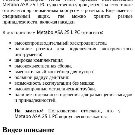
Metabo ASA 25 L PC существенно упрощается. Пылесос также
отличается эргономичным корпусом с розеткой. Еще имеется
специальный ящик, где можно хранить разные
принадлежности, включая насадки.
К достоинствам Metabo ASA 25 L PC относится:
высокопроизводительный электродвигатель;
наличие розетки для подключения электрического
инструмента;
широкая комплектация;
высококачественная сборка;
вместительный контейнер для мусора;
большой радиус действия;
возможность эксплуатации без мешка;
высокопрочные металлические трубки;
наличие отдельного отделения для размещения насадок
и принадлежностей.
На заметку!
Пользователи отмечают, что у
Metabo ASA 25 L PC корпус легко пачкается.
Видео описание