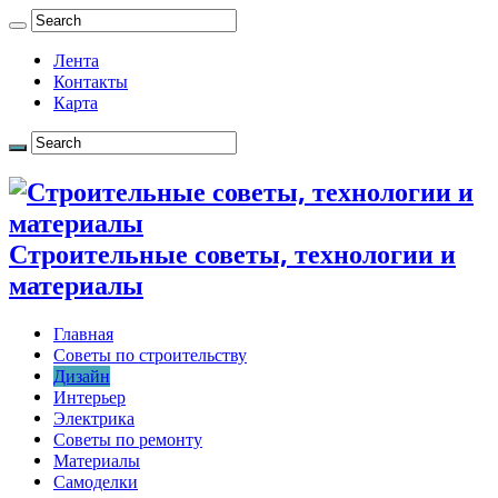
Лента
Контакты
Карта
Строительные советы, технологии и
материалы
Главная
Советы по строительству
Дизайн
Интерьер
Электрика
Советы по ремонту
Материалы
Самоделки