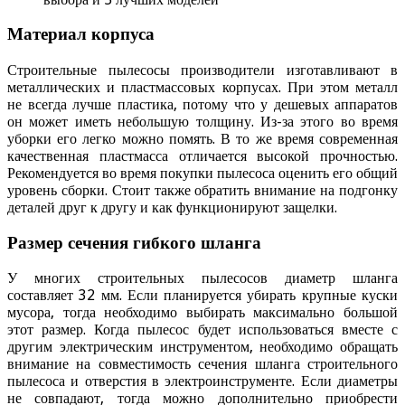
Материал корпуса
Строительные пылесосы производители изготавливают в
металлических и пластмассовых корпусах. При этом металл
не всегда лучше пластика, потому что у дешевых аппаратов
он может иметь небольшую толщину. Из-за этого во время
уборки его легко можно помять. В то же время современная
качественная пластмасса отличается высокой прочностью.
Рекомендуется во время покупки пылесоса оценить его общий
уровень сборки. Стоит также обратить внимание на подгонку
деталей друг к другу и как функционируют защелки.
Размер сечения гибкого шланга
У многих строительных пылесосов диаметр шланга
составляет 32 мм. Если планируется убирать крупные куски
мусора, тогда необходимо выбирать максимально большой
этот размер. Когда пылесос будет использоваться вместе с
другим электрическим инструментом, необходимо обращать
внимание на совместимость сечения шланга строительного
пылесоса и отверстия в электроинструменте. Если диаметры
не совпадают, тогда можно дополнительно приобрести