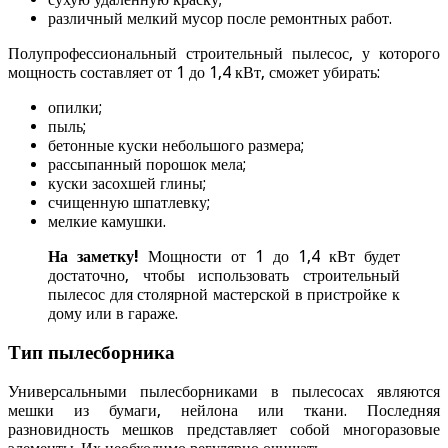
различный мелкий мусор после ремонтных работ.
Полупрофессиональный строительный пылесос, у которого
мощность составляет от 1 до 1,4 кВт, сможет убирать:
опилки;
пыль;
бетонные куски небольшого размера;
рассыпанный порошок мела;
куски засохшей глины;
счищенную шпатлевку;
мелкие камушки.
На заметку!
Мощности от 1 до 1,4 кВт будет
достаточно, чтобы использовать строительный
пылесос для столярной мастерской в пристройке к
дому или в гараже.
Тип пылесборника
Универсальными пылесборниками в пылесосах являются
мешки из бумаги, нейлона или ткани. Последняя
разновидность мешков представляет собой многоразовые