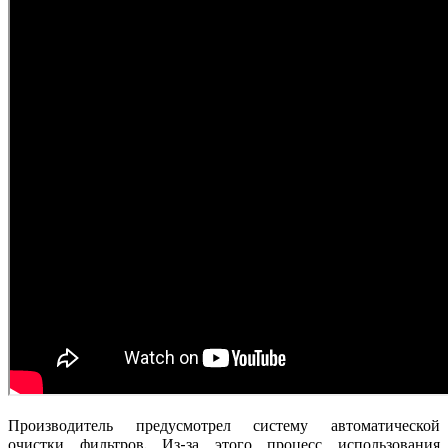
Производитель предусмотрел систему автоматической
очистки фильтров. Из-за этого процесс использования