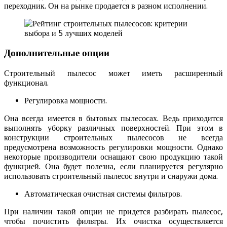
переходник. Он на рынке продается в разном исполнении.
Дополнительные опции
Строительный пылесос может иметь расширенный
функционал.
Регулировка мощности.
Она всегда имеется в бытовых пылесосах. Ведь приходится
выполнять уборку различных поверхностей. При этом в
конструкции строительных пылесосов не всегда
предусмотрена возможность регулировки мощности. Однако
некоторые производители оснащают свою продукцию такой
функцией. Она будет полезна, если планируется регулярно
использовать строительный пылесос внутри и снаружи дома.
Автоматическая очистная системы фильтров.
При наличии такой опции не придется разбирать пылесос,
чтобы почистить фильтры. Их очистка осуществляется