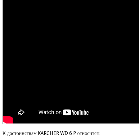
К достоинствам KARCHER WD 6 P относится: