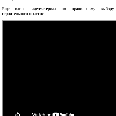
Еще один видеоматериал по правильному выбору
строительного пылесоса: