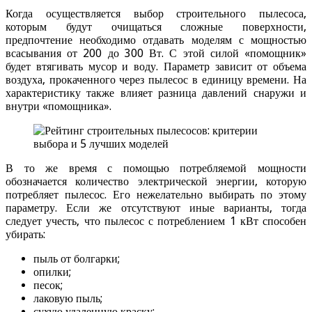
Когда осуществляется выбор строительного пылесоса,
которым будут очищаться сложные поверхности,
предпочтение необходимо отдавать моделям с мощностью
всасывания от 200 до 300 Вт. С этой силой «помощник»
будет втягивать мусор и воду. Параметр зависит от объема
воздуха, прокаченного через пылесос в единицу времени. На
характеристику также влияет разница давлений снаружи и
внутри «помощника».
В то же время с помощью потребляемой мощности
обозначается количество электрической энергии, которую
потребляет пылесос. Его нежелательно выбирать по этому
параметру. Если же отсутствуют иные варианты, тогда
следует учесть, что пылесос с потреблением 1 кВт способен
убирать:
пыль от болгарки;
опилки;
песок;
лаковую пыль;
сухую удаленную краску;