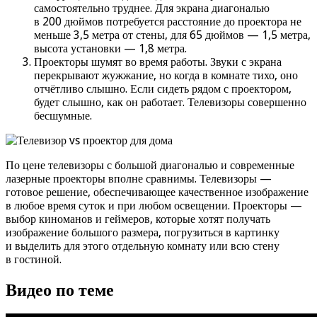
самостоятельно труднее. Для экрана диагональю
в 200 дюймов потребуется расстояние до проектора не
меньше 3,5 метра от стены, для 65 дюймов — 1,5 метра,
высота установки — 1,8 метра.
Проекторы шумят во время работы. Звуки с экрана
перекрывают жужжание, но когда в комнате тихо, оно
отчётливо слышно. Если сидеть рядом с проектором,
будет слышно, как он работает. Телевизоры совершенно
бесшумные.
По цене телевизоры с большой диагональю и современные
лазерные проекторы вполне сравнимы. Телевизоры —
готовое решение, обеспечивающее качественное изображение
в любое время суток и при любом освещении. Проекторы —
выбор киноманов и геймеров, которые хотят получать
изображение большого размера, погрузиться в картинку
и выделить для этого отдельную комнату или всю стену
в гостиной.
Видео по теме