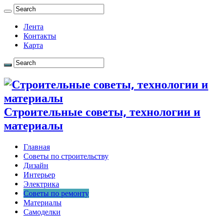
Лента
Контакты
Карта
Строительные советы, технологии и
материалы
Главная
Советы по строительству
Дизайн
Интерьер
Электрика
Советы по ремонту
Материалы
Самоделки