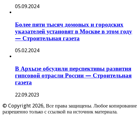
05.09.2024
Более пяти тысяч домовых и городских
указателей установят в Москве в этом году
— Строительная газета
05.02.2024
В Архызе обсудили перспективы развития
гипсовой отрасли России — Строительная
газета
22.09.2023
© Copyright 2026, Все права защищены. Любое копирование
разрешенно только с ссылкой на источник материала.