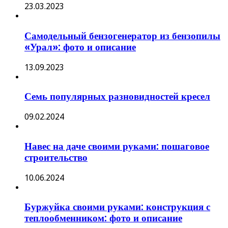
23.03.2023
Самодельный бензогенератор из бензопилы
«Урал»: фото и описание
13.09.2023
Семь популярных разновидностей кресел
09.02.2024
Навес на даче своими руками: пошаговое
строительство
10.06.2024
Буржуйка своими руками: конструкция с
теплообменником: фото и описание