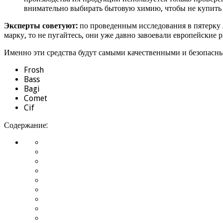
внимательно выбирать бытовую химию, чтобы не купить 
Эксперты советуют:
по проведенным исследования в пятерку л
марку, то не пугайтесь, они уже давно завоевали европейские
Именно эти средства будут самыми качественными и безопасн
Frosh
Bass
Bagi
Comet
Cif
Содержание: