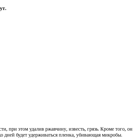
ут.
, при этом удалив ржавчину, известь, грязь. Кроме того, он
ко дней будет удерживаться пленка, убивающая микробы.