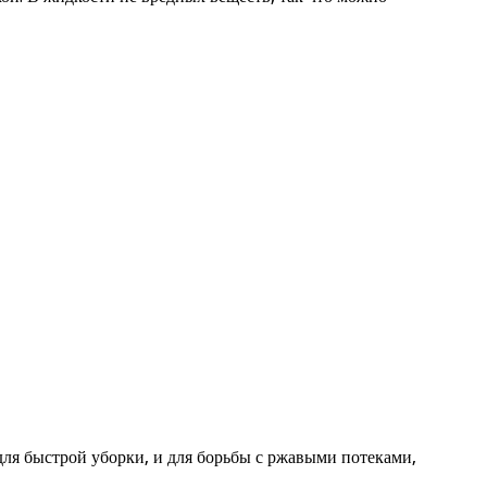
для быстрой уборки, и для борьбы с ржавыми потеками,