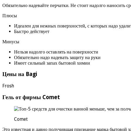
Обязательно надевайте перчатки. Не стоит надолго наносить с
Плюсы
Идеален для нежных поверхностей, с которых надо удали
Быстро действует
Минусы
Нельзя надолго оставлять на поверхности
Обязательно надо надевать защиту на руки
Имеет сильный запах бытовой химии
Цены на Bagi
Frosh
Гель от фирмы Comet
Comet
Это известная и давно получившая признание марка бытовой х