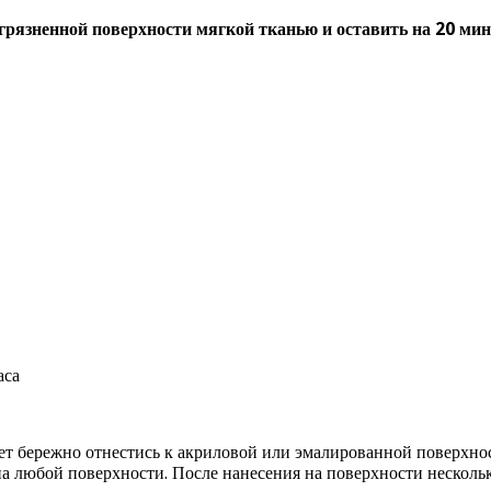
агрязненной поверхности мягкой тканью и оставить на 20 мин
 бережно отнестись к акриловой или эмалированной поверхности
на любой поверхности. После нанесения на поверхности несколь