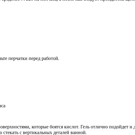
ньте перчатки перед работой.
верхностями, которые боятся кислот. Гель отлично подойдет и 
о стекать с вертикальных деталей ванной.