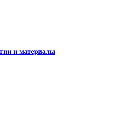
огии и материалы