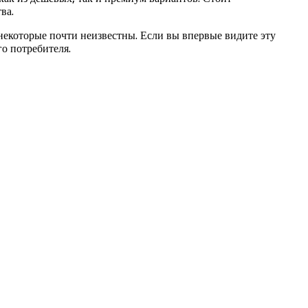
ва.
 некоторые почти неизвестны. Если вы впервые видите эту
го потребителя.