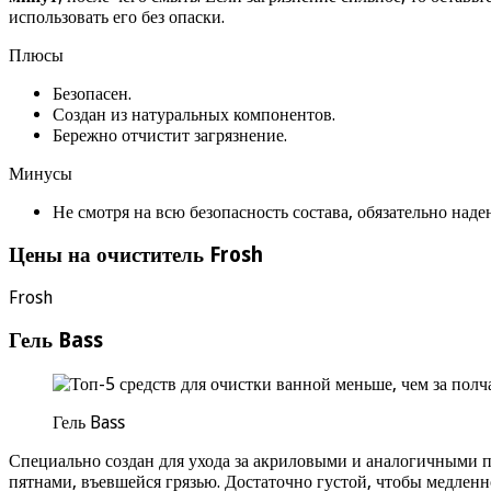
использовать его без опаски.
Плюсы
Безопасен.
Создан из натуральных компонентов.
Бережно отчистит загрязнение.
Минусы
Не смотря на всю безопасность состава, обязательно наде
Цены на очиститель Frosh
Frosh
Гель Bass
Гель Bass
Специально создан для ухода за акриловыми и аналогичными по
пятнами, въевшейся грязью. Достаточно густой, чтобы медленн