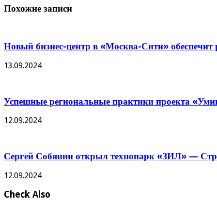
Похожие записи
Новый бизнес-центр в «Москва-Сити» обеспечит р
13.09.2024
Успешные региональные практики проекта «Умны
12.09.2024
Сергей Собянин открыл технопарк «ЗИЛ» — Стро
12.09.2024
Check Also