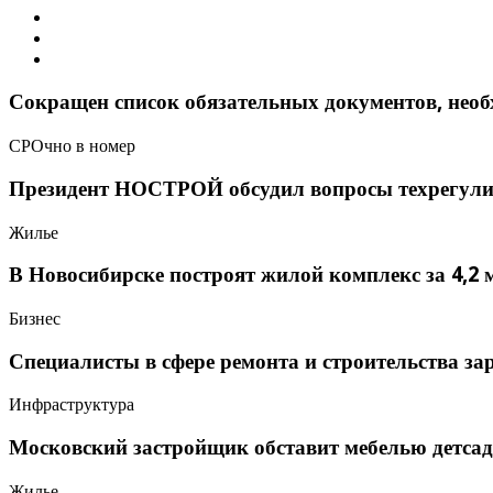
Сокращен список обязательных документов, необ
СРОчно в номер
Президент НОСТРОЙ обсудил вопросы техрегулир
Жилье
В Новосибирске построят жилой комплекс за 4,2
Бизнес
Специалисты в сфере ремонта и строительства за
Инфраструктура
Московский застройщик обставит мебелью детса
Жилье