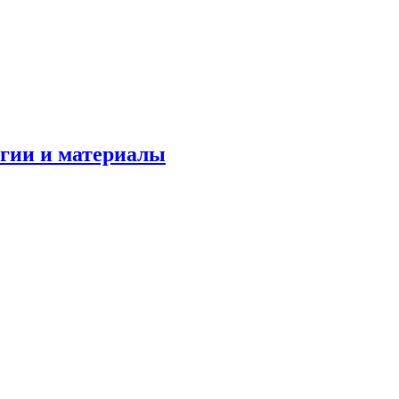
огии и материалы