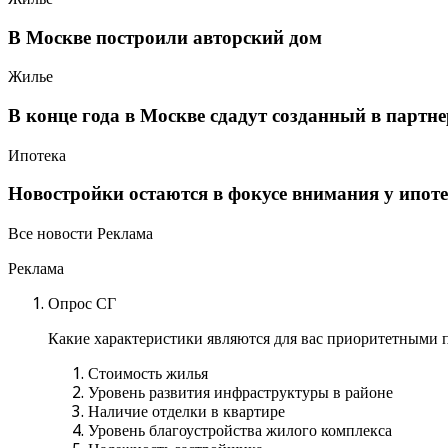
В Москве построили авторский дом
Жилье
В конце года в Москве сдадут созданный в парт
Ипотека
Новостройки остаются в фокусе внимания у ипот
Все новости Реклама
Реклама
Опрос СГ
Какие характеристики являются для вас приоритетными п
Стоимость жилья
Уровень развития инфраструктуры в районе
Наличие отделки в квартире
Уровень благоустройства жилого комплекса