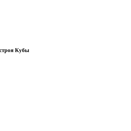
нстроя Кубы