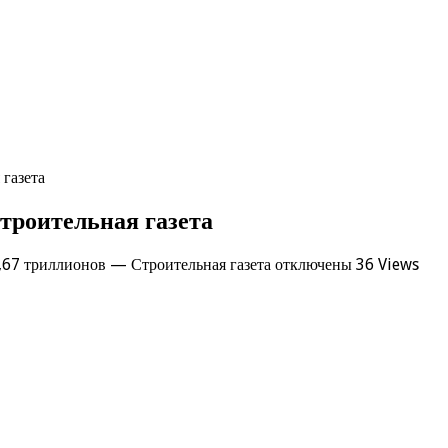
 газета
троительная газета
4,67 триллионов — Строительная газета
отключены
36 Views