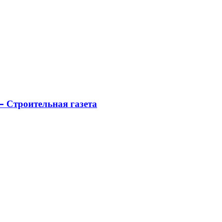
 Строительная газета