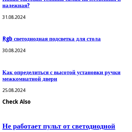
надежная?
31.08.2024
Rgb светодиодная подсветка для стола
30.08.2024
Как определиться с высотой установки ручки
межкомнатной двери
25.08.2024
Check Also
Не работает пульт от светодиодной