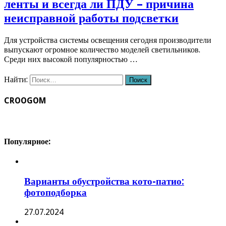
ленты и всегда ли ПДУ – причина
неисправной работы подсветки
Для устройства системы освещения сегодня производители
выпускают огромное количество моделей светильников.
Среди них высокой популярностью …
Найти:
CROOGOM
Популярное:
Варианты обустройства кото-патио:
фотоподборка
27.07.2024