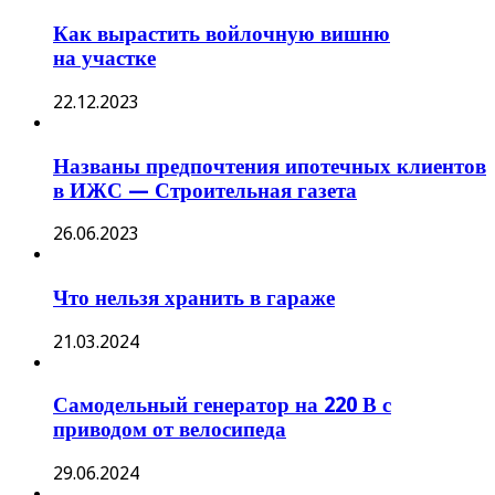
Как вырастить войлочную вишню
на участке
22.12.2023
Названы предпочтения ипотечных клиентов
в ИЖС — Строительная газета
26.06.2023
Что нельзя хранить в гараже
21.03.2024
Самодельный генератор на 220 В с
приводом от велосипеда
29.06.2024