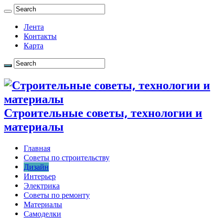
Лента
Контакты
Карта
Строительные советы, технологии и
материалы
Главная
Советы по строительству
Дизайн
Интерьер
Электрика
Советы по ремонту
Материалы
Самоделки