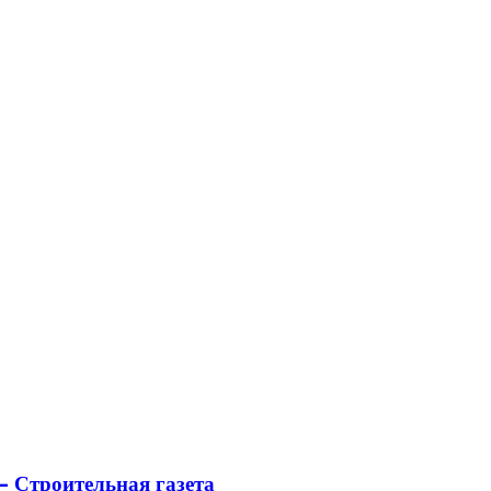
 Строительная газета