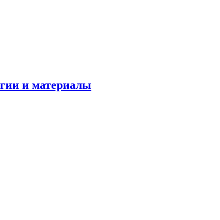
огии и материалы