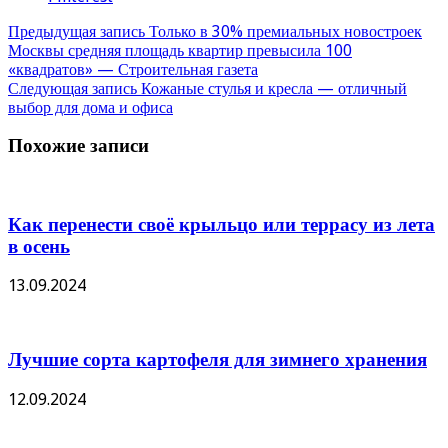
Предыдущая запись
Только в 30% премиальных новостроек
Москвы средняя площадь квартир превысила 100
«квадратов» — Строительная газета
Следующая запись
Кожаные стулья и кресла — отличный
выбор для дома и офиса
Похожие записи
Как перенести своё крыльцо или террасу из лета
в осень
13.09.2024
Лучшие сорта картофеля для зимнего хранения
12.09.2024