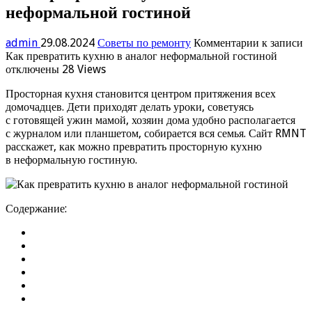
неформальной гостиной
admin
29.08.2024
Советы по ремонту
Комментарии
к записи
Как превратить кухню в аналог неформальной гостиной
отключены
28 Views
Просторная кухня становится центром притяжения всех
домочадцев. Дети приходят делать уроки, советуясь
с готовящей ужин мамой, хозяин дома удобно располагается
с журналом или планшетом, собирается вся семья. Сайт RMNT
расскажет, как можно превратить просторную кухню
в неформальную гостиную.
Содержание: