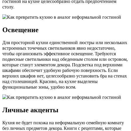
гостиной на кухне целесообразно отдать предпочтением
столу.
Освещение
Для просторной кухни единственной люстры или нескольких
встроенных точечных светильников явно недостаточно,
чтобы организовать эффективное освещение. Требуются
подвесные светильники над обеденным столом или островом,
которые станут элементом декора. Подсветка под верхними
шкафами обеспечит удобную рабочую поверхность. Если
верхних шкафов нет, целесообразно установить бра на стенах
над столешницей. Красиво, на кухне выделены
функциональные зоны, удобно всем.
Личные акценты
Кухня не будет похожа на неформальную семейную комнату
без личных предметов декора. Книги с рецептами, которые