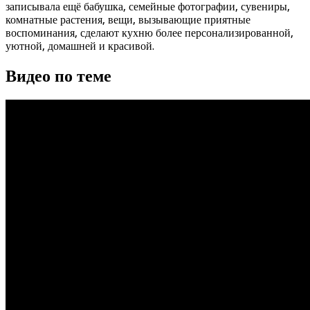
записывала ещё бабушка, семейные фотографии, сувениры,
комнатные растения, вещи, вызывающие приятные
воспоминания, сделают кухню более персонализированной,
уютной, домашней и красивой.
Видео по теме