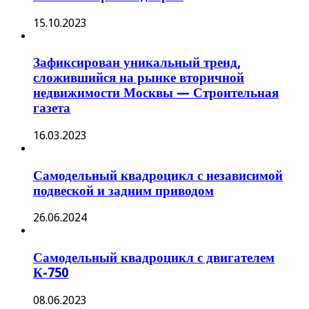
15.10.2023
Зафиксирован уникальный тренд,
сложившийся на рынке вторичной
недвижимости Москвы — Строительная
газета
16.03.2023
Самодельный квадроцикл с независимой
подвеской и задним приводом
26.06.2024
Самодельный квадроцикл с двигателем
К-750
08.06.2023