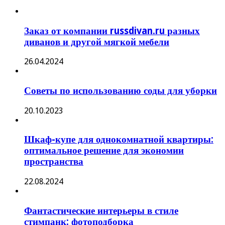
Заказ от компании russdivan.ru разных
диванов и другой мягкой мебели
26.04.2024
Советы по использованию соды для уборки
20.10.2023
Шкаф-купе для однокомнатной квартиры:
оптимальное решение для экономии
пространства
22.08.2024
Фантастические интерьеры в стиле
стимпанк: фотоподборка