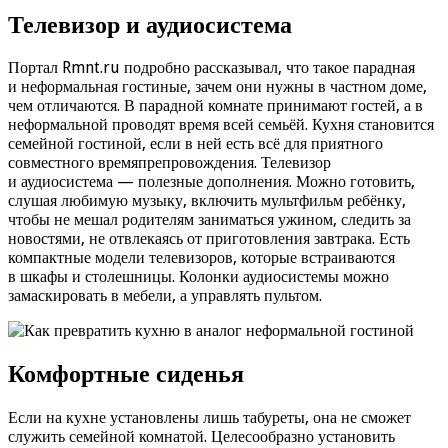
Телевизор и аудиосистема
Портал Rmnt.ru подробно рассказывал, что такое парадная
и неформальная гостиные, зачем они нужны в частном доме,
чем отличаются. В парадной комнате принимают гостей, а в
неформальной проводят время всей семьёй. Кухня становится
семейной гостиной, если в ней есть всё для приятного
совместного времяпрепровождения. Телевизор
и аудиосистема — полезные дополнения. Можно готовить,
слушая любимую музыку, включить мультфильм ребёнку,
чтобы не мешал родителям заниматься ужином, следить за
новостями, не отвлекаясь от приготовления завтрака. Есть
компактные модели телевизоров, которые встраиваются
в шкафы и столешницы. Колонки аудиосистемы можно
замаскировать в мебели, а управлять пультом.
Комфортные сиденья
Если на кухне установлены лишь табуреты, она не сможет
служить семейной комнатой. Целесообразно установить