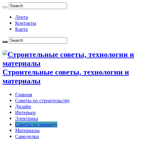
Лента
Контакты
Карта
Строительные советы, технологии и
материалы
Главная
Советы по строительству
Дизайн
Интерьер
Электрика
Советы по ремонту
Материалы
Самоделки