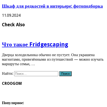
Шкаф для редкостей в интерьере: фотоподборка
11.09.2024
Check Also
Что такое Fridgescaping
Дверца холодильника обычно не пустует. Она украшена
магнитами, привезёнными из путешествий — можно изучать
маршруты семьи, …
Найти:
CROOGOM
Популярное: