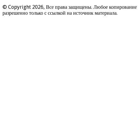
© Copyright 2026, Все права защищены. Любое копирование
разрешенно только с ссылкой на источник материала.