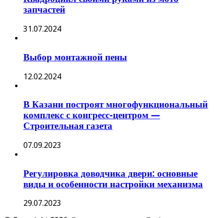
запчастей
31.07.2024
Выбор монтажной пены
12.02.2024
В Казани построят многофункциональный
комплекс с конгресс-центром —
Строительная газета
07.09.2023
Регулировка доводчика двери: основные
виды и особенности настройки механизма
29.07.2023