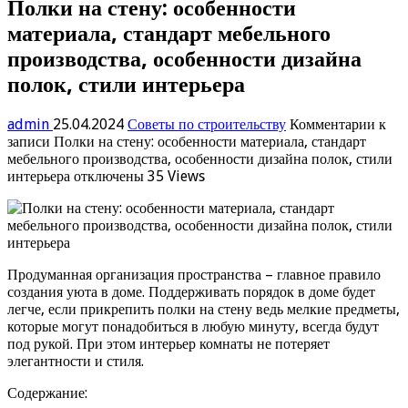
Полки на стену: особенности
материала, стандарт мебельного
производства, особенности дизайна
полок, стили интерьера
admin
25.04.2024
Советы по строительству
Комментарии
к
записи Полки на стену: особенности материала, стандарт
мебельного производства, особенности дизайна полок, стили
интерьера
отключены
35 Views
Продуманная организация пространства – главное правило
создания уюта в доме. Поддерживать порядок в доме будет
легче, если прикрепить полки на стену ведь мелкие предметы,
которые могут понадобиться в любую минуту, всегда будут
под рукой. При этом интерьер комнаты не потеряет
элегантности и стиля.
Содержание: