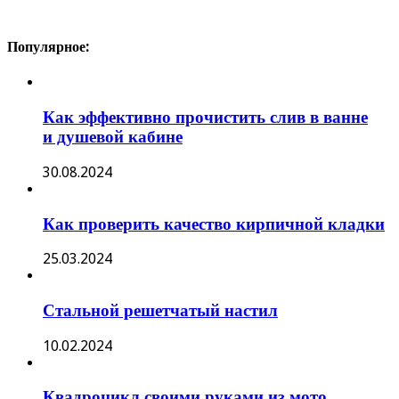
Популярное:
Как эффективно прочистить слив в ванне
и душевой кабине
30.08.2024
Как проверить качество кирпичной кладки
25.03.2024
Стальной решетчатый настил
10.02.2024
Квадроцикл своими руками из мото