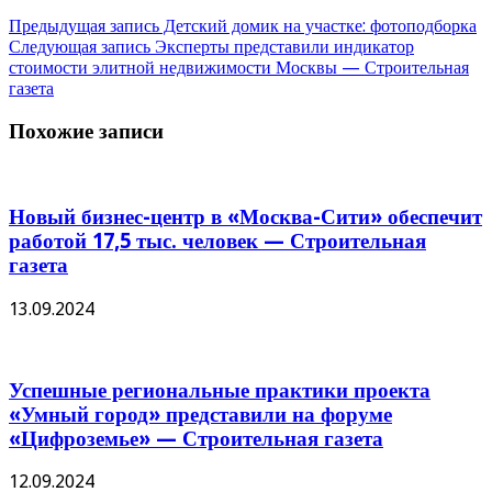
Предыдущая запись
Детский домик на участке: фотоподборка
Следующая запись
Эксперты представили индикатор
стоимости элитной недвижимости Москвы — Строительная
газета
Похожие записи
Новый бизнес-центр в «Москва-Сити» обеспечит
работой 17,5 тыс. человек — Строительная
газета
13.09.2024
Успешные региональные практики проекта
«Умный город» представили на форуме
«Цифроземье» — Строительная газета
12.09.2024