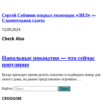
Сергей Собянин открыл технопарк «ЗИЛ» —
Строительная газета
12.09.2024
Check Also
Напольные покрытия — что сейчас
популярно
Когда приходит время делать покупки и подбирать ковер для
своего дома, на рынке представлено огромное …
Найти:
CROOGOM