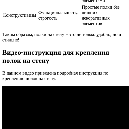
элементами
Простые полки без
Функциональность,
лишних
Конструктивизм
строгость
декоративных
элементов
Таким образом, полки на стену – это не только удобно, но и
стильно!
Видео-инструкция для крепления
полок на стену
В данном видео приведена подробная инструкция по
креплению полок на стену.