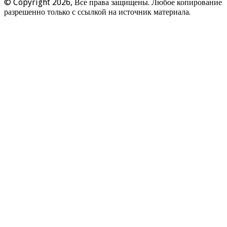
© Copyright 2026, Все права защищены. Любое копирование
разрешенно только с ссылкой на источник материала.