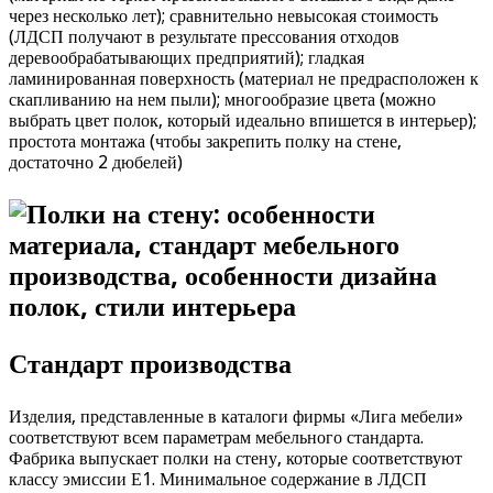
через несколько лет); сравнительно невысокая стоимость
(ЛДСП получают в результате прессования отходов
деревообрабатывающих предприятий); гладкая
ламинированная поверхность (материал не предрасположен к
скапливанию на нем пыли); многообразие цвета (можно
выбрать цвет полок, который идеально впишется в интерьер);
простота монтажа (чтобы закрепить полку на стене,
достаточно 2 дюбелей)
Стандарт производства
Изделия, представленные в каталоги фирмы «Лига мебели»
соответствуют всем параметрам мебельного стандарта.
Фабрика выпускает полки на стену, которые соответствуют
классу эмиссии Е1. Минимальное содержание в ЛДСП