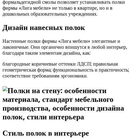
формальдегидной смолы позволяет устанавливать полки
фирмы «Лига мебели» не только в квартире, но и в
дошкольных образовательных учреждениях.
Дизайн навесных полок
Настенные полки фирмы «Лига мебели» элегантные и
лаконичные. Они органично впишутся в любой интерьер,
благодаря таким элементам дизайна, как:
благородные коричневые оттенки ЛДСП; правильная
геометрическая форма; функциональность и практичность;
соответствие требованиям эргономики.
Стиль полок в интерьере