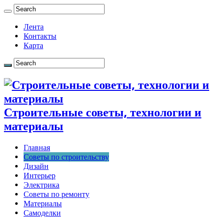
Лента
Контакты
Карта
Строительные советы, технологии и
материалы
Главная
Советы по строительству
Дизайн
Интерьер
Электрика
Советы по ремонту
Материалы
Самоделки