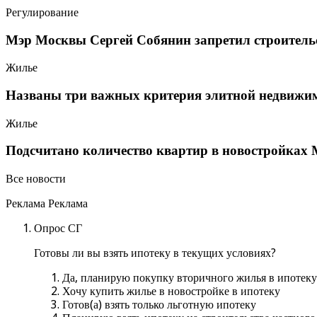
Регулирование
Мэр Москвы Сергей Собянин запретил строитель
Жилье
Названы три важных критерия элитной недвижи
Жилье
Подсчитано количество квартир в новостройках
Все новости
Реклама Реклама
Опрос СГ
Готовы ли вы взять ипотеку в текущих условиях?
Да, планирую покупку вторичного жилья в ипотеку
Хочу купить жилье в новостройке в ипотеку
Готов(а) взять только льготную ипотеку