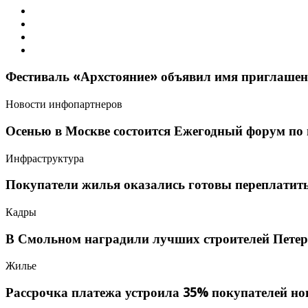
Фестиваль «Архстояние» объявил имя приглашенн
Новости инфопартнеров
Осенью в Москве состоится Ежегодный форум по
Инфраструктура
Покупатели жилья оказались готовы переплатить
Кадры
В Смольном наградили лучших строителей Петер
Жилье
Рассрочка платежа устроила 35% покупателей но