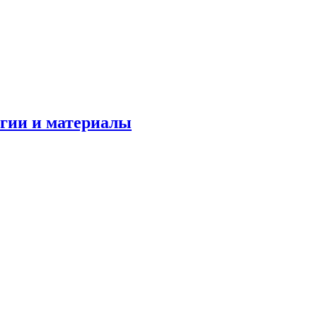
огии и материалы