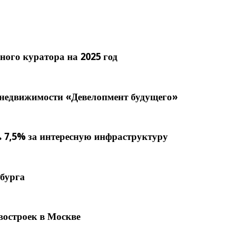
ого куратора на 2025 год
 недвижимости «Девелопмент будущего»
 7,5% за интересную инфраструктуру
бурга
востроек в Москве