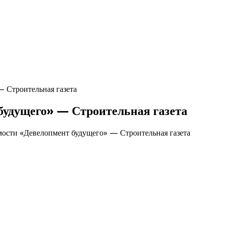
 Строительная газета
будущего» — Строительная газета
ости «Девелопмент будущего» — Строительная газета