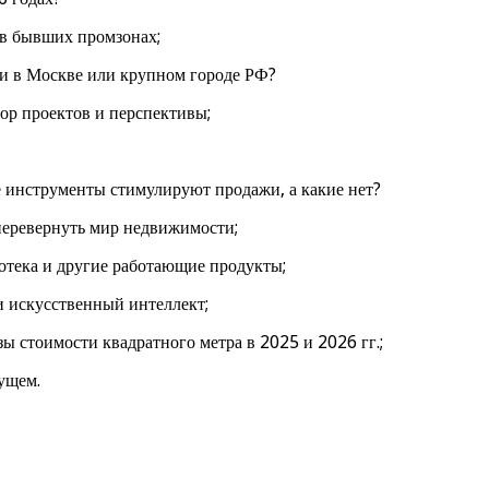
 в бывших промзонах;
и в Москве или крупном городе РФ?
ор проектов и перспективы;
е инструменты стимулируют продажи, а какие нет?
перевернуть мир недвижимости;
отека и другие работающие продукты;
 искусственный интеллект;
ы стоимости квадратного метра в 2025 и 2026 гг.;
дущем.