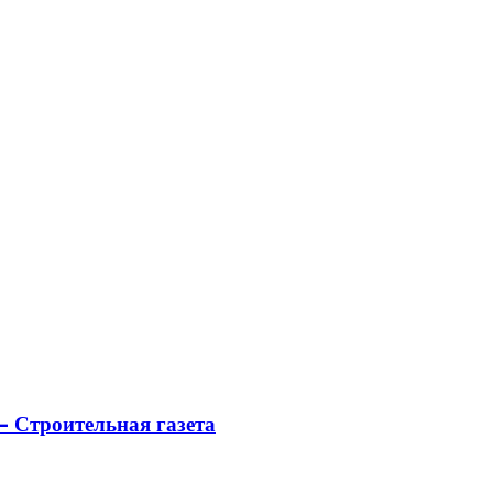
 Строительная газета