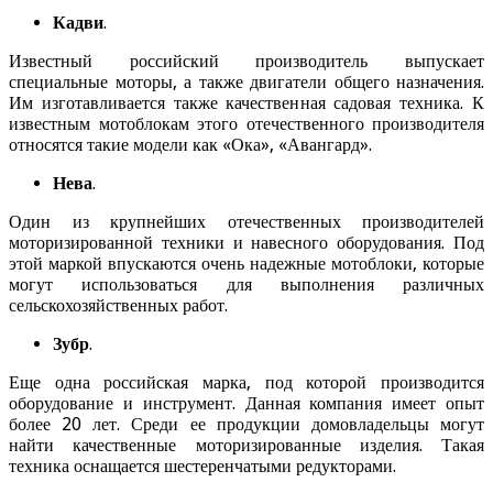
Кадви
.
Известный российский производитель выпускает
специальные моторы, а также двигатели общего назначения.
Им изготавливается также качественная садовая техника. К
известным мотоблокам этого отечественного производителя
относятся такие модели как «Ока», «Авангард».
Нева
.
Один из крупнейших отечественных производителей
моторизированной техники и навесного оборудования. Под
этой маркой впускаются очень надежные мотоблоки, которые
могут использоваться для выполнения различных
сельскохозяйственных работ.
Зубр
.
Еще одна российская марка, под которой производится
оборудование и инструмент. Данная компания имеет опыт
более 20 лет. Среди ее продукции домовладельцы могут
найти качественные моторизированные изделия. Такая
техника оснащается шестеренчатыми редукторами.