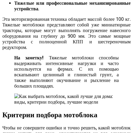
Тяжелые или профессиональные механизированные
устройства
.
Эта моторизированная техника обладает массой более 100 кг.
Тяжелые мотоблоки представляют собой уже миниатюрные
тракторы, которые могут выполнять погружение навесного
оборудования на глубину до 900 мм. Это самые мощные
устройства с полноценной КПП и шестереночным
редуктором.
На заметку!
Тяжелые мотоблоки способны
выдерживать интенсивные нагрузки и часто
используется на фермах. С их помощью
вскапывают целинный и глинистый грунт, а
также выполняют окучивание и рыхление на
больших площадях.
Критерии подбора мотоблока
Чтобы не совершите ошибки и точно решить, какой мотоблок