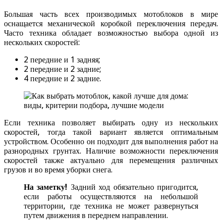
Большая часть всех производимых мотоблоков в мире
оснащается механической коробкой переключения передач.
Часто техника обладает возможностью выбора одной из
нескольких скоростей:
2 передние и 1 задняя;
2 передние и 2 задние;
4 передние и 2 задние.
Если техника позволяет выбирать одну из нескольких
скоростей, тогда такой вариант является оптимальным
устройством. Особенно он подходит для выполнения работ на
разнородных грунтах. Наличие возможности переключения
скоростей также актуально для перемещения различных
грузов и во время уборки снега.
На заметку!
Задний ход обязательно пригодится,
если работы осуществляются на небольшой
территории, где техника не может развернуться
путем движения в переднем направлении.