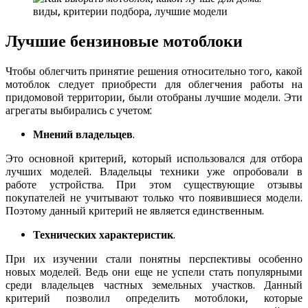
Лучшие бензиновые мотоблоки
Чтобы облегчить принятие решения относительно того, какой
мотоблок следует приобрести для облегчения работы на
придомовой территории, были отобраны лучшие модели. Эти
агрегаты выбирались с учетом:
Мнений владельцев
.
Это основной критерий, который использовался для отбора
лучших моделей. Владельцы техники уже опробовали в
работе устройства. При этом существующие отзывы
покупателей не учитывают только что появившиеся модели.
Поэтому данный критерий не является единственным.
Технических характеристик
.
При их изучении стали понятны перспективы особенно
новых моделей. Ведь они еще не успели стать популярными
среди владельцев частных земельных участков. Данный
критерий позволил определить мотоблоки, которые