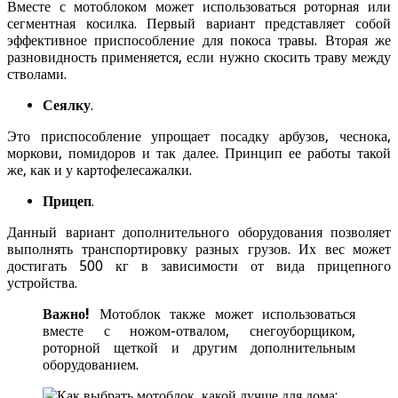
Вместе с мотоблоком может использоваться роторная или
сегментная косилка. Первый вариант представляет собой
эффективное приспособление для покоса травы. Вторая же
разновидность применяется, если нужно скосить траву между
стволами.
Сеялку
.
Это приспособление упрощает посадку арбузов, чеснока,
моркови, помидоров и так далее. Принцип ее работы такой
же, как и у картофелесажалки.
Прицеп
.
Данный вариант дополнительного оборудования позволяет
выполнять транспортировку разных грузов. Их вес может
достигать 500 кг в зависимости от вида прицепного
устройства.
Важно!
Мотоблок также может использоваться
вместе с ножом-отвалом, снегоуборщиком,
роторной щеткой и другим дополнительным
оборудованием.