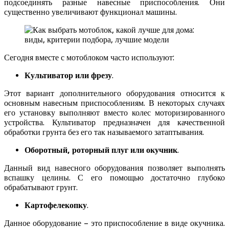
подсоединять разные навесные приспособления. Они
существенно увеличивают функционал машины.
Сегодня вместе с мотоблоком часто используют:
Культиватор или фрезу
.
Этот вариант дополнительного оборудования относится к
основным навесным приспособлениям. В некоторых случаях
его установку выполняют вместо колес моторизированного
устройства. Культиватор предназначен для качественной
обработки грунта без его так называемого затаптывания.
Оборотный, роторный плуг или окучник
.
Данный вид навесного оборудования позволяет выполнять
вспашку целины. С его помощью достаточно глубоко
обрабатывают грунт.
Картофелекопку
.
Данное оборудование – это приспособление в виде окучника.