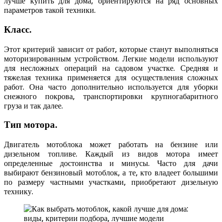
лучше купить для дома, ориентируются на ряд основных
параметров такой техники.
Класс.
Этот критерий зависит от работ, которые станут выполняться
моторизированным устройством. Легкие модели используют
для несложных операций на садовом участке. Средняя и
тяжелая техника применяется для осуществления сложных
работ. Она часто дополнительно используется для уборки
снежного покрова, транспортировки крупногабаритного
груза и так далее.
Тип мотора.
Двигатель мотоблока может работать на бензине или
дизельном топливе. Каждый из видов мотора имеет
определенные достоинства и минусы. Часто для дачи
выбирают бензиновый мотоблок, а те, кто владеет большими
по размеру частными участками, приобретают дизельную
технику.