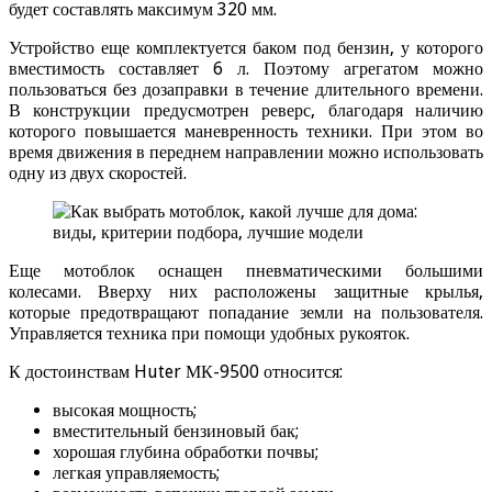
будет составлять максимум 320 мм.
Устройство еще комплектуется баком под бензин, у которого
вместимость составляет 6 л. Поэтому агрегатом можно
пользоваться без дозаправки в течение длительного времени.
В конструкции предусмотрен реверс, благодаря наличию
которого повышается маневренность техники. При этом во
время движения в переднем направлении можно использовать
одну из двух скоростей.
Еще мотоблок оснащен пневматическими большими
колесами. Вверху них расположены защитные крылья,
которые предотвращают попадание земли на пользователя.
Управляется техника при помощи удобных рукояток.
К достоинствам Huter МК-9500 относится:
высокая мощность;
вместительный бензиновый бак;
хорошая глубина обработки почвы;
легкая управляемость;