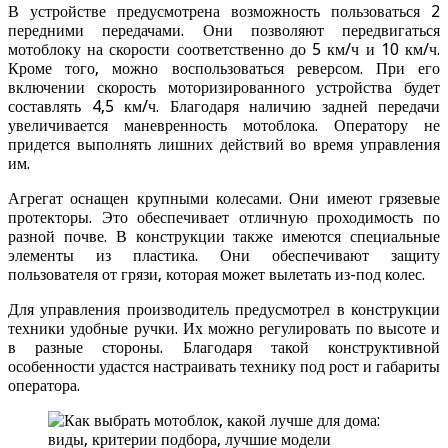
В устройстве предусмотрена возможность пользоваться 2
передними передачами. Они позволяют передвигаться
мотоблоку на скорости соответственно до 5 км/ч и 10 км/ч.
Кроме того, можно воспользоваться реверсом. При его
включении скорость моторизированного устройства будет
составлять 4,5 км/ч. Благодаря наличию задней передачи
увеличивается маневренность мотоблока. Оператору не
придется выполнять лишних действий во время управления
им.
Агрегат оснащен крупными колесами. Они имеют грязевые
протекторы. Это обеспечивает отличную проходимость по
разной почве. В конструкции также имеются специальные
элементы из пластика. Они обеспечивают защиту
пользователя от грязи, которая может вылетать из-под колес.
Для управления производитель предусмотрел в конструкции
техники удобные ручки. Их можно регулировать по высоте и
в разные стороны. Благодаря такой конструктивной
особенности удастся настраивать технику под рост и габариты
оператора.