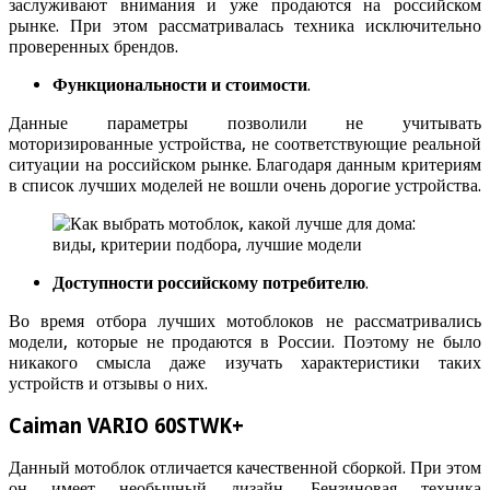
заслуживают внимания и уже продаются на российском
рынке. При этом рассматривалась техника исключительно
проверенных брендов.
Функциональности и стоимости
.
Данные параметры позволили не учитывать
моторизированные устройства, не соответствующие реальной
ситуации на российском рынке. Благодаря данным критериям
в список лучших моделей не вошли очень дорогие устройства.
Доступности российскому потребителю
.
Во время отбора лучших мотоблоков не рассматривались
модели, которые не продаются в России. Поэтому не было
никакого смысла даже изучать характеристики таких
устройств и отзывы о них.
Caiman VARIO 60STWK+
Данный мотоблок отличается качественной сборкой. При этом
он имеет необычный дизайн. Бензиновая техника