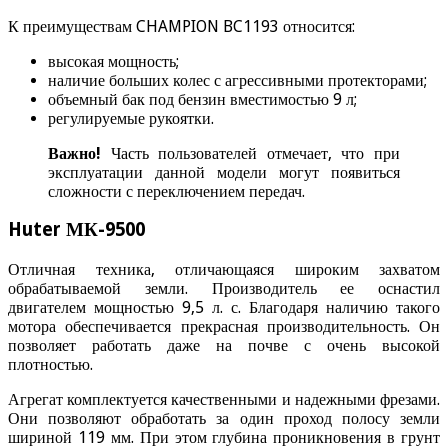
К преимуществам CHAMPION BC1193 относится:
высокая мощность;
наличие больших колес с агрессивными протекторами;
объемный бак под бензин вместимостью 9 л;
регулируемые рукоятки.
Важно!
Часть пользователей отмечает, что при
эксплуатации данной модели могут появиться
сложности с переключением передач.
Huter МК-9500
Отличная техника, отличающаяся широким захватом
обрабатываемой земли. Производитель ее оснастил
двигателем мощностью 9,5 л. с. Благодаря наличию такого
мотора обеспечивается прекрасная производительность. Он
позволяет работать даже на почве с очень высокой
плотностью.
Агрегат комплектуется качественными и надежными фрезами.
Они позволяют обработать за один проход полосу земли
шириной 119 мм. При этом глубина проникновения в грунт