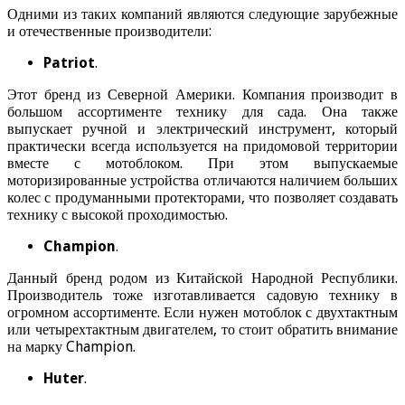
Одними из таких компаний являются следующие зарубежные
и отечественные производители:
Patriot
.
Этот бренд из Северной Америки. Компания производит в
большом ассортименте технику для сада. Она также
выпускает ручной и электрический инструмент, который
практически всегда используется на придомовой территории
вместе с мотоблоком. При этом выпускаемые
моторизированные устройства отличаются наличием больших
колес с продуманными протекторами, что позволяет создавать
технику с высокой проходимостью.
Champion
.
Данный бренд родом из Китайской Народной Республики.
Производитель тоже изготавливается садовую технику в
огромном ассортименте. Если нужен мотоблок с двухтактным
или четырехтактным двигателем, то стоит обратить внимание
на марку Champion.
Huter
.