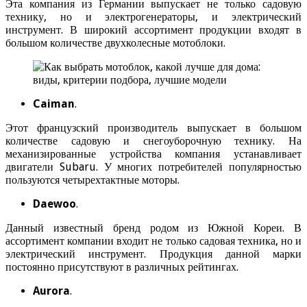
Эта компания из Германии выпускает не только садовую
технику, но и электрогенераторы, и электрический
инструмент. В широкий ассортимент продукции входят в
большом количестве двухколесные мотоблоки.
Caiman
.
Этот французский производитель выпускает в большом
количестве садовую и снегоуборочную технику. На
механизированные устройства компания устанавливает
двигатели Subaru. У многих потребителей популярностью
пользуются четырехтактные моторы.
Daewoo
.
Данный известный бренд родом из Южной Кореи. В
ассортимент компании входит не только садовая техника, но и
электрический инструмент. Продукция данной марки
постоянно присутствуют в различных рейтингах.
Aurora
.