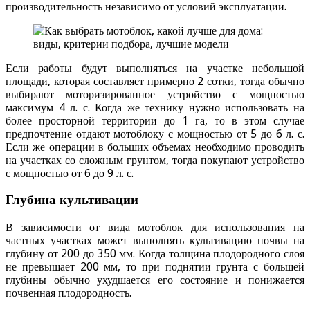
производительность независимо от условий эксплуатации.
Если работы будут выполняться на участке небольшой
площади, которая составляет примерно 2 сотки, тогда обычно
выбирают моторизированное устройство с мощностью
максимум 4 л. с. Когда же технику нужно использовать на
более просторной территории до 1 га, то в этом случае
предпочтение отдают мотоблоку с мощностью от 5 до 6 л. с.
Если же операции в больших объемах необходимо проводить
на участках со сложным грунтом, тогда покупают устройство
с мощностью от 6 до 9 л. с.
Глубина культивации
В зависимости от вида мотоблок для использования на
частных участках может выполнять культивацию почвы на
глубину от 200 до 350 мм. Когда толщина плодородного слоя
не превышает 200 мм, то при поднятии грунта с большей
глубины обычно ухудшается его состояние и понижается
почвенная плодородность.