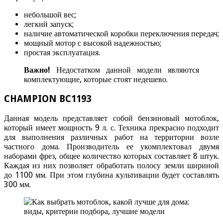
небольшой вес;
легкий запуск;
наличие автоматической коробки переключения передач;
мощный мотор с высокой надежностью;
простая эксплуатация.
Важно!
Недостатком данной модели являются
комплектующие, которые стоят недешево.
CHAMPION BC1193
Данная модель представляет собой бензиновый мотоблок,
который имеет мощность 9 л. с. Техника прекрасно подходит
для выполнения различных работ на территории возле
частного дома. Производитель ее укомплектовал двумя
наборами фрез, общее количество которых составляет 8 штук.
Каждая из них позволяет обработать полосу земли шириной
до 1100 мм. При этом глубина культивации будет составлять
300 мм.