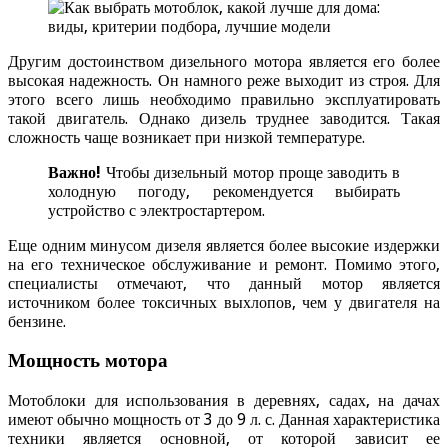
Другим достоинством дизельного мотора является его более
высокая надежность. Он намного реже выходит из строя. Для
этого всего лишь необходимо правильно эксплуатировать
такой двигатель. Однако дизель труднее заводится. Такая
сложность чаще возникает при низкой температуре.
Важно!
Чтобы дизельный мотор проще заводить в
холодную погоду, рекомендуется выбирать
устройство с электростартером.
Еще одним минусом дизеля является более высокие издержки
на его техническое обслуживание и ремонт. Помимо этого,
специалисты отмечают, что данный мотор является
источником более токсичных выхлопов, чем у двигателя на
бензине.
Мощность мотора
Мотоблоки для использования в деревнях, садах, на дачах
имеют обычно мощность от 3 до 9 л. с. Данная характеристика
техники является основной, от которой зависит ее