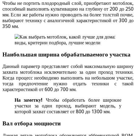
Чтобы не портить плодородный слой, приобретают мотоблок,
способный выполнять культивацию на глубину от 200 до 250
мм. Если же работы нужно проводить на более толстой почве,
выбирают технику с аналогичной характеристикой от 300 до
350 мм.
Наибольшая ширина обрабатываемого участка
Данный параметр представляет собой максимальную ширину
захвата мотоблока исключительно за один проход техники.
Когда процесс необходимо выполнять на небольшом участке,
тогда предпочтение нужно отдать техники с такой
характеристикой от 600 до 700 мм.
На заметку!
Чтобы обработать более широкие
участки за один проход, выбирают модель, у
которой захват составляет от 800 до 1300 мм.
Вал отбора мощности
Данная деталь мотоблока обозначается аббревиатурой ВОМ.