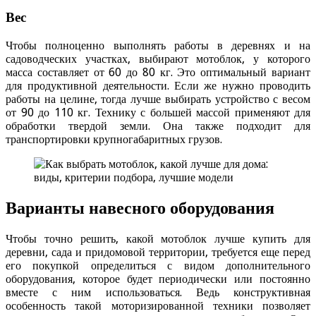
Вес
Чтобы полноценно выполнять работы в деревнях и на
садоводческих участках, выбирают мотоблок, у которого
масса составляет от 60 до 80 кг. Это оптимальный вариант
для продуктивной деятельности. Если же нужно проводить
работы на целине, тогда лучше выбирать устройство с весом
от 90 до 110 кг. Технику с большей массой применяют для
обработки твердой земли. Она также подходит для
транспортировки крупногабаритных грузов.
Варианты навесного оборудования
Чтобы точно решить, какой мотоблок лучше купить для
деревни, сада и придомовой территории, требуется еще перед
его покупкой определиться с видом дополнительного
оборудования, которое будет периодически или постоянно
вместе с ним использоваться. Ведь конструктивная
особенность такой моторизированной техники позволяет