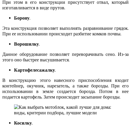
При этом в его конструкции присутствует отвал, который
изготавливается в виде прутов.
Борону
.
Эта конструкция позволяет выполнять разравнивание грядок.
При ее использовании происходит разбитие комков почвы.
Ворошилку
.
Данное оборудование позволяет переворачивать сено. Из-за
этого оно быстрее высушивается.
Картофелесажалку
.
В конструкцию этого навесного приспособления входит
контейнер, окучник, нарезатель, а также борозды. При его
использовании в земле создается борозда. Потом в нее
подается картофель. Затем происходит засыпание борозды.
Косилку
.