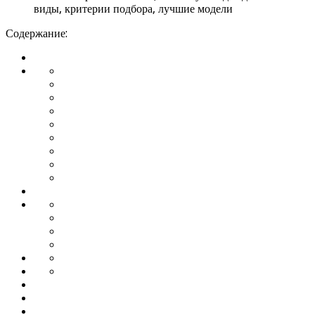
Содержание: