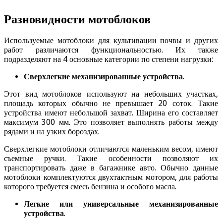
Разновидности мотоблоков
Используемые мотоблоки для культивации почвы и других
работ различаются функциональностью. Их также
подразделяют на 4 основные категории по степени нагрузки:
Сверхлегкие механизированные устройства
.
Этот вид мотоблоков используют на небольших участках,
площадь которых обычно не превышает 20 соток. Такие
устройства имеют небольшой захват. Ширина его составляет
максимум 300 мм. Это позволяет выполнять работы между
рядами и на узких бороздах.
Сверхлегкие мотоблоки отличаются маленьким весом, имеют
съемные ручки. Такие особенности позволяют их
транспортировать даже в багажнике авто. Обычно данные
мотоблоки комплектуются двухтактным мотором, для работы
которого требуется смесь бензина и особого масла.
Легкие или универсальные механизированные
устройства
.