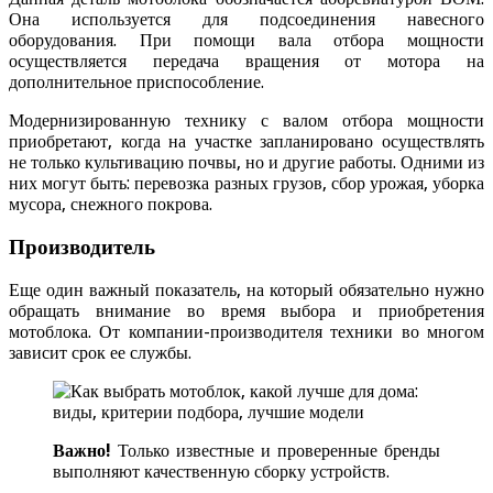
Она используется для подсоединения навесного
оборудования. При помощи вала отбора мощности
осуществляется передача вращения от мотора на
дополнительное приспособление.
Модернизированную технику с валом отбора мощности
приобретают, когда на участке запланировано осуществлять
не только культивацию почвы, но и другие работы. Одними из
них могут быть: перевозка разных грузов, сбор урожая, уборка
мусора, снежного покрова.
Производитель
Еще один важный показатель, на который обязательно нужно
обращать внимание во время выбора и приобретения
мотоблока. От компании-производителя техники во многом
зависит срок ее службы.
Важно!
Только известные и проверенные бренды
выполняют качественную сборку устройств.