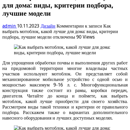
для дома: виды, критерии подбора,
лучшие модели
admin
10.11.2023
Дизайн
Комментарии
к записи Как
выбрать мотоблок, какой лучше для дома: виды, критерии
подбора, лучшие модели
отключены
90 Views
Для упрощения обработки почвы и выполнения других работ
на придомовой территории многие владельцы частных
участков используют мотоблок. Он представляет собой
механизированное мобильное устройство с одной осью и
мощностью максимум 9-16 л. с. Многофункциональная
конструкция также состоит из рамы, коробки передач,
двигателя. Читайте до конца и поймете, как выбрать
мотоблок, какой лучше приобрести для своего хозяйства.
Рассмотрим виды такой техники и критерии ее правильного
подбора. Расскажем также о вариантах дополнительного
навесного оборудования и лучших доступных моделях.