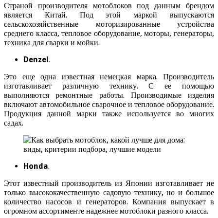
Страной производителя мотоблоков под данным брендом
является Китай. Под этой маркой выпускаются
сельскохозяйственные моторизированные устройства
среднего класса, тепловое оборудование, моторы, генераторы,
техника для сварки и мойки.
Denzel
.
Это еще одна известная немецкая марка. Производитель
изготавливает различную технику. С ее помощью
выполняются ремонтные работы. Производимые изделия
включают автомобильное сварочное и тепловое оборудование.
Продукция данной марки также используется во многих
садах.
Honda
.
Этот известный производитель из Японии изготавливает не
только высококачественную садовую технику, но и большое
количество насосов и генераторов. Компания выпускает в
огромном ассортименте надежнее мотоблоки разного класса.