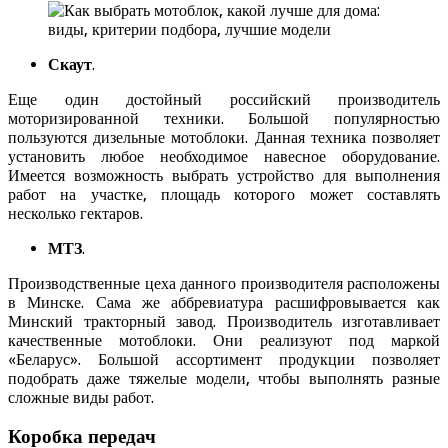
Скаут
.
Еще один достойный российский производитель
моторизированной техники. Большой популярностью
пользуются дизельные мотоблоки. Данная техника позволяет
установить любое необходимое навесное оборудование.
Имеется возможность выбрать устройство для выполнения
работ на участке, площадь которого может составлять
несколько гектаров.
МТЗ
.
Производственные цеха данного производителя расположены
в Минске. Сама же аббревиатура расшифровывается как
Минский тракторный завод. Производитель изготавливает
качественные мотоблоки. Они реализуют под маркой
«Беларус». Большой ассортимент продукции позволяет
подобрать даже тяжелые модели, чтобы выполнять разные
сложные виды работ.
Коробка передач