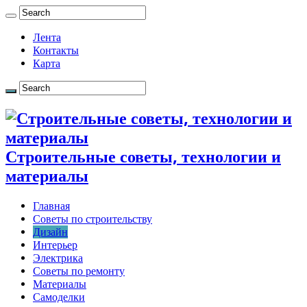
Лента
Контакты
Карта
Строительные советы, технологии и
материалы
Главная
Советы по строительству
Дизайн
Интерьер
Электрика
Советы по ремонту
Материалы
Самоделки