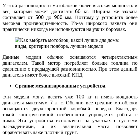
У этой разновидности мотоблоков более высокая мощность и
вес, который может достигать 60 кг. Ширина же захвата
составляет от 500 до 900 мм. Поэтому у устройств более
высокая производительность. Из-за широкого захвата они
практически никогда не используются на узких бороздах.
Данные модели обычно оснащаются четырехтактным
двигателем. Такой мотор потребляет больше топлива по
сравнению с предыдущей разновидностью. При этом данный
двигатель имеет более высокий КПД.
Средние механизированные устройства
.
Эти модели могут весить уже 100 кг и иметь мощность
двигателя максимум 7 л. с. Обычно все средние мотоблоки
оснащаются двухскоростной коробкой передач. Благодаря
такой конструктивной особенности упрощается работа с
ними. Эти устройства используют на участках с густыми
насаждениями, а их значительная масса позволяет
обрабатывать даже плотный грунт.