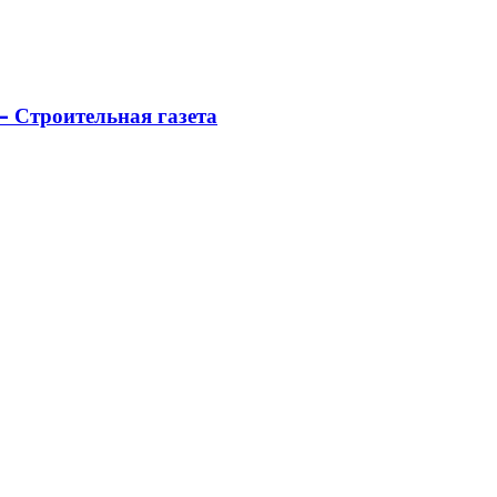
 Строительная газета