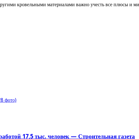
другими кровельными материалами важно учесть все плюсы и ми
8 фото)
аботой 17,5 тыс. человек — Строительная газета