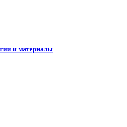
огии и материалы