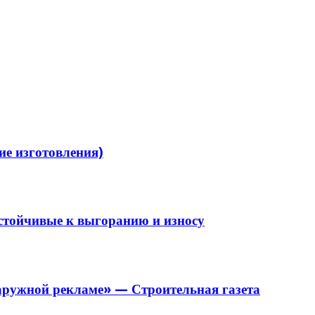
ие изготовления)
устойчивые к выгоранию и износу
аружной рекламе» — Строительная газета