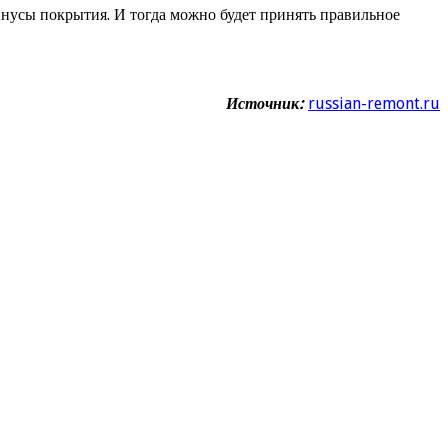
нусы покрытия. И тогда можно будет принять правильное
Источник:
russian-remont.ru