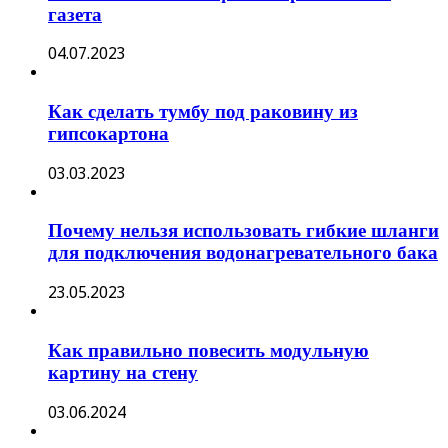
газета
04.07.2023
Как сделать тумбу под раковину из
гипсокартона
03.03.2023
Почему нельзя использовать гибкие шланги
для подключения водонагревательного бака
23.05.2023
Как правильно повесить модульную
картину на стену
03.06.2024