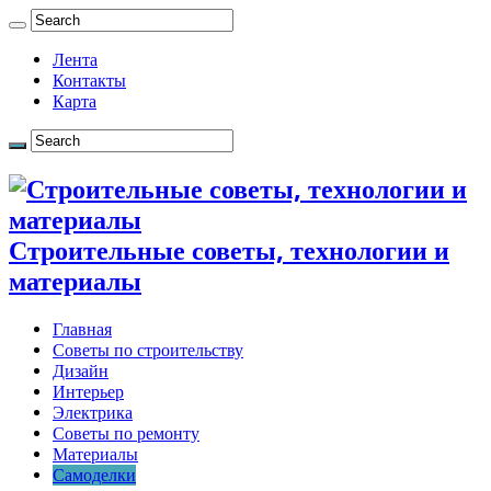
Лента
Контакты
Карта
Строительные советы, технологии и
материалы
Главная
Советы по строительству
Дизайн
Интерьер
Электрика
Советы по ремонту
Материалы
Самоделки