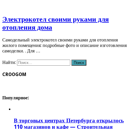
Электрокотел своими руками для
отопления дома
Самодельный электрокотел своими руками для отопления
жилого помещения: подробные фото и описание изготовления
самоделки. . Для …
Найти:
CROOGOM
Популярное:
В торговых центрах Петербурга открылось
110 магазинов и кафе — Строительная