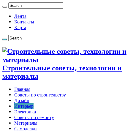
Лента
Контакты
Карта
Строительные советы, технологии и
материалы
Главная
Советы по строительству
Дизайн
Интерьер
Электрика
Советы по ремонту
Материалы
Самоделки