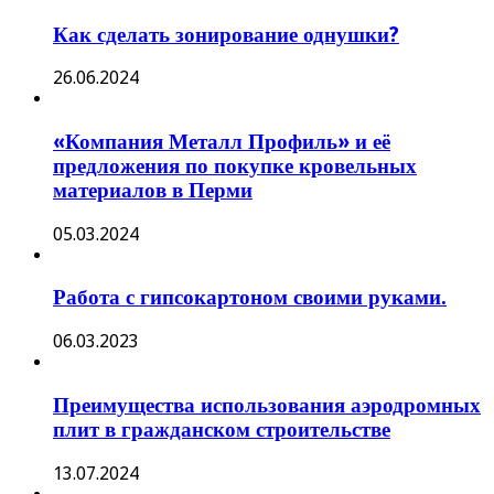
Как сделать зонирование однушки?
26.06.2024
«Компания Металл Профиль» и её
предложения по покупке кровельных
материалов в Перми
05.03.2024
Работа с гипсокартоном своими руками.
06.03.2023
Преимущества использования аэродромных
плит в гражданском строительстве
13.07.2024