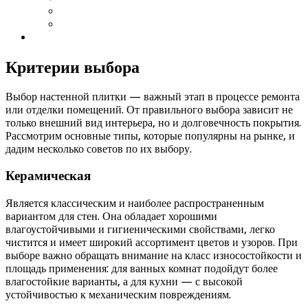
Критерии выбора
Выбор настенной плитки — важный этап в процессе ремонта
или отделки помещений. От правильного выбора зависит не
только внешний вид интерьера, но и долговечность покрытия.
Рассмотрим основные типы, которые популярны на рынке, и
дадим несколько советов по их выбору.
Керамическая
Является классическим и наиболее распространенным
вариантом для стен. Она обладает хорошими
влагоустойчивыми и гигиеническими свойствами, легко
чистится и имеет широкий ассортимент цветов и узоров. При
выборе важно обращать внимание на класс износостойкости и
площадь применения: для ванных комнат подойдут более
влагостойкие варианты, а для кухни — с высокой
устойчивостью к механическим повреждениям.