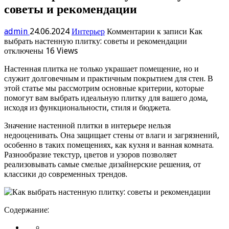
советы и рекомендации
admin
24.06.2024
Интерьер
Комментарии
к записи Как
выбрать настенную плитку: советы и рекомендации
отключены
16 Views
Настенная плитка не только украшает помещение, но и
служит долговечным и практичным покрытием для стен. В
этой статье мы рассмотрим основные критерии, которые
помогут вам выбрать идеальную плитку для вашего дома,
исходя из функциональности, стиля и бюджета.
Значение настенной плитки в интерьере нельзя
недооценивать. Она защищает стены от влаги и загрязнений,
особенно в таких помещениях, как кухня и ванная комната.
Разнообразие текстур, цветов и узоров позволяет
реализовывать самые смелые дизайнерские решения, от
классики до современных трендов.
Содержание: