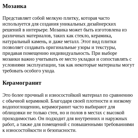
Мозаика
Представляет собой мелкую плитку, которая часто
используется для создания уникальных дизайнерских
решений в интерьере. Мозаика может быть изготовлена из
различных материалов, таких как стекло, керамика,
натуральный камень, и даже металл. Этот вид плитки
позволяет создавать оригинальные узоры и текстуры,
придавая помещению индивидуальность. При выборе
мозаики важно учитывать ее место укладки и сопоставлять с
условиями эксплуатации, так как некоторые материалы могут
требовать особого ухода.
Керамогранит
Это более прочный и износостойкий материал по сравнению
с обычной керамикой. Благодаря своей плотности и низкому
водопоглощению, керамогранит часто выбирают для
облицовки не только стен, но и полов в местах с высокой
проходимостью. Он подходит для внутренних и наружных
работ, а также для помещений с повышенными требованиями
к износостойкости и безопасности.