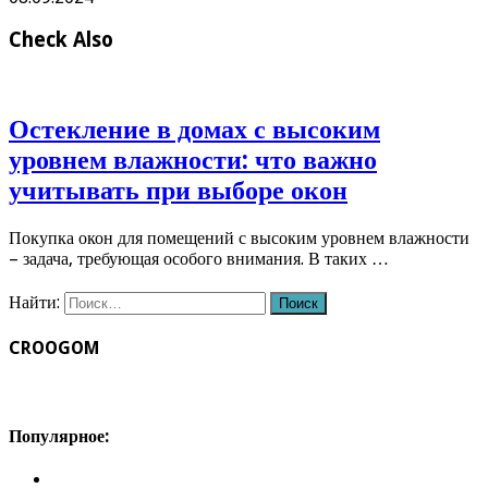
Check Also
Остекление в домах с высоким
уровнем влажности: что важно
учитывать при выборе окон
Покупка окон для помещений с высоким уровнем влажности
– задача, требующая особого внимания. В таких …
Найти:
CROOGOM
Популярное: