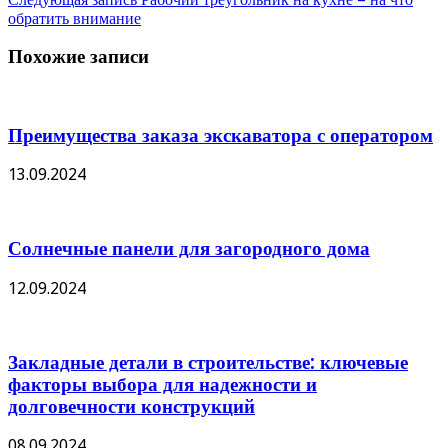
обратить внимание
Похожие записи
Преимущества заказа экскаватора с оператором
13.09.2024
Солнечные панели для загородного дома
12.09.2024
Закладные детали в строительстве: ключевые
факторы выбора для надежности и
долговечности конструкций
08.09.2024