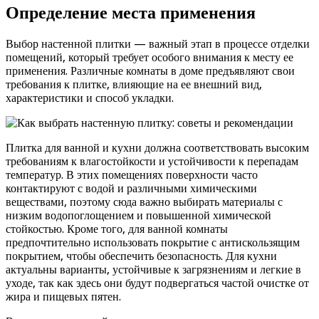
Определение места применения
Выбор настенной плитки — важный этап в процессе отделки
помещений, который требует особого внимания к месту ее
применения. Различные комнаты в доме предъявляют свои
требования к плитке, влияющие на ее внешний вид,
характеристики и способ укладки.
Плитка для ванной и кухни должна соответствовать высоким
требованиям к влагостойкости и устойчивости к перепадам
температур. В этих помещениях поверхности часто
контактируют с водой и различными химическими
веществами, поэтому сюда важно выбирать материалы с
низким водопоглощением и повышенной химической
стойкостью. Кроме того, для ванной комнаты
предпочтительно использовать покрытие с антискользящим
покрытием, чтобы обеспечить безопасность. Для кухни
актуальны варианты, устойчивые к загрязнениям и легкие в
уходе, так как здесь они будут подвергаться частой очистке от
жира и пищевых пятен.