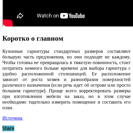
Коротко о главном
Кухонные гарнитуры стандартных размеров составляют
большую часть предложения, но они подходят не каждому.
Чтобы готовка не превращалась в тяжелую повинность, стоит
потратить немного больше времени для выбора гарнитура с
удобно расположенной столешницей. Ее расположение
зависит от роста хозяев и разнообразия поверхностей
различного назначения (если речь идет об острове или просто
большом гарнитуре). Проще всего корректировать размеры
при изготовлении мебели на заказ, но в этом случае
необходимо тщательно измерить помещение и составить его
план.
Источник
Share