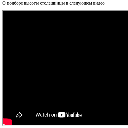
О подборе высоты столешницы в следующем видео: