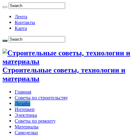
Лента
Контакты
Карта
Строительные советы, технологии и
материалы
Главная
Советы по строительству
Дизайн
Интерьер
Электрика
Советы по ремонту
Материалы
Самоделки