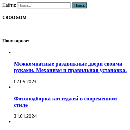
Найти:
CROOGOM
Популярное:
Межкомнатные раздвижные двери своими
руками. Механизм и правильная установка.
07.05.2023
Фотоподборка коттеджей в современном
стиле
31.01.2024