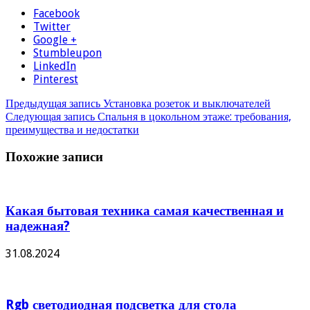
Facebook
Twitter
Google +
Stumbleupon
LinkedIn
Pinterest
Предыдущая запись
Установка розеток и выключателей
Следующая запись
Спальня в цокольном этаже: требования,
преимущества и недостатки
Похожие записи
Какая бытовая техника самая качественная и
надежная?
31.08.2024
Rgb светодиодная подсветка для стола