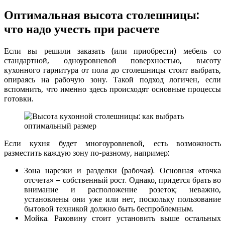
Оптимальная высота столешницы:
что надо учесть при расчете
Если вы решили заказать (или приобрести) мебель со
стандартной, одноуровневой поверхностью, высоту
кухонного гарнитура от пола до столешницы стоит выбрать,
опираясь на рабочую зону. Такой подход логичен, если
вспомнить, что именно здесь происходят основные процессы
готовки.
Если кухня будет многоуровневой, есть возможность
разместить каждую зону по-разному, например:
Зона нарезки и разделки (рабочая). Основная «точка
отсчета» – собственный рост. Однако, придется брать во
внимание и расположение розеток; неважно,
установлены они уже или нет, поскольку пользование
бытовой техникой должно быть беспроблемным.
Мойка. Раковину стоит установить выше остальных