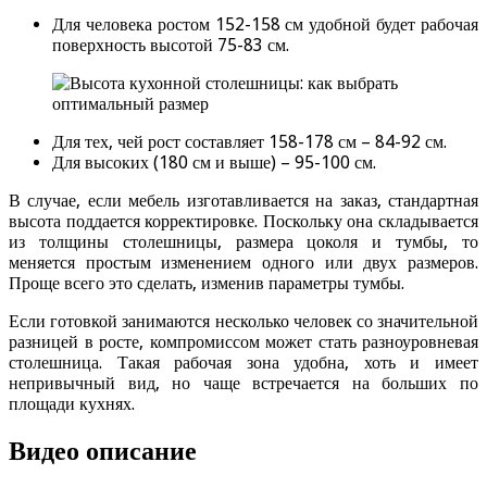
Для человека ростом 152-158 см удобной будет рабочая
поверхность высотой 75-83 см.
Для тех, чей рост составляет 158-178 см – 84-92 см.
Для высоких (180 см и выше) – 95-100 см.
В случае, если мебель изготавливается на заказ, стандартная
высота поддается корректировке. Поскольку она складывается
из толщины столешницы, размера цоколя и тумбы, то
меняется простым изменением одного или двух размеров.
Проще всего это сделать, изменив параметры тумбы.
Если готовкой занимаются несколько человек со значительной
разницей в росте, компромиссом может стать разноуровневая
столешница. Такая рабочая зона удобна, хоть и имеет
непривычный вид, но чаще встречается на больших по
площади кухнях.
Видео описание