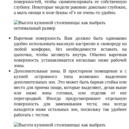
поверхностей, чтобы скомпенсировать ее собственную
глубину. Некоторые модели раковин довольно глубокие,
а мыть овощи в позе буквы «Г» не очень-то удобно.
Варочная поверхность. Вам должно быть одинаково
удобно использовать высокую кастрюлю и сковороду на
любой конфорке, без необходимости вставать на
цыпочки, чтобы заглянуть внутрь. Обычно варочная
поверхность устанавливается несколько ниже рабочей
зоны.
Дополнительные зоны. В просторном помещении и с
кухней островного типа возможно выделение
дополнительных зон. Это может быть барная стойка или
место для приема пищи, которые выделяют, делая выше
или ниже зоны готовки, или отделяя от нее
перегородкой. Иногда предусматривают отдельную
поверхность для замешивания теста; она всегда
находится ниже остальных зон, поскольку так удобнее
работать с тестом.