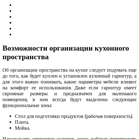
Возможности организации кухонного
пространства
Об организации пространства на кухне следует подумать еще
до того, как будет куплен и установлен кухонный гарнитур, а
для этого важно понимать, какие параметры мебели влияют
на комфорт ее использования. Даже если гарнитур имеет
скромные размеры и предназначен для маленького
помещения, в нем всегда будут выделены следующие
функциональные зоны:
Стол для подготовки продуктов (рабочая поверхность).
Плита.
Мойка.
Идеальными считаются условия, когда рабочая поверхность