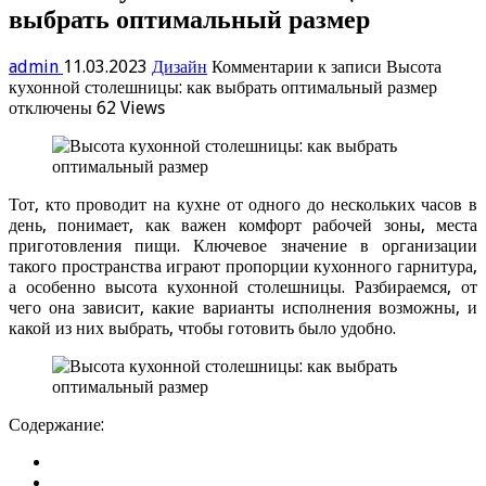
выбрать оптимальный размер
admin
11.03.2023
Дизайн
Комментарии
к записи Высота
кухонной столешницы: как выбрать оптимальный размер
отключены
62 Views
Тот, кто проводит на кухне от одного до нескольких часов в
день, понимает, как важен комфорт рабочей зоны, места
приготовления пищи. Ключевое значение в организации
такого пространства играют пропорции кухонного гарнитура,
а особенно высота кухонной столешницы. Разбираемся, от
чего она зависит, какие варианты исполнения возможны, и
какой из них выбрать, чтобы готовить было удобно.
Содержание: