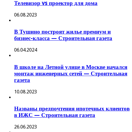
Телевизор vs проектор для дома
06.08.2023
В Тушино построят жилье премиум и
бизнес-класса — Строительная газета
06.04.2024
В школе на Летной улице в Москве начался
монтаж инженерных сетей — Строительная
газета
10.08.2023
Названы предпочтения ипотечных клиентов
в ИЖС — Строительная газета
26.06.2023