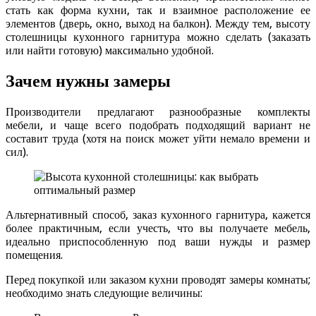
стать как форма кухни, так и взаимное расположение ее
элементов (дверь, окно, выход на балкон). Между тем, высоту
столешницы кухонного гарнитура можно сделать (заказать
или найти готовую) максимально удобной.
Зачем нужны замеры
Производители предлагают разнообразные комплекты
мебели, и чаще всего подобрать подходящий вариант не
составит труда (хотя на поиск может уйти немало времени и
сил).
Альтернативный способ, заказ кухонного гарнитура, кажется
более практичным, если учесть, что вы получаете мебель,
идеально приспособленную под ваши нужды и размер
помещения.
Перед покупкой или заказом кухни проводят замеры комнаты;
необходимо знать следующие величины: