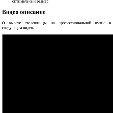
Видео описание
О высоте столешницы на профессиональной кухне в
следующем видео: