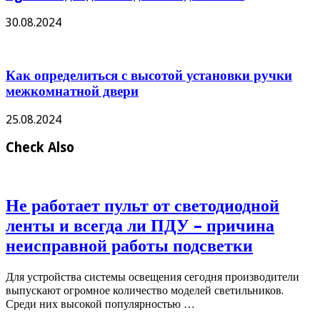
30.08.2024
Как определиться с высотой установки ручки
межкомнатной двери
25.08.2024
Check Also
Не работает пульт от светодиодной
ленты и всегда ли ПДУ – причина
неисправной работы подсветки
Для устройства системы освещения сегодня производители
выпускают огромное количество моделей светильников.
Среди них высокой популярностью …