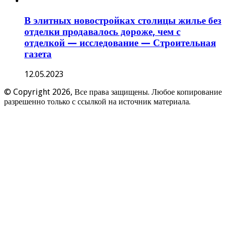
В элитных новостройках столицы жилье без
отделки продавалось дороже, чем с
отделкой — исследование — Строительная
газета
12.05.2023
© Copyright 2026, Все права защищены. Любое копирование
разрешенно только с ссылкой на источник материала.