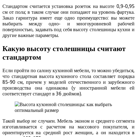
Стандартом считается установка розеток на высоте 0,9-0,95
см от пола; в таком случае они попадают на уровень фартука.
Заказ гарнитура имеет еще одно преимущество: вы можете
выбирать между одно- и многоуровневой рабочей
поверхностью, задавать под себя высоту столешницы кухни и
другие важные параметры.
Какую высоту столешницы считают
стандартом
Если пройти по салону кухонной мебели, то можно убедиться,
что стандартная высота кухонного стола составляет порядка
85-90 см, причем у моделей отечественного и зарубежного
производства она одинакова (у иностранной мебели ей
соответствует стандарт в 36 дюймов).
Такой выбор не случаен. Мебель эконом и среднего сегмента
изготавливается с расчетом на массового покупателя, и
ориентируется на средний рост женщин, а он находится в