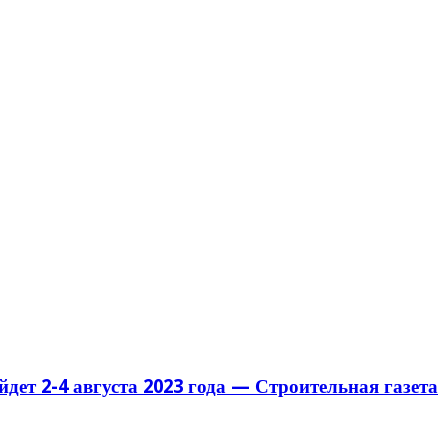
ет 2-4 августа 2023 года — Строительная газета