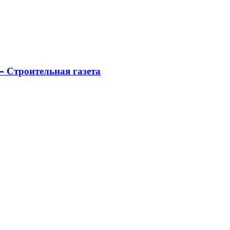
 Строительная газета