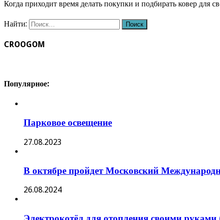
Когда приходит время делать покупки и подбирать ковер для с
Найти:
CROOGOM
Популярное:
Парковое освещение
27.08.2023
В октябре пройдет Московский Международ
26.08.2024
Электрокотёл для отопления своими руками 