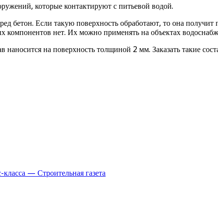
ружений, которые контактируют с питьевой водой.
ред бетон. Если такую поверхность обработают, то она получит
ых компонентов нет. Их можно применять на объектах водоснабж
тав наносится на поверхность толщиной 2 мм. Заказать такие со
-класса — Строительная газета