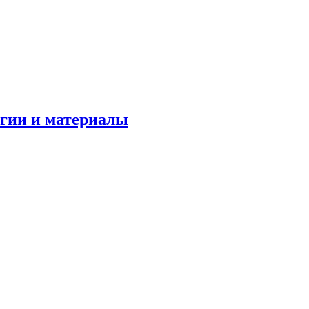
огии и материалы