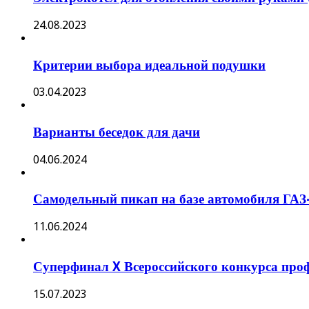
24.08.2023
Критерии выбора идеальной подушки
03.04.2023
Варианты беседок для дачи
04.06.2024
Самодельный пикап на базе автомобиля ГАЗ
11.06.2024
Суперфинал X Всероссийского конкурса проф
15.07.2023