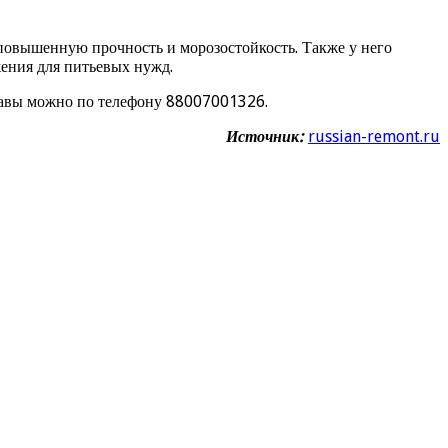
 повышенную прочность и морозостойкость. Также у него
ения для питьевых нужд.
ставы можно по телефону 88007001326.
Источник:
russian-remont.ru