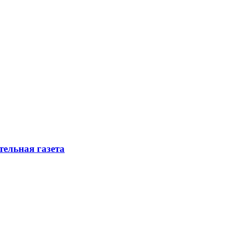
ельная газета