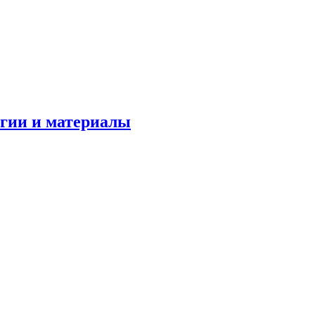
огии и материалы