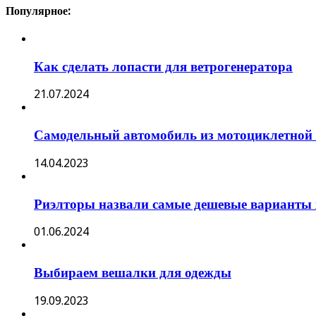
Популярное:
Как сделать лопасти для ветрогенератора
21.07.2024
Самодельный автомобиль из мотоциклетной 
14.04.2023
Риэлторы назвали самые дешевые варианты 
01.06.2024
Выбираем вешалки для одежды
19.09.2023