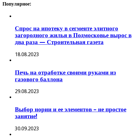
Популярное:
Спрос на ипотеку в сегменте элитного
загородного жилья в Подмосковье вырос в
два раза — Строительная газета
18.08.2023
Печь на отработке своими руками из
газового баллона
29.08.2023
Выбор нории и ее элементов – не простое
занятие!
30.09.2023