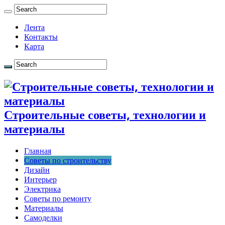
Лента
Контакты
Карта
Строительные советы, технологии и
материалы
Главная
Советы по строительству
Дизайн
Интерьер
Электрика
Советы по ремонту
Материалы
Самоделки