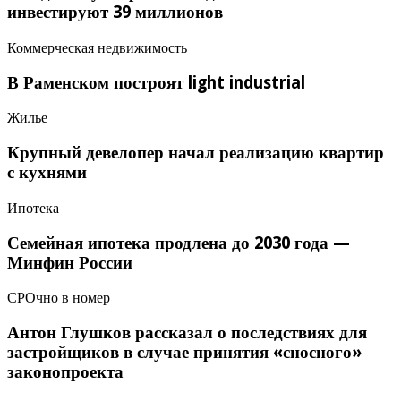
инвестируют 39 миллионов
Коммерческая недвижимость
В Раменском построят light industrial
Жилье
Крупный девелопер начал реализацию квартир
с кухнями
Ипотека
Семейная ипотека продлена до 2030 года —
Минфин России
СРОчно в номер
Антон Глушков рассказал о последствиях для
застройщиков в случае принятия «сносного»
законопроекта