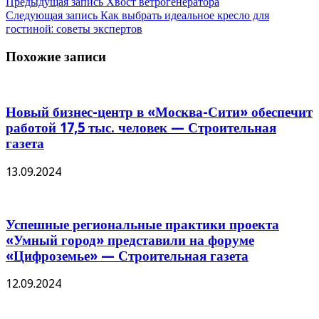
Предыдущая запись
Хвост ветрогенератора
Следующая запись
Как выбрать идеальное кресло для
гостиной: советы экспертов
Похожие записи
Новый бизнес-центр в «Москва-Сити» обеспечит
работой 17,5 тыс. человек — Строительная
газета
13.09.2024
Успешные региональные практики проекта
«Умный город» представили на форуме
«Цифроземье» — Строительная газета
12.09.2024