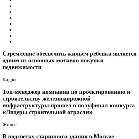
Стремление обеспечить жильем ребенка является
одним из основных мотивов покупки
недвижимости
Кадры
Топ-менеджер компании по проектированию и
строительству железнодорожной
инфраструктуры прошел в полуфинал конкурса
«Лидеры строительной отрасли»
Жилье
В подсветку старинного здания в Москве