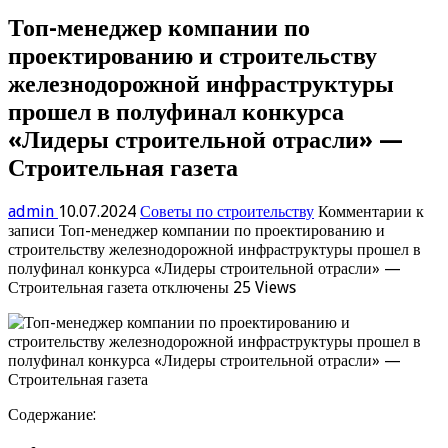
Топ-менеджер компании по
проектированию и строительству
железнодорожной инфраструктуры
прошел в полуфинал конкурса
«Лидеры строительной отрасли» —
Строительная газета
admin
10.07.2024
Советы по строительству
Комментарии
к
записи Топ-менеджер компании по проектированию и
строительству железнодорожной инфраструктуры прошел в
полуфинал конкурса «Лидеры строительной отрасли» —
Строительная газета
отключены
25 Views
Содержание: