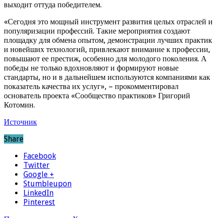
выходит оттуда победителем.
«Сегодня это мощный инструмент развития целых отраслей и
популяризации профессий. Такие мероприятия создают
площадку для обмена опытом, демонстрации лучших практик
и новейших технологий, привлекают внимание к профессии,
повышают ее престиж, особенно для молодого поколения. А
победы не только вдохновляют и формируют новые
стандарты, но и в дальнейшем используются компаниями как
показатель качества их услуг», – прокомментировал
основатель проекта «Сообщество практиков» Григорий
Котомин.
Источник
Share
Facebook
Twitter
Google +
Stumbleupon
LinkedIn
Pinterest