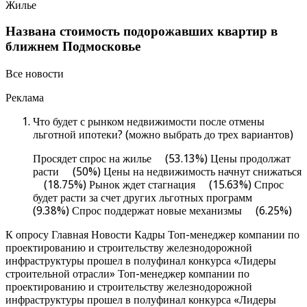
Жилье
Названа стоимость подорожавших квартир в
ближнем Подмосковье
Все новости
Реклама
Что будет с рынком недвижимости после отмены
льготной ипотеки? (можно выбрать до трех вариантов)
Просядет спрос на жилье (53.13%) Цены продолжат
расти (50%) Цены на недвижимость начнут снижаться
(18.75%) Рынок ждет стагнация (15.63%) Спрос
будет расти за счет других льготных программ
(9.38%) Спрос поддержат новые механизмы (6.25%)
К опросу Главная Новости Кадры Топ-менеджер компании по
проектированию и строительству железнодорожной
инфраструктуры прошел в полуфинал конкурса «Лидеры
строительной отрасли» Топ-менеджер компании по
проектированию и строительству железнодорожной
инфраструктуры прошел в полуфинал конкурса «Лидеры