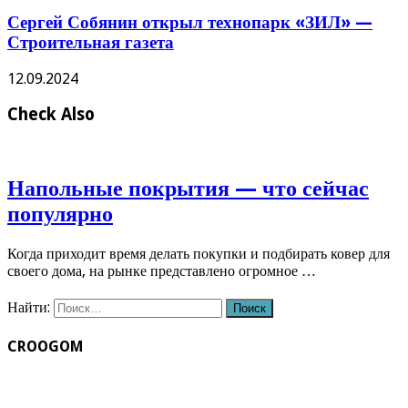
Сергей Собянин открыл технопарк «ЗИЛ» —
Строительная газета
12.09.2024
Check Also
Напольные покрытия — что сейчас
популярно
Когда приходит время делать покупки и подбирать ковер для
своего дома, на рынке представлено огромное …
Найти:
CROOGOM