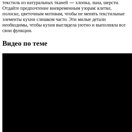
текстиль из натуральных тканей — хлопка, льна, шерсти.
Отдайте предпочтение вневременным узорам: клетке,
полоске, цветочным мотивам, чтобы не менять текстильные
элементы кухни слишком часто. Эти милые детали
необходимы, чтобы кухня выглядела уютно и выполняла все
свои функции.
Видео по теме