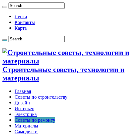
Лента
Контакты
Карта
Строительные советы, технологии и
материалы
Главная
Советы по строительству
Дизайн
Интерьер
Электрика
Советы по ремонту
Материалы
Самоделки