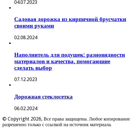
04.07.2023
Садовая дорожка из кирпичной брусчатки
своими руками
02.08.2024
Наполнитель для подушек: разновидности
материалов и качества, помогающие
сделать выбор
07.12.2023
Дорожная стеклосетка
06.02.2024
© Copyright 2026, Все права защищены. Любое копирование
разрешенно только с ссылкой на источник материала.