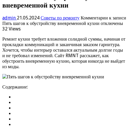
вневременной кухни
admin
21.05.2024
Советы по ремонту
Комментарии
к записи
Пять шагов к обустройству вневременной кухни
отключены
32 Views
Ремонт кухни требует вложения солидной суммы, начиная от
прокладки коммуникаций и заканчивая заказом гарнитура.
Хочется, чтобы интерьер оставался актуальным долгие годы
и не требовал изменений. Сайт RMNT расскажет, как
обустроить вневременную кухню, которая никогда не выйдет
из моды.
Содержание: