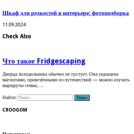
Шкаф для редкостей в интерьере: фотоподборка
11.09.2024
Check Also
Что такое Fridgescaping
Дверца холодильника обычно не пустует. Она украшена
магнитами, привезёнными из путешествий — можно изучать
маршруты семьи, …
Найти:
CROOGOM