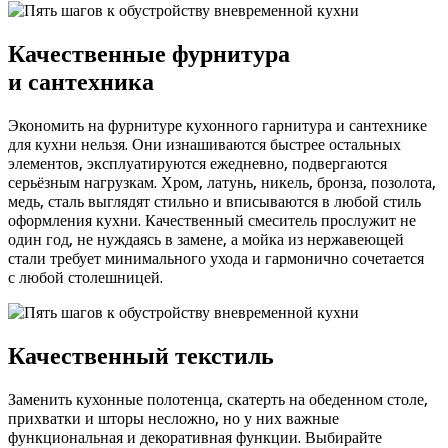
Качественные фурнитура
и сантехника
Экономить на фурнитуре кухонного гарнитура и сантехнике
для кухни нельзя. Они изнашиваются быстрее остальных
элементов, эксплуатируются ежедневно, подвергаются
серьёзным нагрузкам. Хром, латунь, никель, бронза, позолота,
медь, сталь выглядят стильно и вписываются в любой стиль
оформления кухни. Качественный смеситель прослужит не
один год, не нуждаясь в замене, а мойка из нержавеющей
стали требует минимального ухода и гармонично сочетается
с любой столешницей.
Качественный текстиль
Заменить кухонные полотенца, скатерть на обеденном столе,
прихватки и шторы несложно, но у них важные
функциональная и декоративная функции. Выбирайте