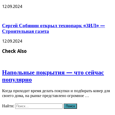
12.09.2024
Сергей Собянин открыл технопарк «ЗИЛ» —
Строительная газета
12.09.2024
Check Also
Напольные покрытия — что сейчас
популярно
Когда приходит время делать покупки и подбирать ковер для
своего дома, на рынке представлено огромное …
Найти: