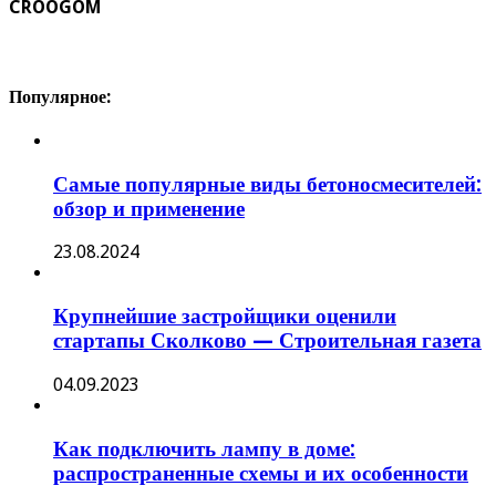
CROOGOM
Популярное:
Самые популярные виды бетоносмесителей:
обзор и применение
23.08.2024
Крупнейшие застройщики оценили
стартапы Сколково — Строительная газета
04.09.2023
Как подключить лампу в доме:
распространенные схемы и их особенности