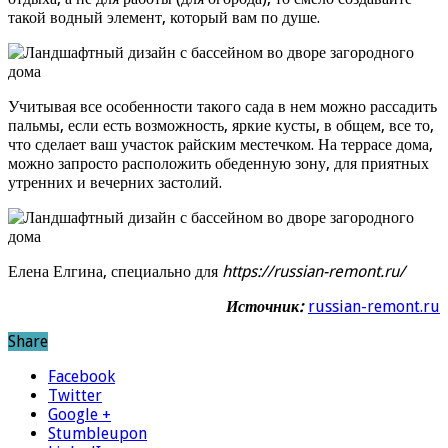
такой водный элемент, который вам по душе.
Учитывая все особенности такого сада в нем можно рассадить
пальмы, если есть возможность, яркие кусты, в общем, все то,
что сделает ваш участок райским местечком. На террасе дома,
можно запросто расположить обеденную зону, для приятных
утренних и вечерних застолий.
Елена Елгина, специально для
https://russian-remont.ru/
Источник:
russian-remont.ru
Share
Facebook
Twitter
Google +
Stumbleupon