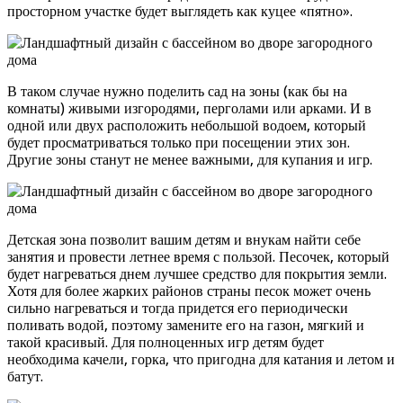
просторном участке будет выглядеть как куцее «пятно».
В таком случае нужно поделить сад на зоны (как бы на
комнаты) живыми изгородями, перголами или арками. И в
одной или двух расположить небольшой водоем, который
будет просматриваться только при посещении этих зон.
Другие зоны станут не менее важными, для купания и игр.
Детская зона позволит вашим детям и внукам найти себе
занятия и провести летнее время с пользой. Песочек, который
будет нагреваться днем лучшее средство для покрытия земли.
Хотя для более жарких районов страны песок может очень
сильно нагреваться и тогда придется его периодически
поливать водой, поэтому замените его на газон, мягкий и
такой красивый. Для полноценных игр детям будет
необходима качели, горка, что пригодна для катания и летом и
батут.