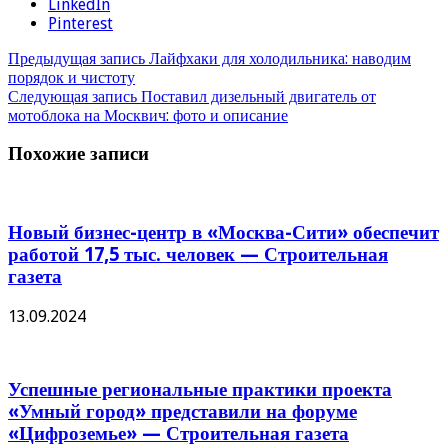
LinkedIn
Pinterest
Предыдущая запись
Лайфхаки для холодильника: наводим
порядок и чистоту
Следующая запись
Поставил дизельный двигатель от
мотоблока на Москвич: фото и описание
Похожие записи
Новый бизнес-центр в «Москва-Сити» обеспечит
работой 17,5 тыс. человек — Строительная
газета
13.09.2024
Успешные региональные практики проекта
«Умный город» представили на форуме
«Цифроземье» — Строительная газета