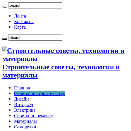
Лента
Контакты
Карта
Строительные советы, технологии и
материалы
Главная
Советы по строительству
Дизайн
Интерьер
Электрика
Советы по ремонту
Материалы
Самоделки