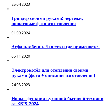
25.04.2023
Гриндер своими руками: чертежи,
пошаговые фото изготовления
01.09.2024
Асфальтобетон. Что это и где применяется
06.11.2020
Электрокотёл для отопления своими
руками (фото + описание изготовления)
24.08.2023
Новые функции кухонной бытовой техники
от KBIS-2024