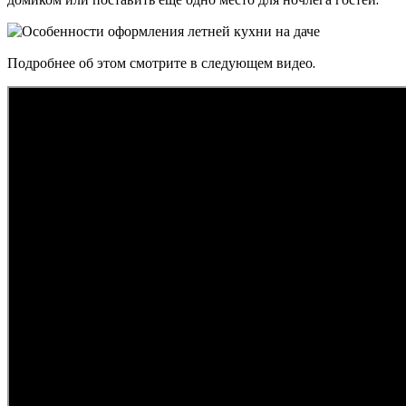
Подробнее об этом смотрите в следующем видео.