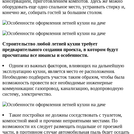
консервацией, приготовлением компотов. Здесь же можно
оборудовать еще одно спальное место, устраивать стирку и,
конечно же, собирать гостей за большим столом.
Строительство любой летней кухни требует
предварительного создания проекта, в котором будут
просчитаны все нюансы и особенности.
Одним из важных факторов, влияющих на дальнейшую
эксплуатацию кухни, является место ее расположения.
Необходимо подбирать участок таким образом, чтобы была
возможность провести все необходимые инженерные
коммуникации: газопровод, канализацию, водопроводную
систему, электричество.
Такие постройки не должны соседствовать с туалетом,
компостной ямой и прочими неприятными местами. По
возможности их следует размещать подальше от проезжей
части, в противном случае автомобильная пыль будет оседать