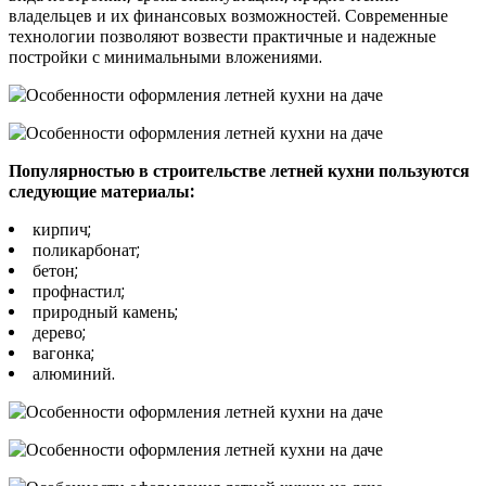
владельцев и их финансовых возможностей. Современные
технологии позволяют возвести практичные и надежные
постройки с минимальными вложениями.
Популярностью в строительстве летней кухни пользуются
следующие материалы:
кирпич;
поликарбонат;
бетон;
профнастил;
природный камень;
дерево;
вагонка;
алюминий.