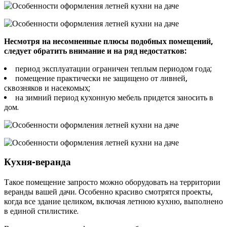
Несмотря на несомненные плюсы подобных помещений,
следует обратить внимание и на ряд недостатков:
период эксплуатации ограничен теплым периодом года;
помещение практически не защищено от ливней,
сквозняков и насекомых;
на зимний период кухонную мебель придется заносить в
дом.
Кухня-веранда
Такое помещение запросто можно оборудовать на территории
веранды вашей дачи. Особенно красиво смотрятся проекты,
когда все здание целиком, включая летнюю кухню, выполнено
в единой стилистике.