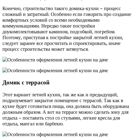
Конечно, строительство такого домика-кухни – процесс
сложный и затратный. Особенно если говорить про создание
комфортных условий со всеми необходимыми
коммуникациями. Нередко такие постройки
доукомплектовывают камином, подсобкой, погребом.
Поэтому, приступая к постройке закрытой летней кухни,
следует заранее все просчитать и спроектировать, иначе
процесс строительства может затянуться.
Домик с террасой
Этот вариант летней кухни, так же как и предыдущий,
подразумевает закрытое помещение с террасой. Так как в
кухне будет готовиться пища, она должна быть оборудована
должным образом. А вот на террасе можно сделать зону для
отдыха – поставить стол со стульями, легкие кресла для
отдыха, мангал или барбекю.