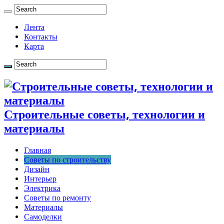
Лента
Контакты
Карта
Строительные советы, технологии и
материалы
Главная
Советы по строительству
Дизайн
Интерьер
Электрика
Советы по ремонту
Материалы
Самоделки