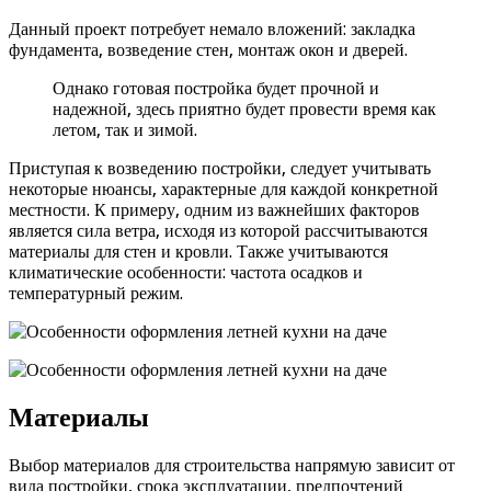
Данный проект потребует немало вложений: закладка
фундамента, возведение стен, монтаж окон и дверей.
Однако готовая постройка будет прочной и
надежной, здесь приятно будет провести время как
летом, так и зимой.
Приступая к возведению постройки, следует учитывать
некоторые нюансы, характерные для каждой конкретной
местности. К примеру, одним из важнейших факторов
является сила ветра, исходя из которой рассчитываются
материалы для стен и кровли. Также учитываются
климатические особенности: частота осадков и
температурный режим.
Материалы
Выбор материалов для строительства напрямую зависит от
вида постройки, срока эксплуатации, предпочтений