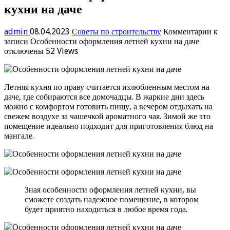
кухни на даче
admin
08.04.2023
Советы по строительству
Комментарии
к
записи Особенности оформления летней кухни на даче
отключены
52 Views
Летняя кухня по праву считается излюбленным местом на
даче, где собираются все домочадцы. В жаркие дни здесь
можно с комфортом готовить пищу, а вечером отдыхать на
свежем воздухе за чашечкой ароматного чая. Зимой же это
помещение идеально подходит для приготовления блюд на
мангале.
Зная особенности оформления летней кухни, вы
сможете создать надежное помещение, в котором
будет приятно находиться в любое время года.