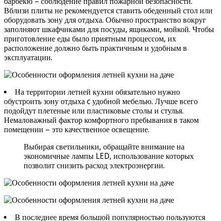
барбекю – соблюдение правил пожарной безопасности.
Вблизи плиты не рекомендуется ставить обеденный стол или
оборудовать зону для отдыха. Обычно пространство вокруг
заполняют шкафчиками для посуды, ящиками, мойкой. Чтобы
приготовление еды было приятным процессом, их
расположение должно быть практичным и удобным в
эксплуатации.
На территории летней кухни обязательно нужно
обустроить зону отдыха c удобной мебелью. Лучше всего
подойдут плетеные или пластиковые столы и стулья.
Немаловажный фактор комфортного пребывания в таком
помещении – это качественное освещение.
Выбирая светильники, обращайте внимание на
экономичные лампы LED, использование которых
позволит снизить расход электроэнергии.
В последнее время большой популярностью пользуются