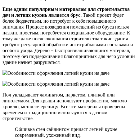
Еще одним популярным материалом для строительства
дач и летних кухонь является брус.
Такой проект будет
более бюджетным, но потребует к себе повышенного
внимания. Процесс возведения помещений из бруса нельзя
назвать простым: потребуется специальное оборудование. К
тому же даже после окончания строительства такие здания
требуют регулярной обработки антигрибковыми составами и
особого ухода. Дерево – быстроизнашивающийся материал,
поэтому без поддерживания благоприятных для него условий
здание начнет разрушаться.
Пол укладывают ламинатом, паркетом, плиткой или
линолеумом. Для крыши используют профнастил, мягкую
кровлю, металлочерепицу. Все эти материалы проверены
временем и традиционно используются в дачном
строительстве.
Обшивка стен сайдингом придаст летней кухне
современный, ухоженный вид.