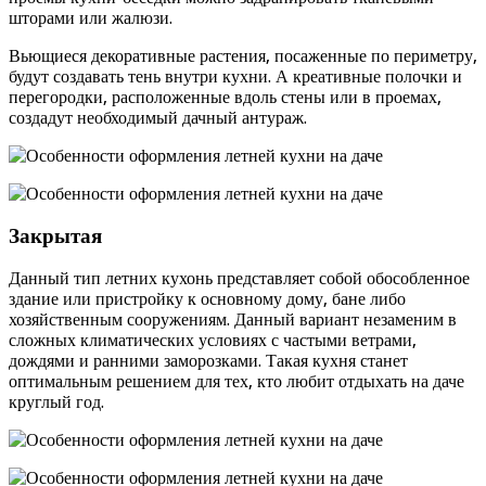
шторами или жалюзи.
Вьющиеся декоративные растения, посаженные по периметру,
будут создавать тень внутри кухни. А креативные полочки и
перегородки, расположенные вдоль стены или в проемах,
создадут необходимый дачный антураж.
Закрытая
Данный тип летних кухонь представляет собой обособленное
здание или пристройку к основному дому, бане либо
хозяйственным сооружениям. Данный вариант незаменим в
сложных климатических условиях с частыми ветрами,
дождями и ранними заморозками. Такая кухня станет
оптимальным решением для тех, кто любит отдыхать на даче
круглый год.