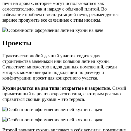
печи на дровах, которые могут использоваться как
самостоятельно, так и наряду с обычной плитой. Во
избежание проблем с эксплуатацией печи, рекомендуется
заранее продумать все связанные с этим нюансы.
Проекты
Практически любой дачный участок годится для
строительства маленькой или большой летней кухни.
Существует множество видов данных помещений, среди
которых можно выбрать подходящий по размеру и
конфигурации проект для конкретного участка.
Кухни делятся на два типа: открытые и закрытые.
Самый
примитивный вариант открытого типа, с которым реально
справиться своими руками – это терраса.
Второй вариант кухонь включает в себя веранды, помещение