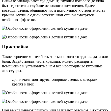
Вначале закладывают фундамент, глубина которого должна
быть идентична глубине основного помещения. Далее
возводят стены, обшивают их и приступают к строительству
крыши. Кухни с одной остекленной стеной смотрятся
особенно эффектно.
Пристройка
Такое строение может быть частью какого-то здания: дачи или
бани. Задействовав часть крыльца, можно расширить
помещение и установить в нем все необходимые кухонные
аксессуары.
Для начала монтируют опорные стены, к которым
крепят навес.
Пол выкладывают плиткой или заливают бетоном. Открытую