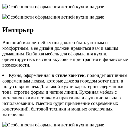
Интерьер
Внешний вид летней кухни должен быть уютным и
комфортным, а ее дизайн должен нравиться вам и вашим
домашним. Выбирая мебель для оформления кухни,
ориентируйтесь на свои вкусовые пристрастия и финансовые
возможности.
Кухня, оформленная
в стиле хай-тек
, подойдет активным
современным людям, которые даже за городом хотят идти в
ногу со временем. Для такой кухни характерны сдержанные
тона, строгие формы и четкие линии. Кухонная мебель с
металлическими вставками практична и функциональна в
использовании. Уместно будет применение современных
конструкций, бытовой техники и модных отделочных
материалов.