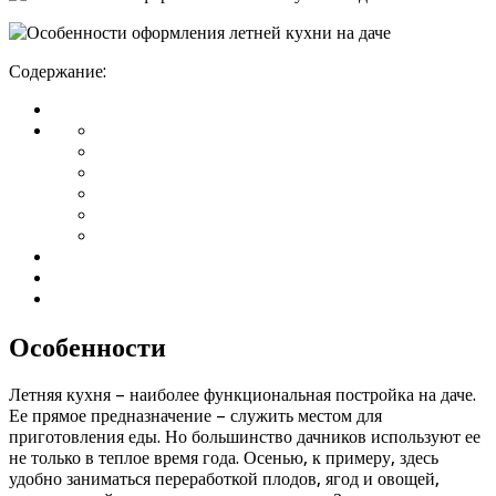
Содержание:
Особенности
Летняя кухня – наиболее функциональная постройка на даче.
Ее прямое предназначение – служить местом для
приготовления еды. Но большинство дачников используют ее
не только в теплое время года. Осенью, к примеру, здесь
удобно заниматься переработкой плодов, ягод и овощей,