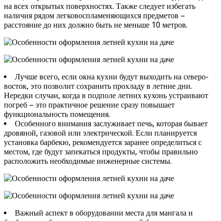
на всех открытых поверхностях. Также следует избегать
наличия рядом легковоспламеняющихся предметов –
расстояние до них должно быть не меньше 10 метров.
Лучше всего, если окна кухни будут выходить на северо-
восток, это позволит сохранить прохладу в летние дни.
Нередки случаи, когда в подполе летних кухонь устраивают
погреб – это практичное решение сразу повышает
функциональность помещения.
Особенного внимания заслуживает печь, которая бывает
дровяной, газовой или электрической. Если планируется
установка барбекю, рекомендуется заранее определиться с
местом, где будут запекаться продукты, чтобы правильно
расположить необходимые инженерные системы.
Важный аспект в оборудовании места для мангала и