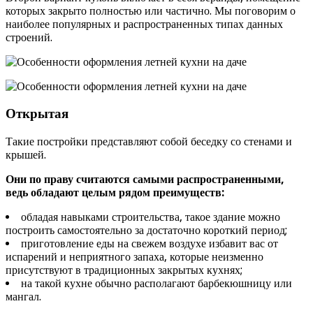
которых закрыто полностью или частично. Мы поговорим о
наиболее популярных и распространенных типах данных
строений.
Открытая
Такие постройки представляют собой беседку со стенами и
крышей.
Они по праву считаются самыми распространенными,
ведь обладают целым рядом преимуществ:
обладая навыками строительства, такое здание можно
построить самостоятельно за достаточно короткий период;
приготовление еды на свежем воздухе избавит вас от
испарений и неприятного запаха, которые неизменно
присутствуют в традиционных закрытых кухнях;
на такой кухне обычно располагают барбекюшницу или
мангал.