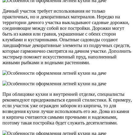
Дачный участок требует использования не только
практичных, но и декоративных материалов. Нередко на
территории дачного участка выкладывают садовые дорожки,
соединяющие между собой все постройки. Дорожки могут
быть из камня или гравия, украшенные с обеих сторон
клумбами и кустарниками. Опытные садоводы создают
ландшафтные декоративные элементы из подручных средств,
которые гармонично смотрятся на дачном участке. Дополнить
экстерьер поможет искусственный пруд, наполненный
живыми рыбками и водными растениями.
При облицовке кухни и внутренней отделке, специалисты
рекомендуют придерживаться единой стилистики. К примеру,
если участок уже огражден забором из кирпича, то для
возведения кухни лучше использовать его же. Дома из камня
и кирпича считаются самыми прочными и надежными,
поэтому такая постройка будет служить десятилетиями.