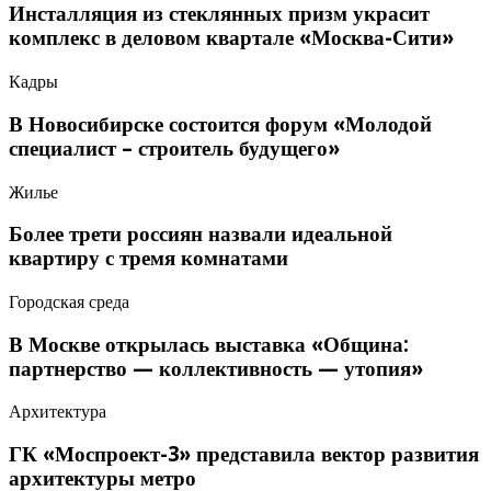
Инсталляция из стеклянных призм украсит
комплекс в деловом квартале «Москва-Сити»
Кадры
В Новосибирске состоится форум «Молодой
специалист – строитель будущего»
Жилье
Более трети россиян назвали идеальной
квартиру с тремя комнатами
Городская среда
В Москве открылась выставка «Община:
партнерство — коллективность — утопия»
Архитектура
ГК «Моспроект-3» представила вектор развития
архитектуры метро