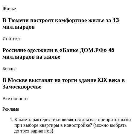
Жилье
В Тюмени построят комфортное жилье за 13
миллиардов
Ипотека
Россияне одолжили в «Банке ДОМ.РФ» 45
миллиардов на жилье
Бизнес
В Москве выставят на торги здание XIX века в
Замоскворечье
Все новости
Реклама
Какие характеристики являются для вас приоритетными
при выборе квартиры в новостройке? (можно выбрать
до трех вариантов)