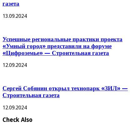
газета
13.09.2024
Успешные региональные практики проекта
«Умный город» представили на форуме
«Цифроземье» — Строительная газета
12.09.2024
Сергей Собянин открыл технопарк «ЗИЛ» —
Строительная газета
12.09.2024
Check Also