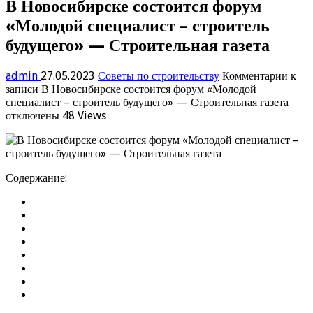
В Новосибирске состоится форум
«Молодой специалист – строитель
будущего» — Строительная газета
admin
27.05.2023
Советы по строительству
Комментарии
к
записи В Новосибирске состоится форум «Молодой
специалист – строитель будущего» — Строительная газета
отключены
48 Views
Содержание: