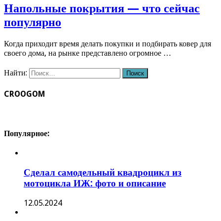
Напольные покрытия — что сейчас
популярно
Когда приходит время делать покупки и подбирать ковер для
своего дома, на рынке представлено огромное …
Найти:
CROOGOM
Популярное:
Сделал самодельный квадроцикл из
мотоцикла ИЖ: фото и описание
12.05.2024