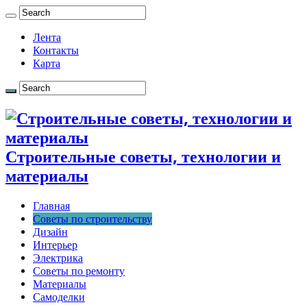
Лента
Контакты
Карта
Строительные советы, технологии и
материалы
Главная
Советы по строительству
Дизайн
Интерьер
Электрика
Советы по ремонту
Материалы
Самоделки