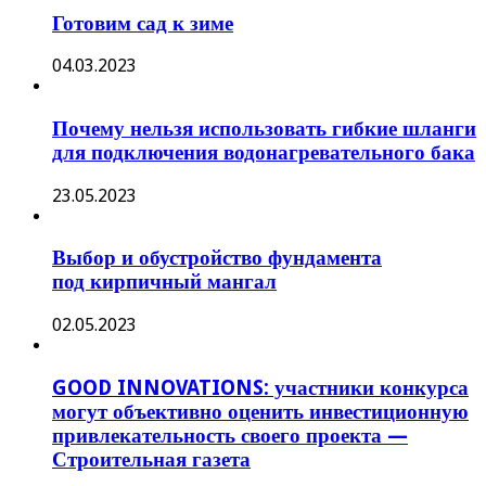
Готовим сад к зиме
04.03.2023
Почему нельзя использовать гибкие шланги
для подключения водонагревательного бака
23.05.2023
Выбор и обустройство фундамента
под кирпичный мангал
02.05.2023
GOOD INNOVATIONS: участники конкурса
могут объективно оценить инвестиционную
привлекательность своего проекта —
Строительная газета