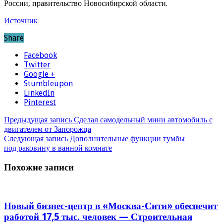
России, правительство Новосибирской области.
Источник
Share
Facebook
Twitter
Google +
Stumbleupon
LinkedIn
Pinterest
Предыдущая запись
Сделал самодельный мини автомобиль с
двигателем от Запорожца
Следующая запись
Дополнительные функции тумбы
под раковину в ванной комнате
Похожие записи
Новый бизнес-центр в «Москва-Сити» обеспечит
работой 17,5 тыс. человек — Строительная