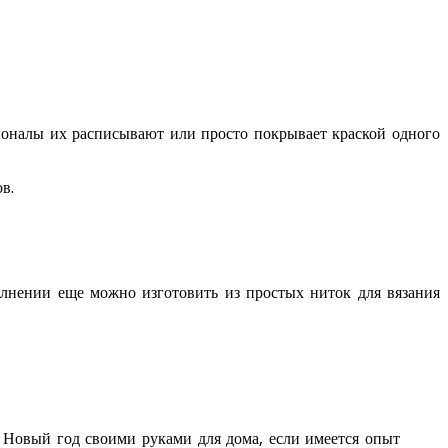
ионалы их расписывают или просто покрывает краской одного
в.
нении еще можно изготовить из простых ниток для вязания
 Новый год своими руками для дома, если имеется опыт