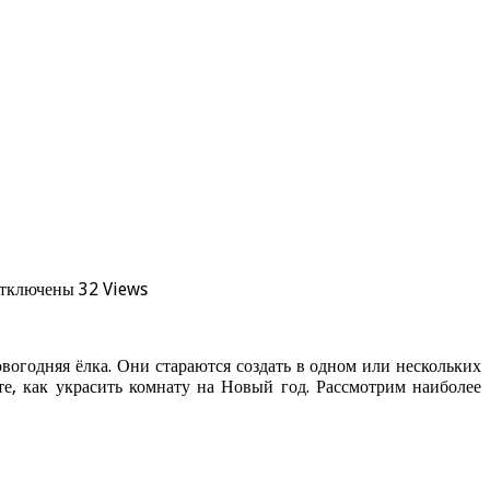
тключены
32 Views
вогодняя ёлка. Они стараются создать в одном или нескольких
е, как украсить комнату на Новый год. Рассмотрим наиболее