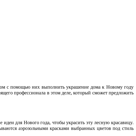
отом с помощью них выполнить украшение дома к Новому году
ящего профессионала в этом деле, который сможет предложить
 идеи для Нового года, чтобы украсить эту лесную красавицу.
ываются аэрозольными красками выбранных цветов под стиль