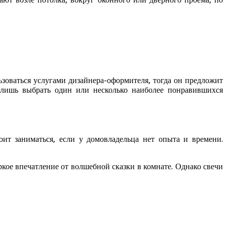
зоваться услугами дизайнера-оформителя, тогда он предложит
 лишь выбрать один или несколько наиболее понравившихся
ит заниматься, если у домовладельца нет опыта и времени.
ркое впечатление от волшебной сказки в комнате. Однако свечи