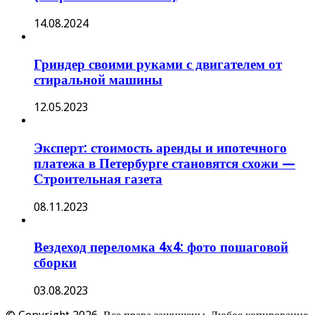
14.08.2024
Гриндер своими руками с двигателем от
стиральной машины
12.05.2023
Эксперт: стоимость аренды и ипотечного
платежа в Петербурге становятся схожи —
Строительная газета
08.11.2023
Вездеход переломка 4х4: фото пошаговой
сборки
03.08.2023