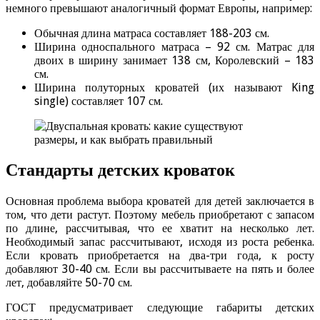
немного превышают аналогичный формат Европы, например:
Обычная длина матраса составляет 188-203 см.
Ширина односпального матраса – 92 см. Матрас для
двоих в ширину занимает 138 см, Королевский – 183
см.
Ширина полуторных кроватей (их называют King
single) составляет 107 см.
Стандарты детских кроваток
Основная проблема выбора кроватей для детей заключается в
том, что дети растут. Поэтому мебель приобретают с запасом
по длине, рассчитывая, что ее хватит на несколько лет.
Необходимый запас рассчитывают, исходя из роста ребенка.
Если кровать приобретается на два-три года, к росту
добавляют 30-40 см. Если вы рассчитываете на пять и более
лет, добавляйте 50-70 см.
ГОСТ предусматривает следующие габариты детских