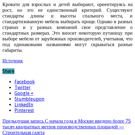
Кровати для взрослых и детей выбирают, ориентируясь на
рост, но это не единственный критерий. Существуют
стандарты длины и высоты спального места, и
стандартизованную мебель выбирать проще. Однако в разных
странах и у разных компаний свое представление о
стандартных размерах. Это вносит некоторую путаницу при
выборе мебели от зарубежных производителей, учитывая, что
под одинаковыми названиями могут скрываться разные
габариты.
Источник
Share
Facebook
Twitter
Google +
Stumbleupon
LinkedIn
Pinterest
Предыдущая запись
С начала года в Москве введено более 75
тысяч квадратных метров производственных площадей —
Строительная газета