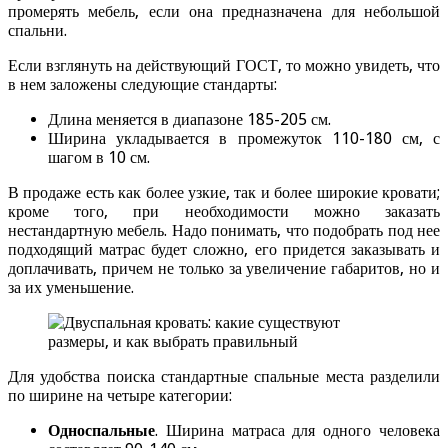
промерять мебель, если она предназначена для небольшой
спальни.
Если взглянуть на действующий ГОСТ, то можно увидеть, что
в нем заложены следующие стандарты:
Длина меняется в диапазоне 185-205 см.
Ширина укладывается в промежуток 110-180 см, с
шагом в 10 см.
В продаже есть как более узкие, так и более широкие кровати;
кроме того, при необходимости можно заказать
нестандартную мебель. Надо понимать, что подобрать под нее
подходящий матрас будет сложно, его придется заказывать и
доплачивать, причем не только за увеличение габаритов, но и
за их уменьшение.
Для удобства поиска стандартные спальные места разделили
по ширине на четыре категории:
Односпальные
. Ширина матраса для одного человека