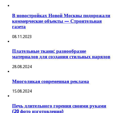
В новостройках Новой Москвы подорожали
коммерческие объекты — Строительная
газета
08.11.2023
Плательные ткани: разнообразие
материалов для создания стильных нарядов
28.08.2024
Многоликая современная реклама
15.08.2024
Печь длительного горения своими руками
(20 фото изготовления)