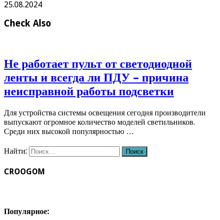
25.08.2024
Check Also
Не работает пульт от светодиодной
ленты и всегда ли ПДУ – причина
неисправной работы подсветки
Для устройства системы освещения сегодня производители
выпускают огромное количество моделей светильников.
Среди них высокой популярностью …
Найти:
CROOGOM
Популярное: