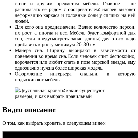
стене и другим предметам мебели. Главное – не
располагать ее рядом с обогревателем: нагрев вызовет
деформацию каркаса и головные боли у спящих на ней
людей.
Для кого она предназначена. Важно количество персон,
их рост, а иногда и вес. Мебель будет комфортной для
сна, если предусмотреть запас длины; для этого надо
прибавить к росту минимум 20-30 см.
Манера сна. Ширину выбирают в зависимости от
поведения во время сна. Если человек спит беспокойно,
ворочается или любит спать в позе морской звезды, ему
однозначно нужна более широкая модель.
Оформление интерьера спальни, в которую
подыскивают мебель.
Видео описание
О том, как выбрать кровать, в следующем видео: