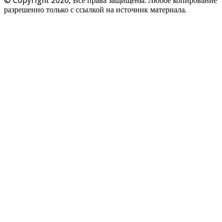
© Copyright 2026, Все права защищены. Любое копирование
разрешенно только с ссылкой на источник материала.