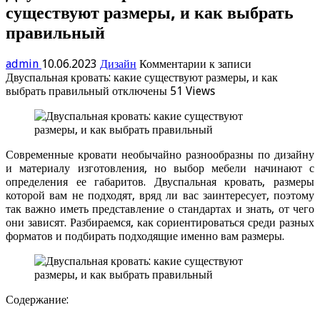
существуют размеры, и как выбрать
правильный
admin
10.06.2023
Дизайн
Комментарии
к записи
Двуспальная кровать: какие существуют размеры, и как
выбрать правильный
отключены
51 Views
Современные кровати необычайно разнообразны по дизайну
и материалу изготовления, но выбор мебели начинают с
определения ее габаритов. Двуспальная кровать, размеры
которой вам не подходят, вряд ли вас заинтересует, поэтому
так важно иметь представление о стандартах и знать, от чего
они зависят. Разбираемся, как сориентироваться среди разных
форматов и подбирать подходящие именно вам размеры.
Содержание: