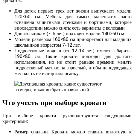
кроваток:
Для деток первых трех лет жизни выпускают модели
120×60 см. Мебель для самых маленьких часто
оснащена защитными стенками и бортиками, которые
впоследствии можно снять; есть варианты с колесами.
Дошкольникам (3-6 лет) подходят модели 140×60 см.
Модели размером 160×80 см приобретают для младших
школьников возрастом 7-12 лет.
Подростковые модели (от 12-14 лет) имеют габариты
190×80 см. Такие кровати подходят для долгого
использования, но не стоит раньше времени менять
подростковый матрас на взрослый, чтобы неподходящая
жесткость не испортила осанку.
Что учесть при выборе кровати
При выборе кровати руководствуются следующими
критериями:
Размер спальни. Кровать можно ставить вплотную к