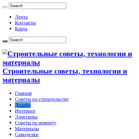
Лента
Контакты
Карта
Строительные советы, технологии и
материалы
Главная
Советы по строительству
Дизайн
Интерьер
Электрика
Советы по ремонту
Материалы
Самоделки