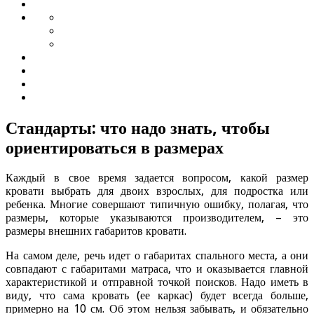
Стандарты: что надо знать, чтобы
ориентироваться в размерах
Каждый в свое время задается вопросом, какой размер
кровати выбрать для двоих взрослых, для подростка или
ребенка. Многие совершают типичную ошибку, полагая, что
размеры, которые указываются производителем, – это
размеры внешних габаритов кровати.
На самом деле, речь идет о габаритах спального места, а они
совпадают с габаритами матраса, что и оказывается главной
характеристикой и отправной точкой поисков. Надо иметь в
виду, что сама кровать (ее каркас) будет всегда больше,
примерно на 10 см. Об этом нельзя забывать, и обязательно