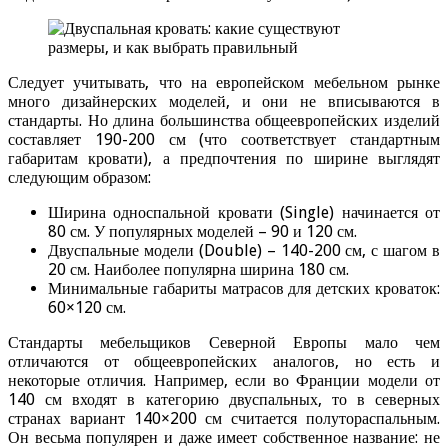
Следует учитывать, что на европейском мебельном рынке
много дизайнерских моделей, и они не вписываются в
стандарты. Но длина большинства общеевропейских изделий
составляет 190-200 см (что соответствует стандартным
габаритам кровати), а предпочтения по ширине выглядят
следующим образом:
Ширина односпальной кровати (Single) начинается от
80 см. У популярных моделей – 90 и 120 см.
Двуспальные модели (Double) – 140-200 см, с шагом в
20 см. Наиболее популярна ширина 180 см.
Минимальные габариты матрасов для детских кроваток:
60×120 см.
Стандарты мебельщиков Северной Европы мало чем
отличаются от общеевропейских аналогов, но есть и
некоторые отличия. Например, если во Франции модели от
140 см входят в категорию двуспальных, то в северных
странах вариант 140×200 см считается полутораспальным.
Он весьма популярен и даже имеет собственное название: не