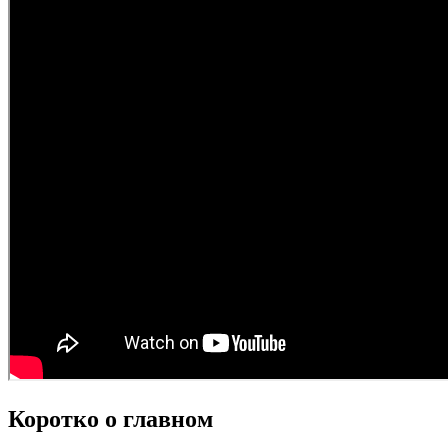
Коротко о главном