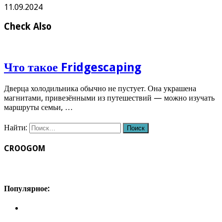
11.09.2024
Check Also
Что такое Fridgescaping
Дверца холодильника обычно не пустует. Она украшена
магнитами, привезёнными из путешествий — можно изучать
маршруты семьи, …
Найти:
CROOGOM
Популярное: