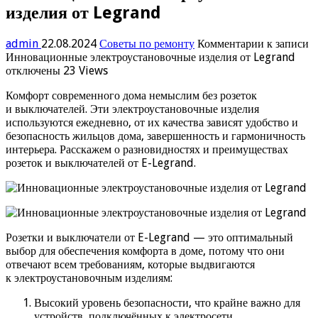
изделия от Legrand
admin
22.08.2024
Советы по ремонту
Комментарии
к записи
Инновационные электроустановочные изделия от Legrand
отключены
23 Views
Комфорт современного дома немыслим без розеток
и выключателей. Эти электроустановочные изделия
используются ежедневно, от их качества зависят удобство и
безопасность жильцов дома, завершенность и гармоничность
интерьера. Расскажем о разновидностях и преимуществах
розеток и выключателей от E-Legrand.
Розетки и выключатели от E-Legrand — это оптимальный
выбор для обеспечения комфорта в доме, потому что они
отвечают всем требованиям, которые выдвигаются
к электроустановочным изделиям:
Высокий уровень безопасности, что крайне важно для
устройств, подключённых к электросети.