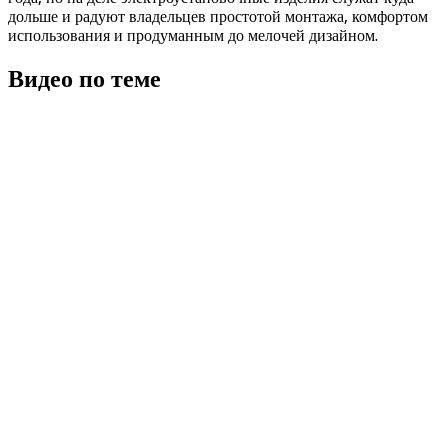
дольше и радуют владельцев простотой монтажа, комфортом
использования и продуманным до мелочей дизайном.
Видео по теме