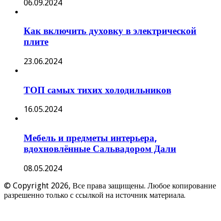
06.09.2024
Как включить духовку в электрической
плите
23.06.2024
ТОП самых тихих холодильников
16.05.2024
Мебель и предметы интерьера,
вдохновлённые Сальвадором Дали
08.05.2024
© Copyright 2026, Все права защищены. Любое копирование
разрешенно только с ссылкой на источник материала.