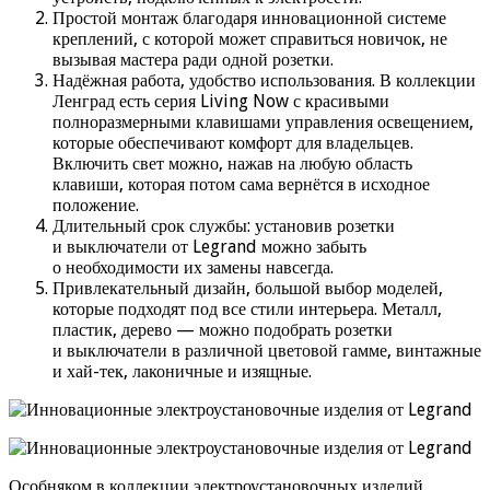
Простой монтаж благодаря инновационной системе
креплений, с которой может справиться новичок, не
вызывая мастера ради одной розетки.
Надёжная работа, удобство использования. В коллекции
Ленград есть серия Living Now с красивыми
полноразмерными клавишами управления освещением,
которые обеспечивают комфорт для владельцев.
Включить свет можно, нажав на любую область
клавиши, которая потом сама вернётся в исходное
положение.
Длительный срок службы: установив розетки
и выключатели от Legrand можно забыть
о необходимости их замены навсегда.
Привлекательный дизайн, большой выбор моделей,
которые подходят под все стили интерьера. Металл,
пластик, дерево — можно подобрать розетки
и выключатели в различной цветовой гамме, винтажные
и хай-тек, лаконичные и изящные.
Особняком в коллекции электроустановочных изделий