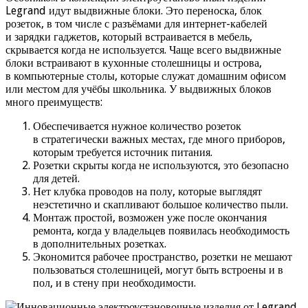
Legrand идут выдвижные блоки. Это переноска, блок
розеток, в том числе с разъёмами для интернет-кабелей
и зарядки гаджетов, который встраивается в мебель,
скрывается когда не используется. Чаще всего выдвижные
блоки встраивают в кухонные столешницы и острова,
в компьютерные столы, которые служат домашним офисом
или местом для учёбы школьника. У выдвижных блоков
много преимуществ:
Обеспечивается нужное количество розеток
в стратегически важных местах, где много приборов,
которым требуется источник питания.
Розетки скрыты когда не используются, это безопасно
для детей.
Нет клубка проводов на полу, которые выглядят
неэстетично и скапливают большое количество пыли.
Монтаж простой, возможен уже после окончания
ремонта, когда у владельцев появилась необходимость
в дополнительных розетках.
Экономится рабочее пространство, розетки не мешают
пользоваться столешницей, могут быть встроены и в
пол, и в стену при необходимости.