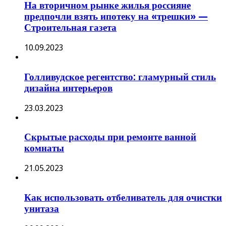
На вторичном рынке жилья россияне
предпочли взять ипотеку на «трешки» —
Строительная газета
10.09.2023
Голливудское регентство: гламурный стиль
дизайна интерьеров
23.03.2023
Скрытые расходы при ремонте ванной
комнаты
21.05.2023
Как использовать отбеливатель для очистки
унитаза