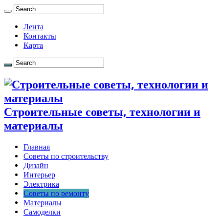
Лента
Контакты
Карта
Строительные советы, технологии и
материалы
Главная
Советы по строительству
Дизайн
Интерьер
Электрика
Советы по ремонту
Материалы
Самоделки