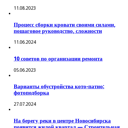
11.08.2023
Процесс сборки кровати своими силами,
пошаговое руководство, сложности
11.06.2024
10 советов по организации ремонта
05.06.2023
Варианты обустройства кото-патио:
фотоподборка
27.07.2024
На берегу реки в центре Новосибирска
появится жилой квартал — Строительная