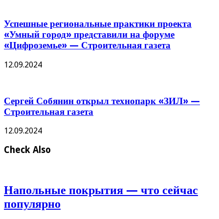
Успешные региональные практики проекта
«Умный город» представили на форуме
«Цифроземье» — Строительная газета
12.09.2024
Сергей Собянин открыл технопарк «ЗИЛ» —
Строительная газета
12.09.2024
Check Also
Напольные покрытия — что сейчас
популярно