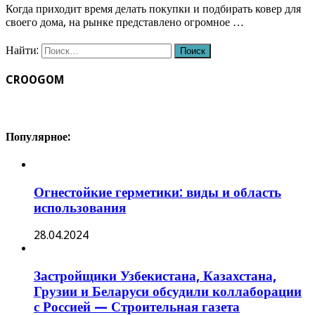
Когда приходит время делать покупки и подбирать ковер для
своего дома, на рынке представлено огромное …
Найти:
CROOGOM
Популярное:
Огнестойкие герметики: виды и область
использования
28.04.2024
Застройщики Узбекистана, Казахстана,
Грузии и Беларуси обсудили коллаборации
с Россией — Строительная газета