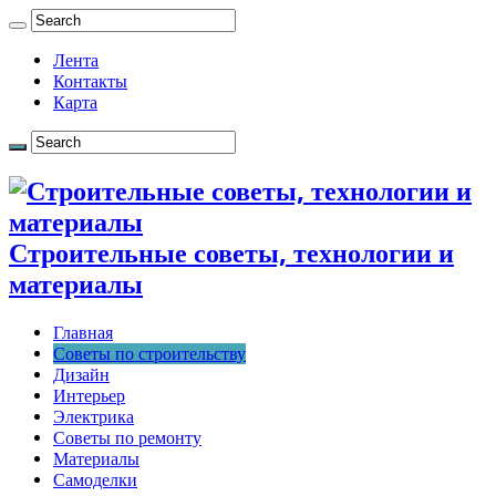
Лента
Контакты
Карта
Строительные советы, технологии и
материалы
Главная
Советы по строительству
Дизайн
Интерьер
Электрика
Советы по ремонту
Материалы
Самоделки