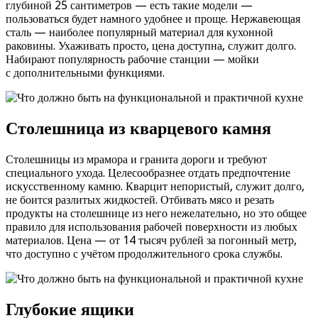
глубиной 25 сантиметров — есть такие модели —
пользоваться будет намного удобнее и проще. Нержавеющая
сталь — наиболее популярный материал для кухонной
раковины. Ухаживать просто, цена доступна, служит долго.
Набирают популярность рабочие станции — мойки
с дополнительными функциями.
Столешница из кварцевого камня
Столешницы из мрамора и гранита дороги и требуют
специального ухода. Целесообразнее отдать предпочтение
искусственному камню. Кварцит непористый, служит долго,
не боится разлитых жидкостей. Отбивать мясо и резать
продукты на столешнице из него нежелательно, но это общее
правило для использования рабочей поверхности из любых
материалов. Цена — от 14 тысяч рублей за погонный метр,
что доступно с учётом продолжительного срока службы.
Глубокие ящики