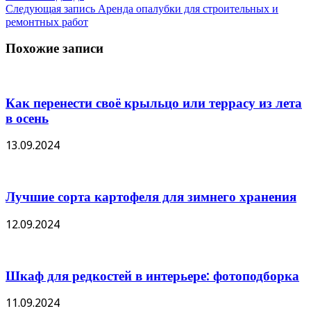
Следующая запись
Аренда опалубки для строительных и
ремонтных работ
Похожие записи
Как перенести своё крыльцо или террасу из лета
в осень
13.09.2024
Лучшие сорта картофеля для зимнего хранения
12.09.2024
Шкаф для редкостей в интерьере: фотоподборка
11.09.2024