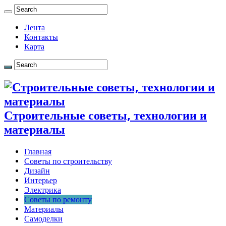
Лента
Контакты
Карта
Строительные советы, технологии и
материалы
Главная
Советы по строительству
Дизайн
Интерьер
Электрика
Советы по ремонту
Материалы
Самоделки