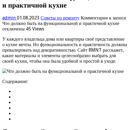
и практичной кухне
admin
01.08.2023
Советы по ремонту
Комментарии
к записи
Что должно быть на функциональной и практичной кухне
отключены
45 Views
У каждого владельца дома или квартиры своё представление
о кухне мечты. Но функциональность и практичность должны
превалировать над декоративностью. Сайт RMNT расскажет,
какие материалы и элементы целесообразно выбрать для
своей кухни, чтобы она была удобной и простой в уходе.
Содержание: