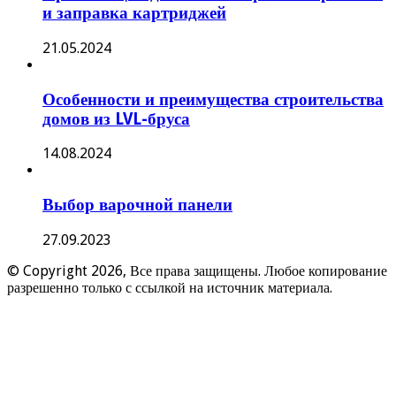
и заправка картриджей
21.05.2024
Особенности и преимущества строительства
домов из LVL-бруса
14.08.2024
Выбор варочной панели
27.09.2023
© Copyright 2026, Все права защищены. Любое копирование
разрешенно только с ссылкой на источник материала.