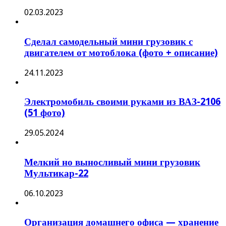
02.03.2023
Сделал самодельный мини грузовик с
двигателем от мотоблока (фото + описание)
24.11.2023
Электромобиль своими руками из ВАЗ-2106
(51 фото)
29.05.2024
Мелкий но выносливый мини грузовик
Мультикар-22
06.10.2023
Организация домашнего офиса — хранение