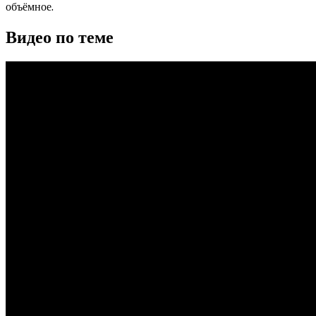
объёмное.
Видео по теме