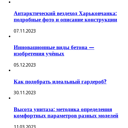
Антарктический вездеход Харьковчанка:
подробные фото и описание конструкции
07.11.2023
Инновационные виды бетона —
изобретения учёных
05.12.2023
Как подобрать идеальный гардероб?
30.11.2023
Высота унитаза: методика определения
комфортных параметров разных моделей
11.03.2023