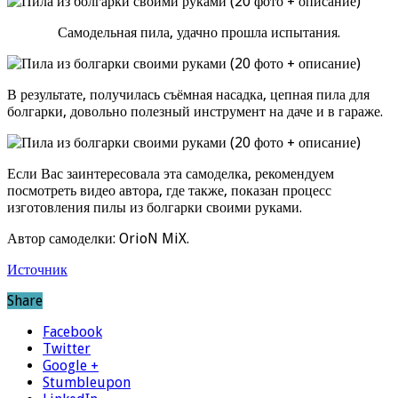
Самодельная пила, удачно прошла испытания.
В результате, получилась съёмная насадка, цепная пила для
болгарки, довольно полезный инструмент на даче и в гараже.
Если Вас заинтересовала эта самоделка, рекомендуем
посмотреть видео автора, где также, показан процесс
изготовления пилы из болгарки своими руками.
Автор самоделки: OrioN MiX.
Источник
Share
Facebook
Twitter
Google +
Stumbleupon