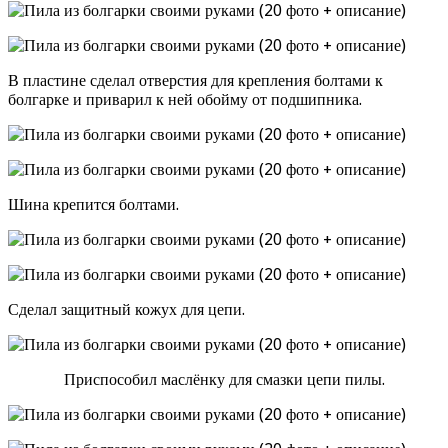
В пластине сделал отверстия для крепления болтами к
болгарке и приварил к ней обойму от подшипника.
Шина крепится болтами.
Сделал защитный кожух для цепи.
Приспособил маслёнку для смазки цепи пилы.