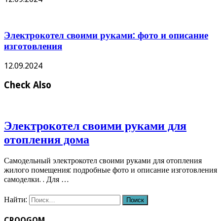
Электрокотел своими руками: фото и описание
изготовления
12.09.2024
Check Also
Электрокотел своими руками для
отопления дома
Самодельный электрокотел своими руками для отопления
жилого помещения: подробные фото и описание изготовления
самоделки. . Для …
Найти:
CROOGOM