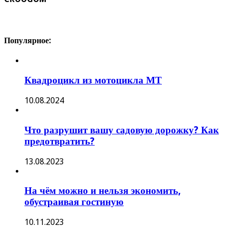
Популярное:
Квадроцикл из мотоцикла МТ
10.08.2024
Что разрушит вашу садовую дорожку? Как
предотвратить?
13.08.2023
На чём можно и нельзя экономить,
обустраивая гостиную
10.11.2023