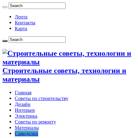
Лента
Контакты
Карта
Строительные советы, технологии и
материалы
Главная
Советы по строительству
Дизайн
Интерьер
Электрика
Советы по ремонту
Материалы
Самоделки