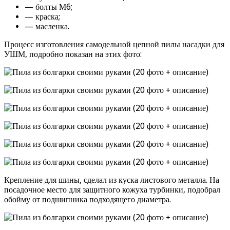
— болты М6;
— краска;
— масленка.
Процесс изготовления самодельной цепной пилы насадки для
УШМ, подробно показан на этих фото:
Крепление для шины, сделал из куска листового металла. На
посадочное место для защитного кожуха турбинки, подобрал
обойму от подшипника подходящего диаметра.